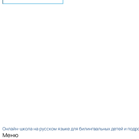
Онлайн-школа на русском языке для билингвальных детей и подр
Меню