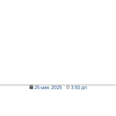
25 мая, 2025
3:50 дп