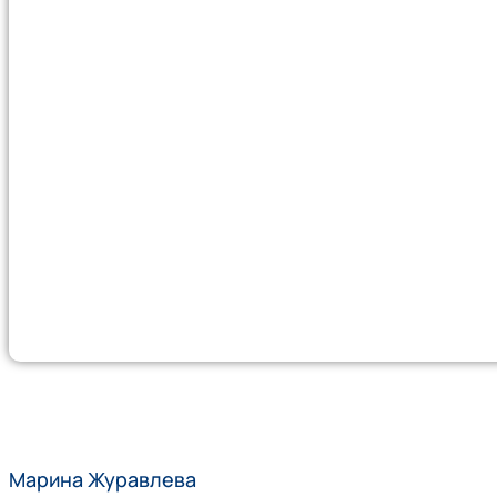
Марина Журавлева