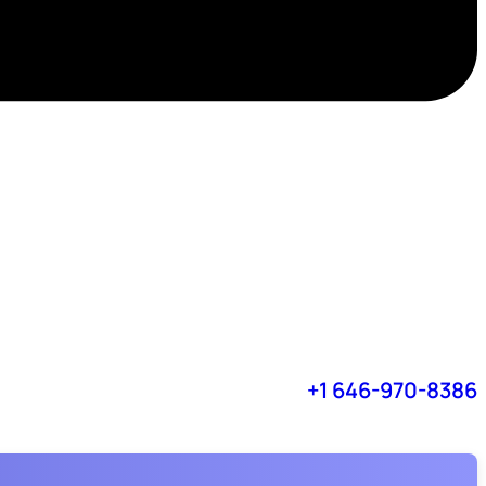
+1 646-970-8386