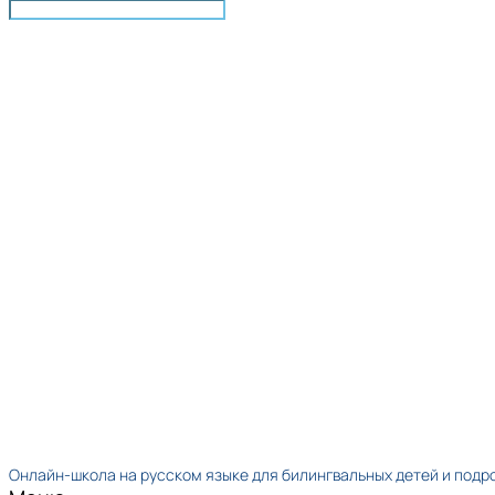
Онлайн-школа на русском языке для билингвальных детей и подр