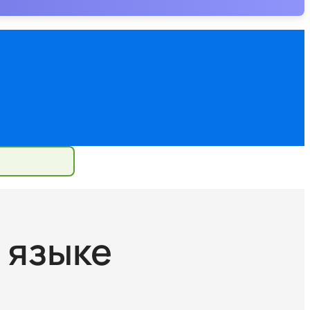
 языке