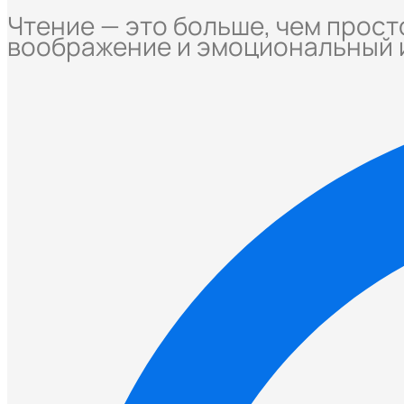
Чтение — это больше, чем прост
воображение и эмоциональный 