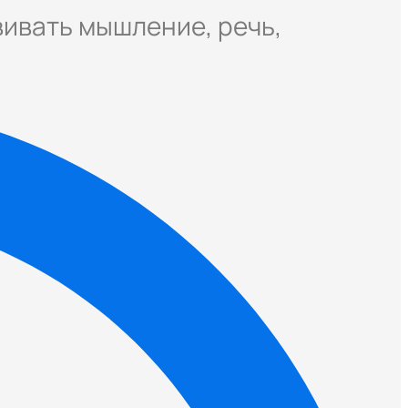
вивать мышление, речь,