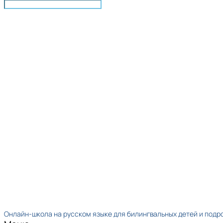
Онлайн-школа на русском языке для билингвальных детей и подр