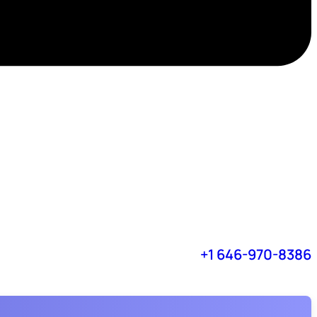
+1 646-970-8386