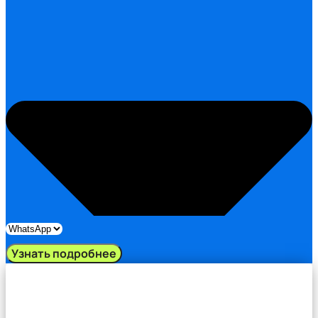
Узнать подробнее