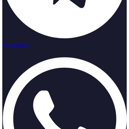
Whatsapp