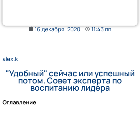
16 декабря, 2020
11:43 пп
alex.k
"Удобный" сейчас или успешный
потом. Совет эксперта по
воспитанию лидера
Оглавление