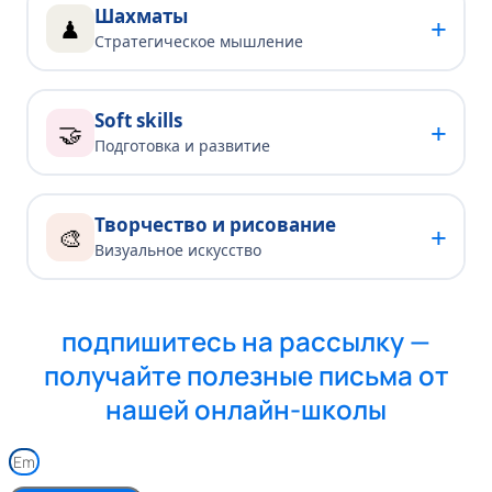
Шахматы
+
♟
Стратегическое мышление
Soft skills
+
🤝
Подготовка и развитие
Творчество и рисование
+
🎨
Визуальное искусство
подпишитесь на рассылку —
получайте полезные письма от
нашей онлайн-школы