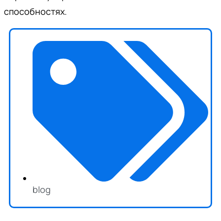
способностях.
blog