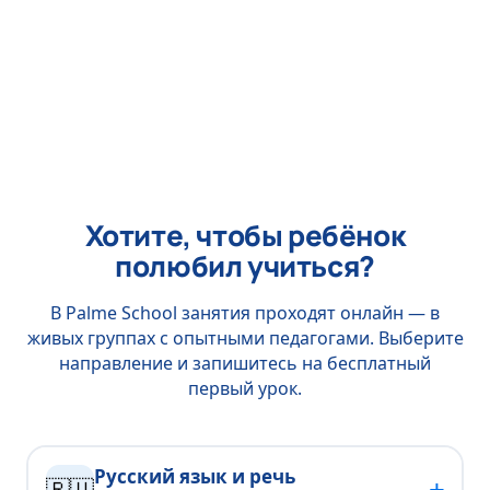
Хотите, чтобы ребёнок
полюбил учиться?
В Palme School занятия проходят онлайн — в
живых группах с опытными педагогами. Выберите
направление и запишитесь на бесплатный
первый урок.
Русский язык и речь
+
🇷🇺