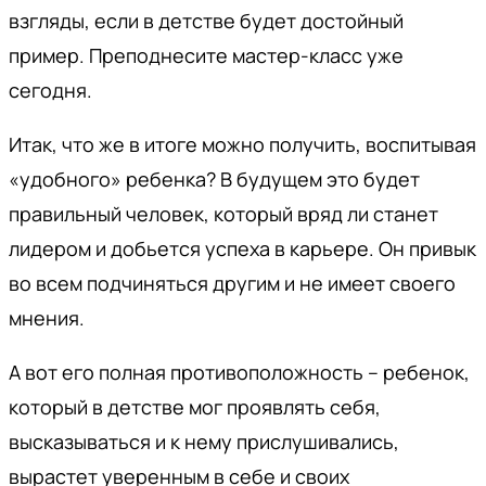
взгляды, если в детстве будет достойный
пример. Преподнесите мастер-класс уже
сегодня.
Итак, что же в итоге можно получить, воспитывая
«удобного» ребенка? В будущем это будет
правильный человек, который вряд ли станет
лидером и добьется успеха в карьере. Он привык
во всем подчиняться другим и не имеет своего
мнения.
А вот его полная противоположность – ребенок,
который в детстве мог проявлять себя,
высказываться и к нему прислушивались,
вырастет уверенным в себе и своих