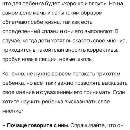
что для ребенка будет «хорошо и плохо». Но на
самом деле мамы и папы таким образом
облегчают себе жизнь, так как есть
определенный «план» и они его выполняют. В
случае, когда дети хотят высказать свое мнение,
приходится в такой план вносить коррективы,
пробуя новые секции, новые школы.
Конечно, не нужно во всем потакать прихотям
ребенка, но все-таки важно позволять высказать
свое мнение и с уважением его принимать. Если
хотите научить ребенка высказывать свое
мнение:
•
Почаще говорите с ним.
Спрашивайте, что он