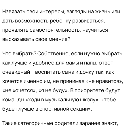
Навязать свои интересы, взгляды на жизнь или
дать возможность ребенку развиваться,
проявлять самостоятельность, научиться
высказывать свое мнение?
Что выбрать? Собственно, если нужно выбрать
как лучше и удобнее для мамы и папы, ответ
очевидный – воспитать сына и дочку так, как
хочется именно им, не принимая «не нравится»,
«не хочется», «я не буду». В приоритете будут
команды «ходи в музыкальную школу», «тебе
будет лучше в спортивной секции».
Такие категоричные родители заранее знают,