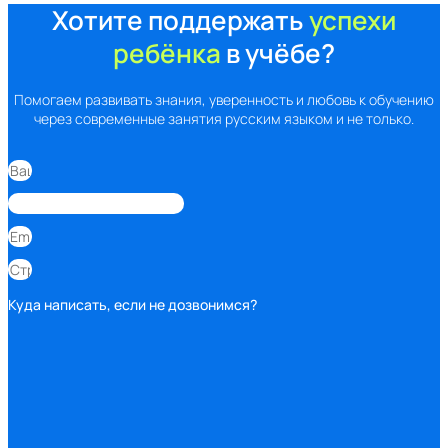
Хотите поддержать
успехи
ребёнка
в учёбе?
Помогаем развивать знания, уверенность и любовь к обучению
через современные занятия русским языком и не только.
Куда написать, если не дозвонимся?