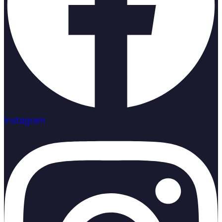
Instagram