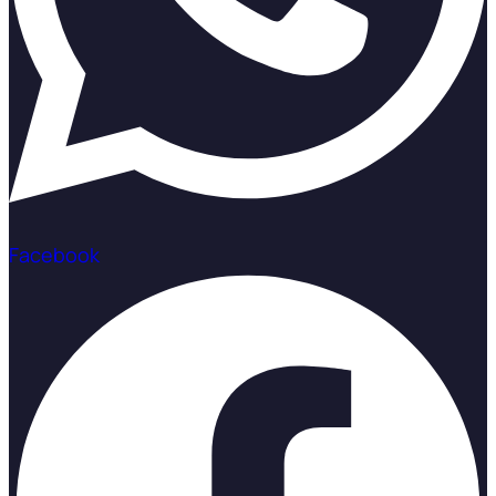
Facebook