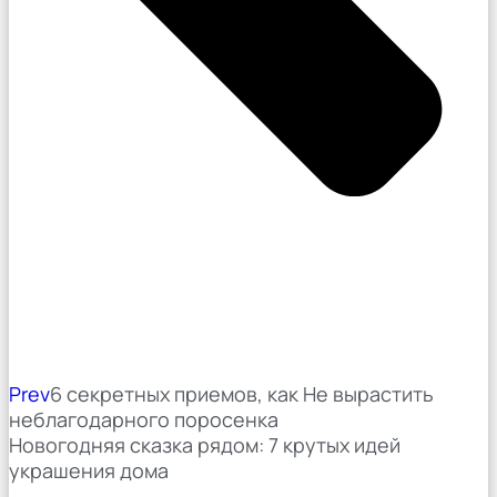
Prev
6 секретных приемов, как Не вырастить
неблагодарного поросенка
Новогодняя сказка рядом: 7 крутых идей
украшения дома