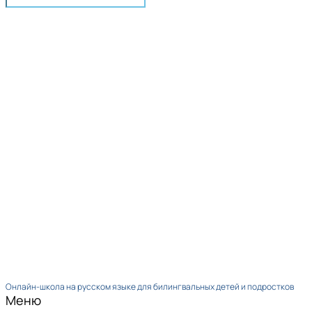
Онлайн-школа на русском языке для билингвальных детей и подростков
Меню