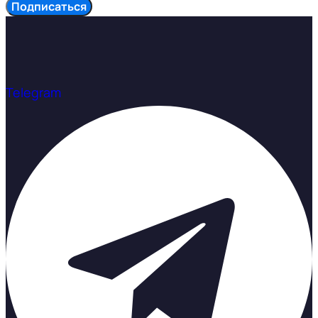
Подписаться
Telegram