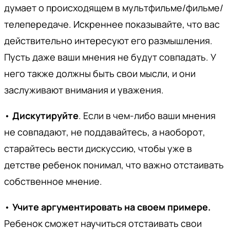
думает о происходящем в мультфильме/фильме/
телепередаче. Искреннее показывайте, что вас
действительно интересуют его размышления.
Пусть даже ваши мнения не будут совпадать. У
него также должны быть свои мысли, и они
заслуживают внимания и уважения.
•
Дискутируйте
. Если в чем-либо ваши мнения
не совпадают, не поддавайтесь, а наоборот,
старайтесь вести дискуссию, чтобы уже в
детстве ребенок понимал, что важно отстаивать
собственное мнение.
•
Учите аргументировать на своем примере.
Ребенок сможет научиться отстаивать свои