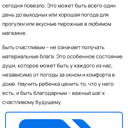
сегодня повезло. Это может быть всего один
день до выходных или хорошая погода для
прогулки или вкусные пирожные в любимом
магазине.
Быть счастливым – не означает получать
материальные блага. Это особенное состояние
души, которое может быть у каждого из нас,
независимо от погоды за окном и комфорта в
доме. Научить ребенка ценить то, что у него
есть, и быть благодарным – важный шаг к
счастливому будущему.