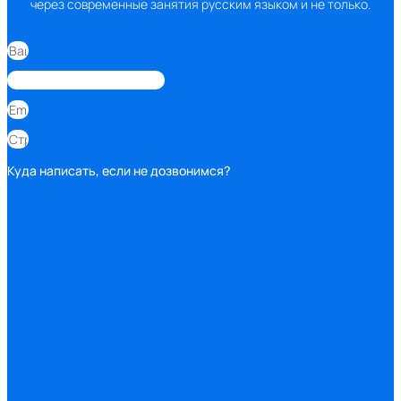
через современные занятия русским языком и не только.
Куда написать, если не дозвонимся?