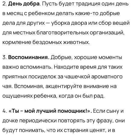
2.
День добра
. Пусть будет традиция один день
в месяц с ребенком делать какие-то добрые
дела для других — уборка двора или сбор вещей
для местных благотворительных организаций,
кормление бездомных животных.
3.
Воспоминания.
Добрые, хорошие моменты
важно вспоминать. Находите время для таких
приятных посиделок за чашечкой ароматного
чая. Вспоминая, акцентируйте внимание на
ощущениях ребенка, когда он был рад.
4.
«Ты – мой лучший помощник!».
Если сыну и
дочке периодически повторять эту фразу, они
будут понимать, что их старания ценят, и в