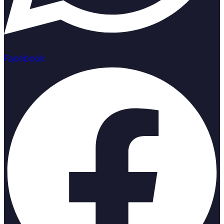
Facebook