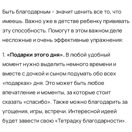
Быть благодарным – значит ценить все то, что
имеешь. Важно уже в детстве ребенку прививать
эту способность. Помогут в этом важном деле
несложные и очень эффективные упражнения:
1.
«Подарки этого дня».
В любой удобный
момент нужно выделить немного времени и
вместе с дочкой и сыном подумать обо всех
«подарках» дня. Это может быть любое
впечатление и моменты, за которые стоит
сказать «спасибо». Также можно благодарить за
угощения, игры, встречи. Интересной идеей
будет завести свою «Тетрадку благодарности».