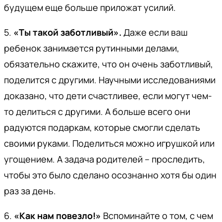
будущем еще больше приложат усилий.
5.
«Ты такой заботливый».
Даже если ваш
ребенок занимается рутинными делами,
обязательно скажите, что он очень заботливый,
поделится с другими. Научными исследованиями
доказано, что дети счастливее, если могут чем-
то делиться с другими. А больше всего они
радуются подаркам, которые смогли сделать
своими руками. Поделиться можно игрушкой или
угощением. А задача родителей – проследить,
чтобы это было сделано осознанно хотя бы один
раз за день.
6.
«Как нам повезло!»
Вспоминайте о том, с чем