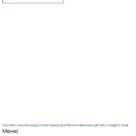
Онлайн-школа на русском языке для билингвальных детей и подростков
Меню