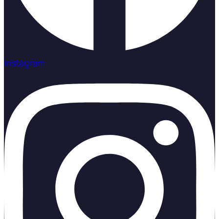
Instagram