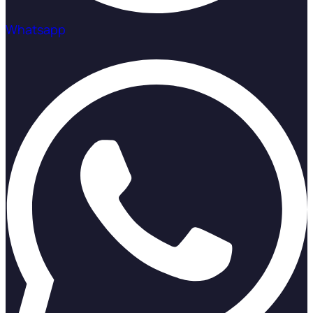
Whatsapp