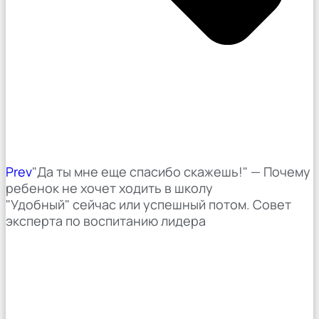
Prev
"Да ты мне еще спасибо скажешь!" — Почему
ребенок не хочет ходить в школу
"Удобный" сейчас или успешный потом. Совет
эксперта по воспитанию лидера