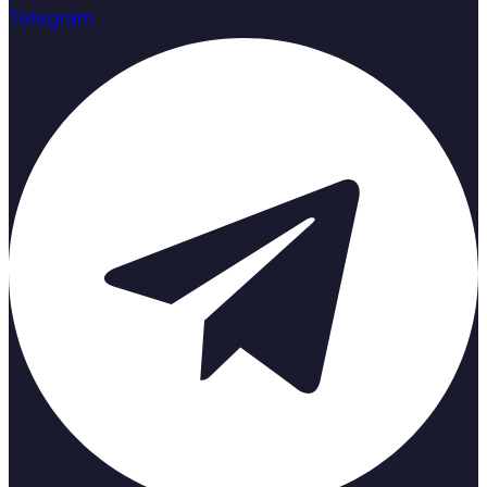
Telegram