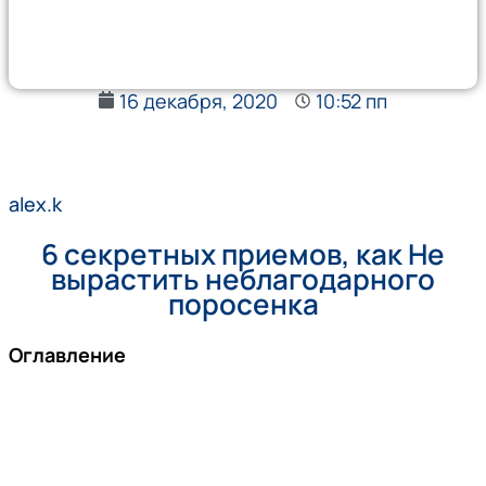
16 декабря, 2020
10:52 пп
alex.k
6 секретных приемов, как Не
вырастить неблагодарного
поросенка
Оглавление