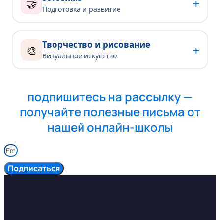
+
🤝
Подготовка и развитие
Творчество и рисование
+
🎨
Визуальное искусство
подпишитесь на рассылку —
получайте полезные письма от
нашей онлайн-школы
Подписаться