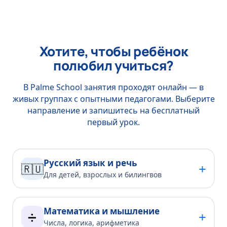
Хотите, чтобы ребёнок
полюбил учиться?
В Palme School занятия проходят онлайн — в
живых группах с опытными педагогами. Выберите
направление и запишитесь на бесплатный
первый урок.
Русский язык и речь
+
🇷🇺
Для детей, взрослых и билингвов
Математика и мышление
+
➗
Числа, логика, арифметика