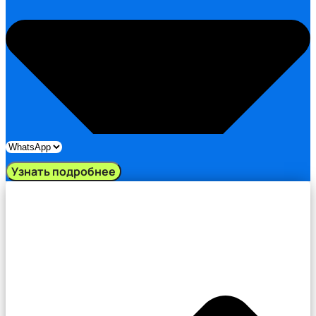
Узнать подробнее