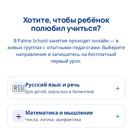
Хотите, чтобы ребёнок
полюбил учиться?
В Palme School занятия проходят онлайн — в
живых группах с опытными педагогами. Выберите
направление и запишитесь на бесплатный
первый урок.
Русский язык и речь
+
🇷🇺
Для детей, взрослых и билингвов
Математика и мышление
+
➗
Числа, логика, арифметика