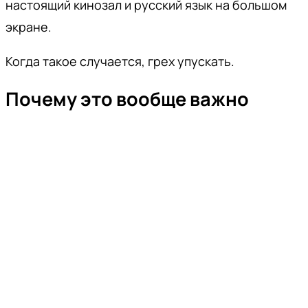
настоящий кинозал и русский язык на большом
экране.
Когда такое случается, грех упускать.
Почему это вообще важно