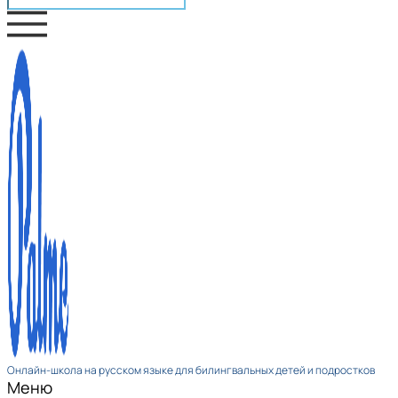
Онлайн-школа на русском языке для билингвальных детей и подростков
Меню