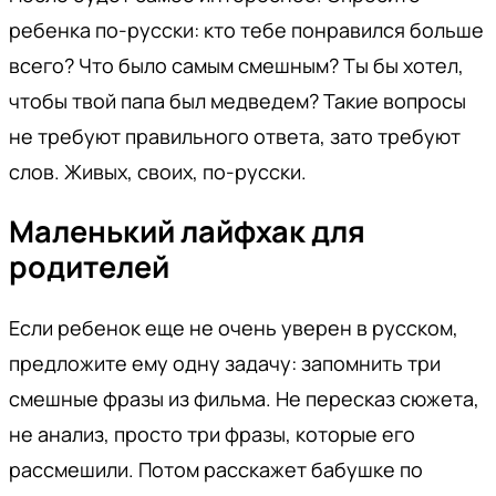
ребенка по-русски: кто тебе понравился больше
всего? Что было самым смешным? Ты бы хотел,
чтобы твой папа был медведем? Такие вопросы
не требуют правильного ответа, зато требуют
слов. Живых, своих, по-русски.
Маленький лайфхак для
родителей
Если ребенок еще не очень уверен в русском,
предложите ему одну задачу: запомнить три
смешные фразы из фильма. Не пересказ сюжета,
не анализ, просто три фразы, которые его
рассмешили. Потом расскажет бабушке по