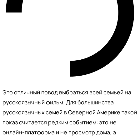
Это отличный повод выбраться всей семьей на
русскоязычный фильм. Для большинства
русскоязычных семей в Северной Америке такой
показ считается редким событием: это не
онлайн-платформа и не просмотр дома, а