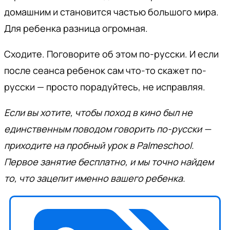
домашним и становится частью большого мира.
Для ребенка разница огромная.
Сходите. Поговорите об этом по-русски. И если
после сеанса ребенок сам что-то скажет по-
русски — просто порадуйтесь, не исправляя.
Если вы хотите, чтобы поход в кино был не
единственным поводом говорить по-русски —
приходите на пробный урок в Palmeschool.
Первое занятие бесплатно, и мы точно найдем
то, что зацепит именно вашего ребенка.