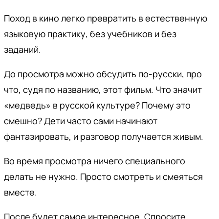
Поход в кино легко превратить в естественную
языковую практику, без учебников и без
заданий.
До просмотра можно обсудить по-русски, про
что, судя по названию, этот фильм. Что значит
«медведь» в русской культуре? Почему это
смешно? Дети часто сами начинают
фантазировать, и разговор получается живым.
Во время просмотра ничего специального
делать не нужно. Просто смотреть и смеяться
вместе.
После будет самое интересное. Спросите