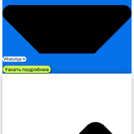
Узнать подробнее