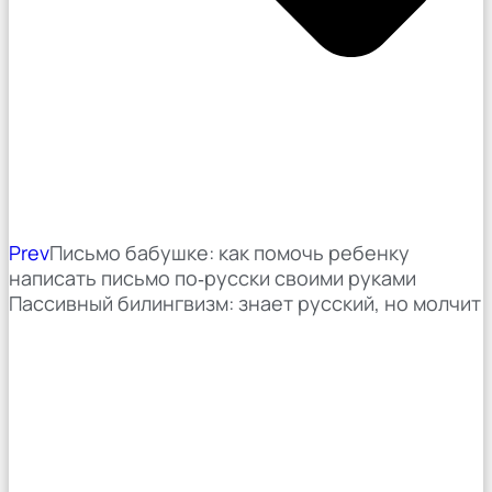
Prev
Письмо бабушке: как помочь ребенку
написать письмо по‑русски своими руками
Пассивный билингвизм: знает русский, но молчит