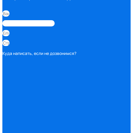
Куда написать, если не дозвонимся?