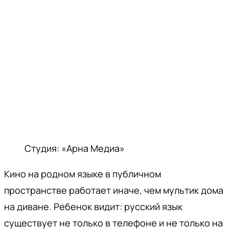
Студия: «Арна Медиа»
Кино на родном языке в публичном
пространстве работает иначе, чем мультик дома
на диване. Ребенок видит: русский язык
существует не только в телефоне и не только на