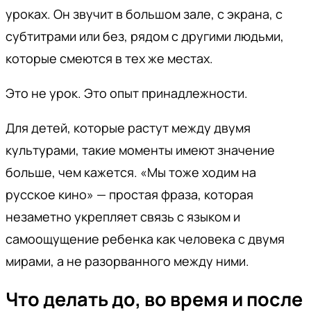
уроках. Он звучит в большом зале, с экрана, с
субтитрами или без, рядом с другими людьми,
которые смеются в тех же местах.
Это не урок. Это опыт принадлежности.
Для детей, которые растут между двумя
культурами, такие моменты имеют значение
больше, чем кажется. «Мы тоже ходим на
русское кино» — простая фраза, которая
незаметно укрепляет связь с языком и
самоощущение ребенка как человека с двумя
мирами, а не разорванного между ними.
Что делать до, во время и после