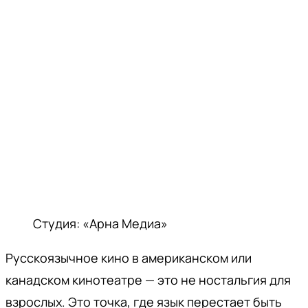
Студия: «Арна Медиа»
Русскоязычное кино в американском или
канадском кинотеатре — это не ностальгия для
взрослых. Это точка, где язык перестает быть