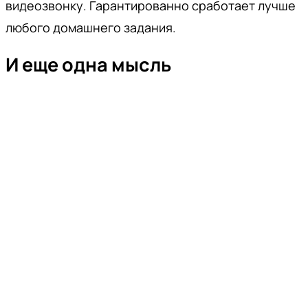
видеозвонку. Гарантированно сработает лучше
любого домашнего задания.
И еще одна мысль