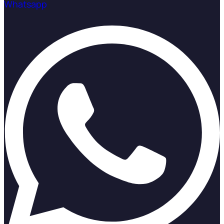
Whatsapp