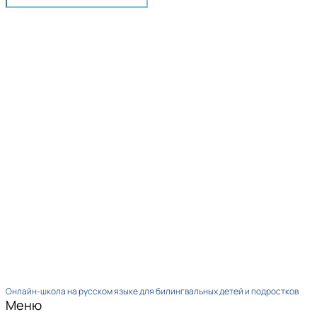
Онлайн-школа на русском языке для билингвальных детей и подростков
Меню