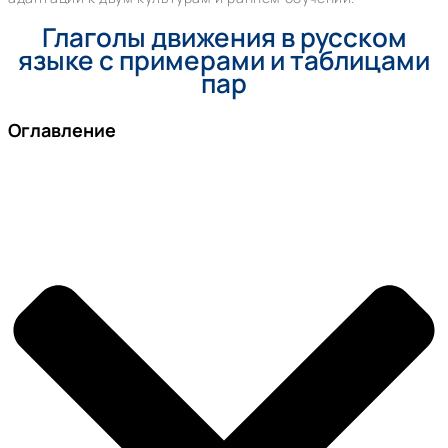
Глаголы движения в русском
языке с примерами и таблицами
пар
Оглавление