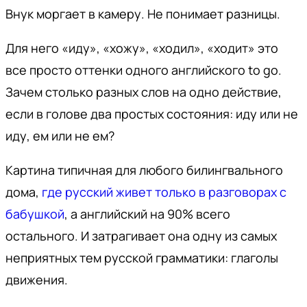
Внук моргает в камеру. Не понимает разницы.
Для него «иду», «хожу», «ходил», «ходит» это
все просто оттенки одного английского to go.
Зачем столько разных слов на одно действие,
если в голове два простых состояния: иду или не
иду, ем или не ем?
Картина типичная для любого билингвального
дома,
где русский живет только в разговорах с
бабушкой
, а английский на 90% всего
остального. И затрагивает она одну из самых
неприятных тем русской грамматики: глаголы
движения.