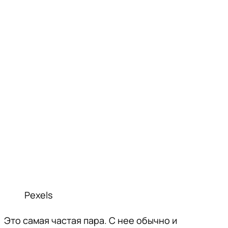
Pexels
Это самая частая пара. С нее обычно и