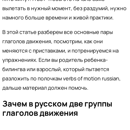
вылетать в нужный момент, без раздумий, нужно
намного больше времени и живой практики.
В этой статье разберем все основные пары
глаголов движения, посмотрим, как они
меняются с приставками, и потренируемся на
упражнениях. Если вы родитель ребенка-
билингва или взрослый, который пытается
разложить по полочкам verbs of motion russian,
дальше материал должен помочь.
Зачем в русском две группы
глаголов движения