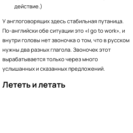
действие.)
У англоговорящих здесь стабильная путаница.
По-английски обе ситуации это «I go to work», и
внутри головы нет звоночка о том, что в русском
нужны два разных глагола. Звоночек этот
вырабатывается только через много
услышанных и сказанных предложений.
Лететь и летать