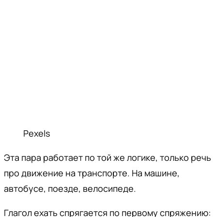
Pexels
Эта пара работает по той же логике, только речь
про движение на транспорте. На машине,
автобусе, поезде, велосипеде.
Глагол ехать спрягается по первому спряжению: