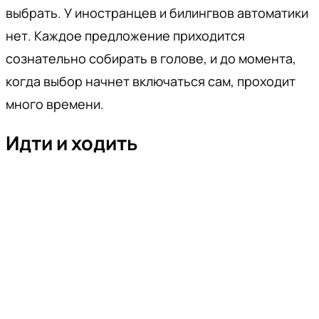
выбрать. У иностранцев и билингвов автоматики
нет. Каждое предложение приходится
сознательно собирать в голове, и до момента,
когда выбор начнет включаться сам, проходит
много времени.
Идти и ходить