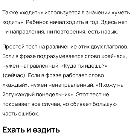
Также «ходить» используется в значении «уметь
ходить». Ребенок начал ходить в год. Здесь нет
ни направления, ни повторения, есть навык.
Простой тест на различение этих двух глаголов.
Если в фразе подразумевается слово «сейчас»,
нужен направленный. «Куда ты идешь?»
(сейчас). Если в фразе работает слово
«каждый», нужен ненаправленный. «Я хожу на
йогу каждый понедельник». Этот тест не
покрывает все случаи, но сбивает большую
часть ошибок.
Ехать и ездить