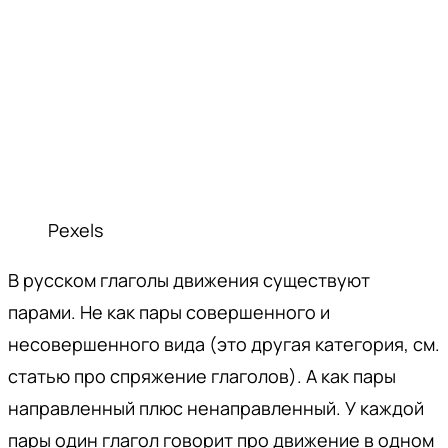
Pexels
В русском глаголы движения существуют
парами. Не как пары совершенного и
несовершенного вида (это другая категория, см.
статью про спряжение глаголов). А как пары
направленный плюс ненаправленный. У каждой
пары один глагол говорит про движение в одном