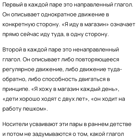
Первый в каждой паре это направленный глагол.
Он описывает однократное движение в
конкретную сторону. «Я иду в магазин» означает
прямо сейчас иду туда, в одну сторону.
Второй в каждой паре это ненаправленный
глагол. Он описывает либо повторяющееся
регулярное движение, либо движение туда-
обратно, либо способность двигаться в
принципе. «Я хожу в магазин каждый день»,
«дети хорошо ходят с двух лет», «он ходит на
работу пешком».
Носители усваивают эти пары в раннем детстве
и потом не задумываются о том, какой глагол