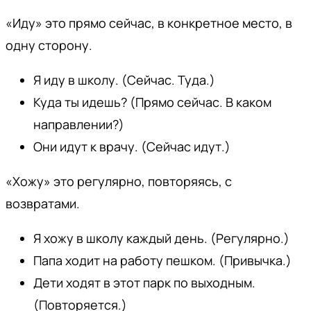
«Иду» это прямо сейчас, в конкретное место, в
одну сторону.
Я иду в школу. (Сейчас. Туда.)
Куда ты идешь? (Прямо сейчас. В каком
направлении?)
Они идут к врачу. (Сейчас идут.)
«Хожу» это регулярно, повторяясь, с
возвратами.
Я хожу в школу каждый день. (Регулярно.)
Папа ходит на работу пешком. (Привычка.)
Дети ходят в этот парк по выходным.
(Повторяется.)