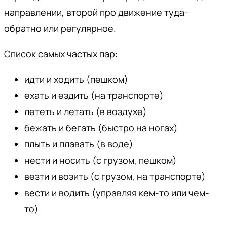
направлении, второй про движение туда-
обратно или регулярное.
Список самых частых пар:
идти и ходить (пешком)
ехать и ездить (на транспорте)
лететь и летать (в воздухе)
бежать и бегать (быстро на ногах)
плыть и плавать (в воде)
нести и носить (с грузом, пешком)
везти и возить (с грузом, на транспорте)
вести и водить (управляя кем-то или чем-
то)