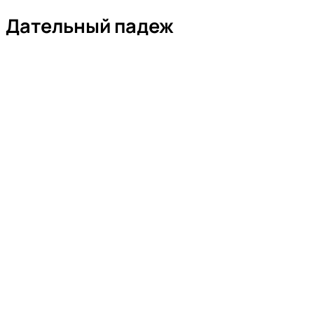
Дательный падеж