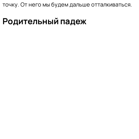
точку. От него мы будем дальше отталкиваться.
Родительный падеж