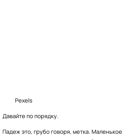
Pexels
Давайте по порядку.
Падеж это, грубо говоря, метка. Маленькое