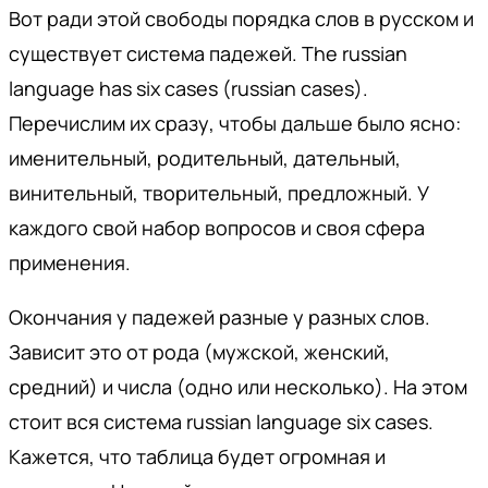
Вот ради этой свободы порядка слов в русском и
существует система падежей. The russian
language has six cases (russian cases).
Перечислим их сразу, чтобы дальше было ясно:
именительный, родительный, дательный,
винительный, творительный, предложный. У
каждого свой набор вопросов и своя сфера
применения.
Окончания у падежей разные у разных слов.
Зависит это от рода (мужской, женский,
средний) и числа (одно или несколько). На этом
стоит вся система russian language six cases.
Кажется, что таблица будет огромная и