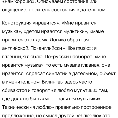
«нам хорошо». Описываем состояние или
ощущение, носитель состояния в дательном.
Конструкция «нравится». «Мне нравится
музыка», «детям нравятся мультики», «маме
нравится этот дом». Логика обратная
английской. По-английски «I like music»: я
главный, я люблю. По-русски наоборот: «мне
нравится музыка», то есть музыка главная, она
нравится. Адресат симпатии в дательном, объект
в именительном. Билингвы здесь часто
сбиваются и говорят «я люблю мультики» там,
где должно быть «мне нравятся мультики».
Технически «я люблю» правильно построенное
предложение, но смысл другой. «Я люблю» это