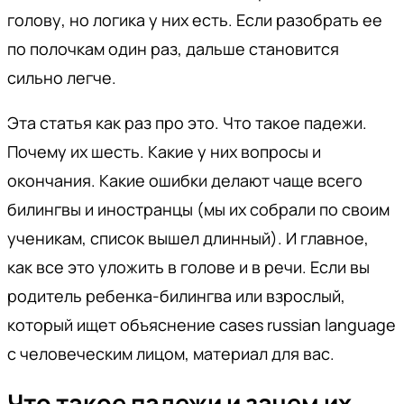
голову, но логика у них есть. Если разобрать ее
по полочкам один раз, дальше становится
сильно легче.
Эта статья как раз про это. Что такое падежи.
Почему их шесть. Какие у них вопросы и
окончания. Какие ошибки делают чаще всего
билингвы и иностранцы (мы их собрали по своим
ученикам, список вышел длинный). И главное,
как все это уложить в голове и в речи. Если вы
родитель ребенка-билингва или взрослый,
который ищет объяснение cases russian language
с человеческим лицом, материал для вас.
Что такое падежи и зачем их