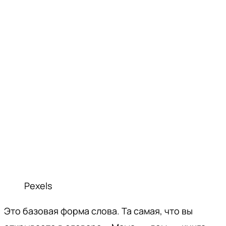
Pexels
Это базовая форма слова. Та самая, что вы