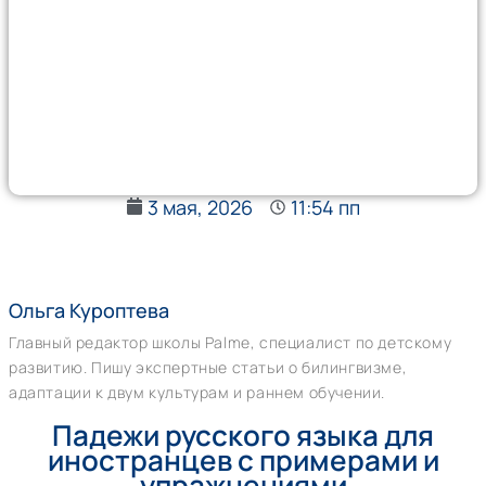
3 мая, 2026
11:54 пп
Ольга Куроптева
Главный редактор школы Palme, специалист по детскому
развитию. Пишу экспертные статьи о билингвизме,
адаптации к двум культурам и раннем обучении.
Падежи русского языка для
иностранцев с примерами и
упражнениями