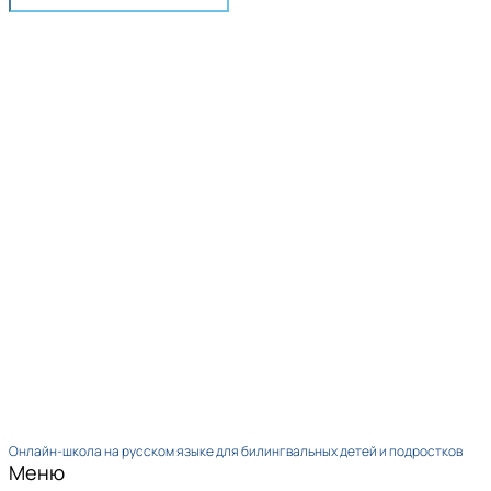
Онлайн-школа на русском языке для билингвальных детей и подростков
Меню