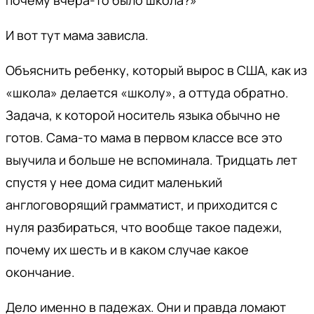
почему вчера-то было школа?»
И вот тут мама зависла.
Объяснить ребенку, который вырос в США, как из
«школа» делается «школу», а оттуда обратно.
Задача, к которой носитель языка обычно не
готов. Сама-то мама в первом классе все это
выучила и больше не вспоминала. Тридцать лет
спустя у нее дома сидит маленький
англоговорящий грамматист, и приходится с
нуля разбираться, что вообще такое падежи,
почему их шесть и в каком случае какое
окончание.
Дело именно в падежах. Они и правда ломают