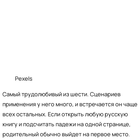
Pexels
Самый трудолюбивый из шести. Сценариев
применения у него много, и встречается он чаще
всех остальных. Если открыть любую русскую
книгу и подсчитать падежи на одной странице,
родительный обычно выйдет на первое место.