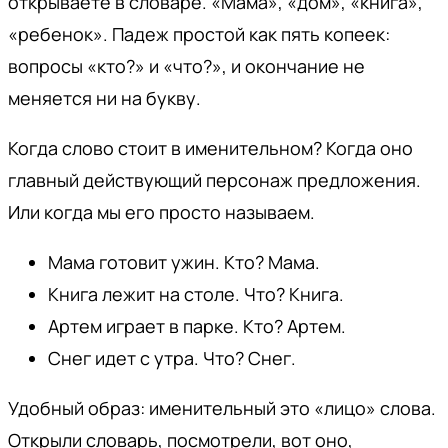
открываете в словаре. «Мама», «дом», «книга»,
«ребенок». Падеж простой как пять копеек:
вопросы «кто?» и «что?», и окончание не
меняется ни на букву.
Когда слово стоит в именительном? Когда оно
главный действующий персонаж предложения.
Или когда мы его просто называем.
Мама готовит ужин. Кто? Мама.
Книга лежит на столе. Что? Книга.
Артем играет в парке. Кто? Артем.
Снег идет с утра. Что? Снег.
Удобный образ: именительный это «лицо» слова.
Открыли словарь, посмотрели, вот оно,