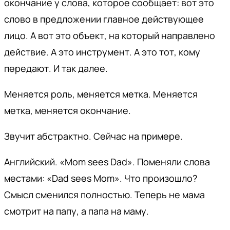
окончание у слова, которое сообщает: вот это
слово в предложении главное действующее
лицо. А вот это объект, на который направлено
действие. А это инструмент. А это тот, кому
передают. И так далее.
Меняется роль, меняется метка. Меняется
метка, меняется окончание.
Звучит абстрактно. Сейчас на примере.
Английский. «Mom sees Dad». Поменяли слова
местами: «Dad sees Mom». Что произошло?
Смысл сменился полностью. Теперь не мама
смотрит на папу, а папа на маму.