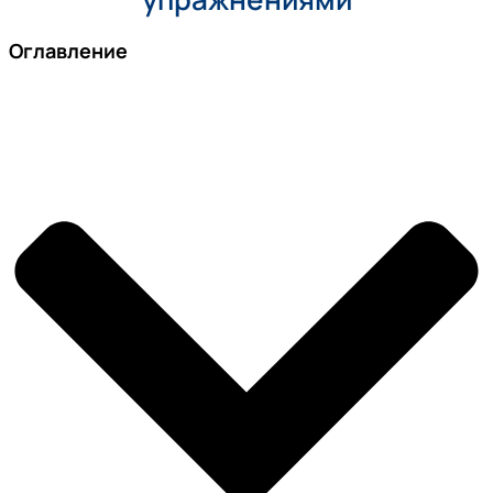
Оглавление