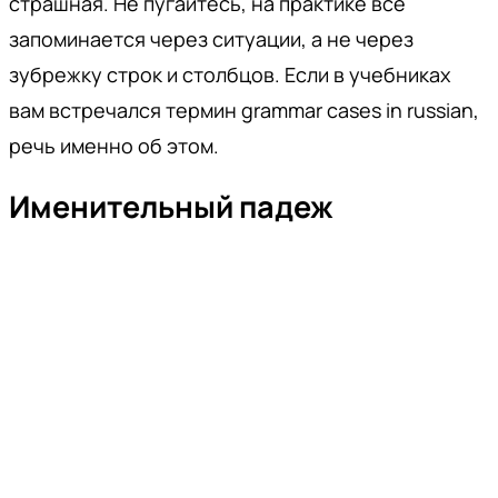
страшная. Не пугайтесь, на практике все
запоминается через ситуации, а не через
зубрежку строк и столбцов. Если в учебниках
вам встречался термин grammar cases in russian,
речь именно об этом.
Именительный падеж