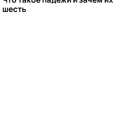
шесть