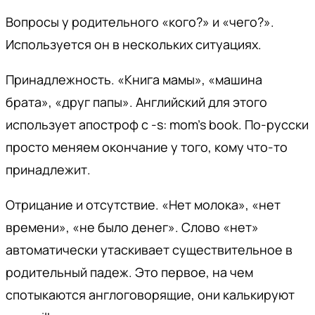
Вопросы у родительного «кого?» и «чего?».
Используется он в нескольких ситуациях.
Принадлежность. «Книга мамы», «машина
брата», «друг папы». Английский для этого
использует апостроф с -s: mom’s book. По-русски
просто меняем окончание у того, кому что-то
принадлежит.
Отрицание и отсутствие. «Нет молока», «нет
времени», «не было денег». Слово «нет»
автоматически утаскивает существительное в
родительный падеж. Это первое, на чем
спотыкаются англоговорящие, они калькируют