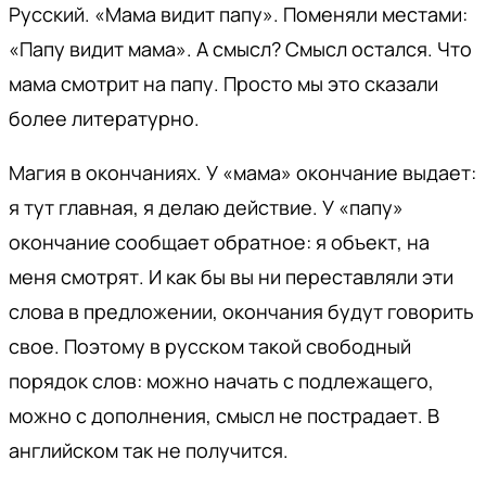
Русский. «Мама видит папу». Поменяли местами:
«Папу видит мама». А смысл? Смысл остался. Что
мама смотрит на папу. Просто мы это сказали
более литературно.
Магия в окончаниях. У «мама» окончание выдает:
я тут главная, я делаю действие. У «папу»
окончание сообщает обратное: я объект, на
меня смотрят. И как бы вы ни переставляли эти
слова в предложении, окончания будут говорить
свое. Поэтому в русском такой свободный
порядок слов: можно начать с подлежащего,
можно с дополнения, смысл не пострадает. В
английском так не получится.