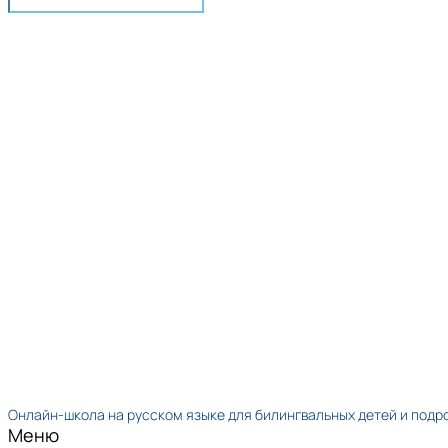
Онлайн-школа на русском языке для билингвальных детей и подр
Меню