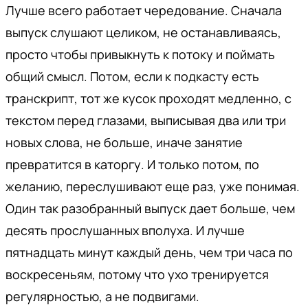
Лучше всего работает чередование. Сначала
выпуск слушают целиком, не останавливаясь,
просто чтобы привыкнуть к потоку и поймать
общий смысл. Потом, если к подкасту есть
транскрипт, тот же кусок проходят медленно, с
текстом перед глазами, выписывая два или три
новых слова, не больше, иначе занятие
превратится в каторгу. И только потом, по
желанию, переслушивают еще раз, уже понимая.
Один так разобранный выпуск дает больше, чем
десять прослушанных вполуха. И лучше
пятнадцать минут каждый день, чем три часа по
воскресеньям, потому что ухо тренируется
регулярностью, а не подвигами.