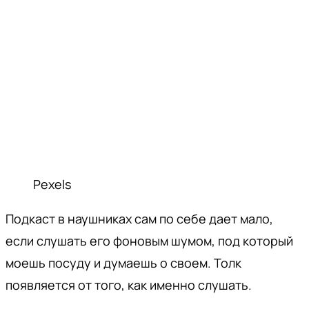
Pexels
Подкаст в наушниках сам по себе дает мало,
если слушать его фоновым шумом, под который
моешь посуду и думаешь о своем. Толк
появляется от того, как именно слушать.