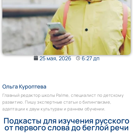
25 мая, 2026
6:27 дп
Ольга Куроптева
Главный редактор школы Palme, специалист по детскому
развитию. Пишу экспертные статьи о билингвизме,
адаптации к двум культурам и раннем обучении.
Подкасты для изучения русского
от первого слова до беглой речи