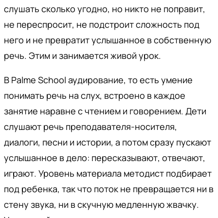
слушать сколько угодно, но никто не поправит,
не переспросит, не подстроит сложность под
него и не превратит услышанное в собственную
речь. Этим и занимается живой урок.
В Palme School аудирование, то есть умение
понимать речь на слух, встроено в каждое
занятие наравне с чтением и говорением. Дети
слушают речь преподавателя-носителя,
диалоги, песни и истории, а потом сразу пускают
услышанное в дело: пересказывают, отвечают,
играют. Уровень материала методист подбирает
под ребенка, так что поток не превращается ни в
стену звука, ни в скучную медленную жвачку.