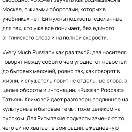
Москве, с живыми оборотами, которых в
учебниках нет. Ей нужны подкасты, сделанные
для тех, кто уже все понимает, без единого
английского слова и на полной скорости.
«Very Much Russian» как раз такой: два носителя
говорят между собой о чем угодно, от новостей
до бытовых мелочей, ровно так, как говорят в
жизни, и слушатель ловит не отдельные слова, а
целые обороты и интонации. «Russian Podcast»
Татьяны Климовой дает разговоры подлиннее на
культурные и бытовые темы, тоже целиком на
русском. Для Риты такие подкасты заменяют то,
чего ей не хватает в эмиграции, ежедневную