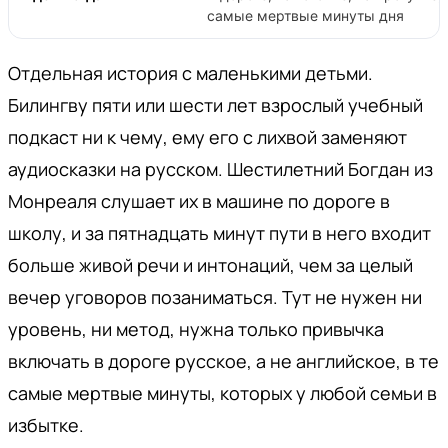
самые мертвые минуты дня
Отдельная история с маленькими детьми.
Билингву пяти или шести лет взрослый учебный
подкаст ни к чему, ему его с лихвой заменяют
аудиосказки на русском. Шестилетний Богдан из
Монреаля слушает их в машине по дороге в
школу, и за пятнадцать минут пути в него входит
больше живой речи и интонаций, чем за целый
вечер уговоров позаниматься. Тут не нужен ни
уровень, ни метод, нужна только привычка
включать в дороге русское, а не английское, в те
самые мертвые минуты, которых у любой семьи в
избытке.