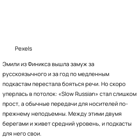
Pexels
Эмили из Финикса вышла замуж за
русскоязычного и за год по медленным
подкастам перестала бояться речи. Но скоро
уперлась в потолок: «Slow Russian» стал слишком
прост, а обычные передачи для носителей по-
прежнему неподъемны. Между этими двумя
берегами и живет средний уровень, и подкасты
для него свои.