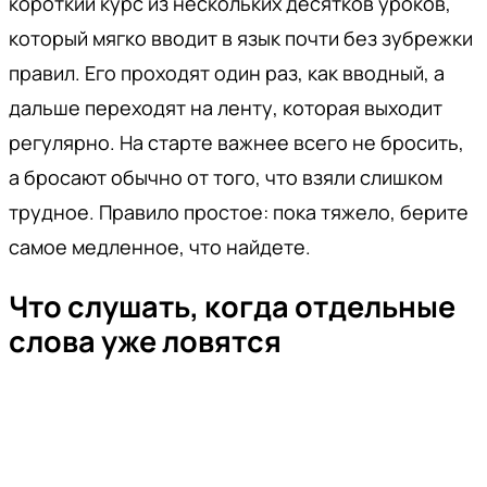
короткий курс из нескольких десятков уроков,
который мягко вводит в язык почти без зубрежки
правил. Его проходят один раз, как вводный, а
дальше переходят на ленту, которая выходит
регулярно. На старте важнее всего не бросить,
а бросают обычно от того, что взяли слишком
трудное. Правило простое: пока тяжело, берите
самое медленное, что найдете.
Что слушать, когда отдельные
слова уже ловятся