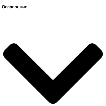
Оглавление