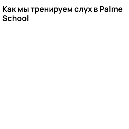
Как мы тренируем слух в Palme
School