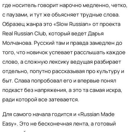
где носитель говорит нарочно медленно, четко,
с паузами, и тут же объясняет трудные слова.
Образец жанра это «Slow Russian» от проекта
Real Russian Club, который ведет Дарья
Молчанова. Русский там и правда замедлен до
того, что новичок успевает расслышать каждое
слово, а сложную лексику ведущая разбирает
отдельно, попутно рассказывая про культуру и
быт. Слава попробовал его и впервые понял
подкаст без напряжения, а это та самая искра,
ради которой все затевается.
Для самого начала годится и «Russian Made
Easy». Это не бесконечная лента, а готовый