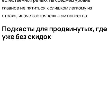
естественной речью. На среднем уровне
главное не пятиться к слишком легкому из
страха, иначе застрянешь там навсегда.
Подкасты для продвинутых, где
уже без скидок