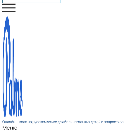
Онлайн-школа на русском языке для билингвальных детей и подростков
Меню