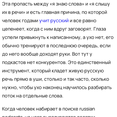
Эта пропасть между «я знаю слова» и «я слышу
их в речи» и есть главная причина, по которой
человек годами
учит русский
и все равно
цепенеет, когда с ним вдруг заговорят. Глаза
успели привыкнуть к написанному, а ухо нет, его
обычно тренируют в последнюю очередь, если
до него вообще доходят руки. Вот тут у
подкастов нет конкурентов. Это единственный
инструмент, который кладет живую русскую
речь прямо в уши, столько и так часто, сколько
нужно, чтобы ухо наконец научилось разбирать
поток на отдельные слова.
Когда человек набирает в поиске russian