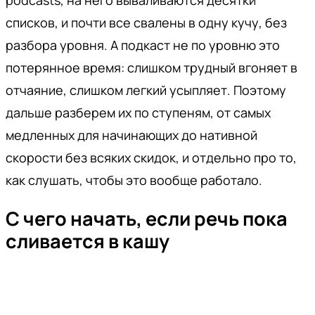
podcasts, на него вываливаются десятки
списков, и почти все свалены в одну кучу, без
разбора уровня. А подкаст не по уровню это
потерянное время: слишком трудный вгоняет в
отчаяние, слишком легкий усыпляет. Поэтому
дальше разберем их по ступеням, от самых
медленных для начинающих до нативной
скорости без всяких скидок, и отдельно про то,
как слушать, чтобы это вообще работало.
С чего начать, если речь пока
сливается в кашу