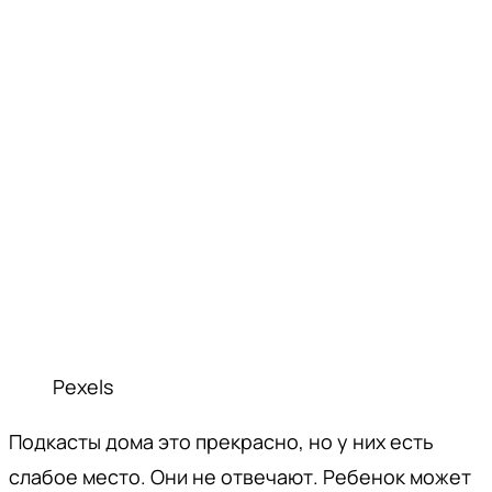
Pexels
Подкасты дома это прекрасно, но у них есть
слабое место. Они не отвечают. Ребенок может