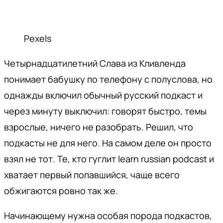
Pexels
Четырнадцатилетний Слава из Кливленда
понимает бабушку по телефону с полуслова, но
однажды включил обычный русский подкаст и
через минуту выключил: говорят быстро, темы
взрослые, ничего не разобрать. Решил, что
подкасты не для него. На самом деле он просто
взял не тот. Те, кто гуглит learn russian podcast и
хватает первый попавшийся, чаще всего
обжигаются ровно так же.
Начинающему нужна особая порода подкастов,