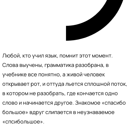
Любой, кто учил язык, помнит этот момент.
Слова выучены, грамматика разобрана, в
учебнике все понятно, а живой человек
открывает рот, и оттуда льется сплошной поток,
в котором не разобрать, где кончается одно
слово и начинается другое. Знакомое «спасибо
большое» вдруг слипается в неузнаваемое
«спсибольшое».