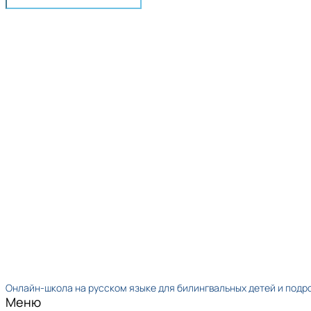
Онлайн-школа на русском языке для билингвальных детей и подр
Меню