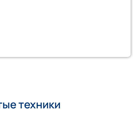
тые техники