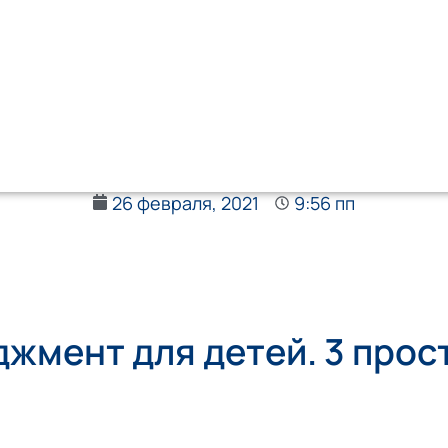
26 февраля, 2021
9:56 пп
жмент для детей. 3 прос