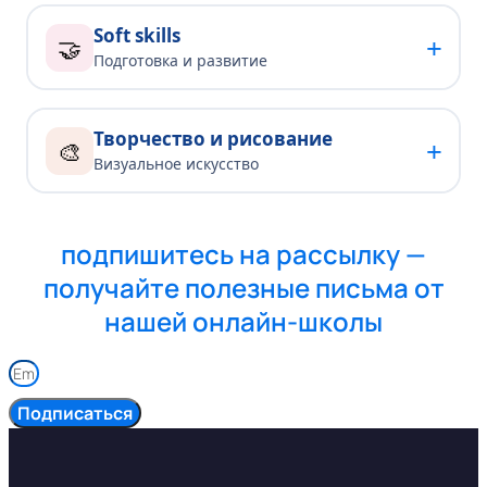
Soft skills
+
🤝
Подготовка и развитие
Творчество и рисование
+
🎨
Визуальное искусство
подпишитесь на рассылку —
получайте полезные письма от
нашей онлайн-школы
Подписаться