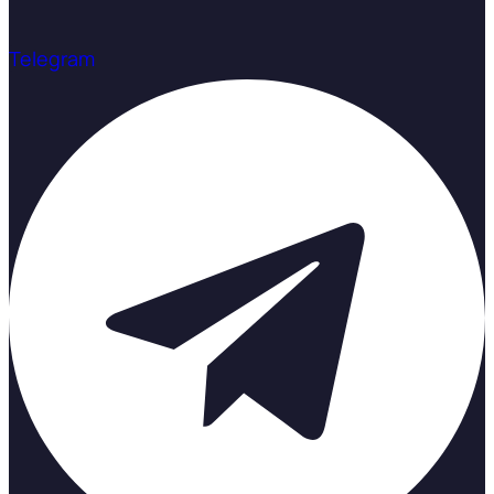
Telegram