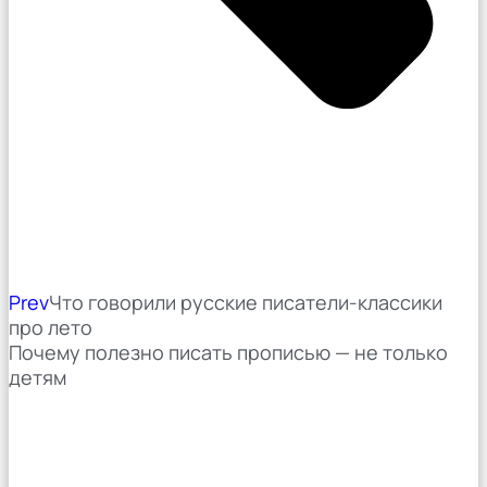
Prev
Что говорили русские писатели-классики
про лето
Почему полезно писать прописью — не только
детям