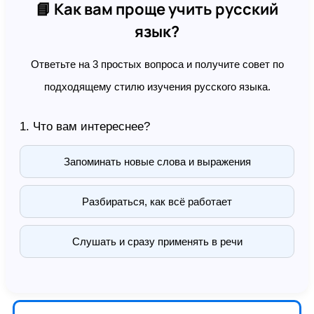
📘 Как вам проще учить русский
язык?
Ответьте на 3 простых вопроса и получите совет по
подходящему стилю изучения русского языка.
1. Что вам интереснее?
Запоминать новые слова и выражения
Разбираться, как всё работает
Слушать и сразу применять в речи