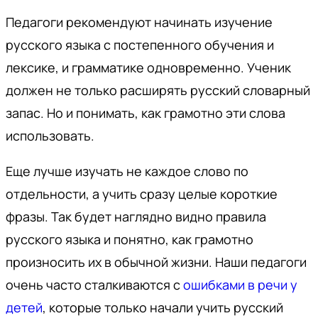
Педагоги рекомендуют начинать изучение
русского языка с постепенного обучения и
лексике, и грамматике одновременно. Ученик
должен не только расширять русский словарный
запас. Но и понимать, как грамотно эти слова
использовать.
Еще лучше изучать не каждое слово по
отдельности, а учить сразу целые короткие
фразы. Так будет наглядно видно правила
русского языка и понятно, как грамотно
произносить их в обычной жизни. Наши педагоги
очень часто сталкиваются с
ошибками в речи у
детей
, которые только начали учить русский