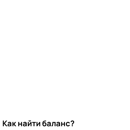
Как найти баланс?