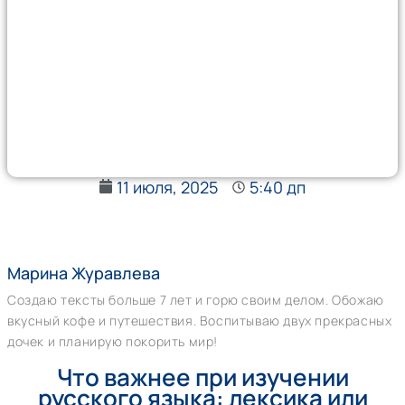
11 июля, 2025
5:40 дп
Марина Журавлева
Создаю тексты больше 7 лет и горю своим делом. Обожаю
вкусный кофе и путешествия. Воспитываю двух прекрасных
дочек и планирую покорить мир!
Что важнее при изучении
русского языка: лексика или