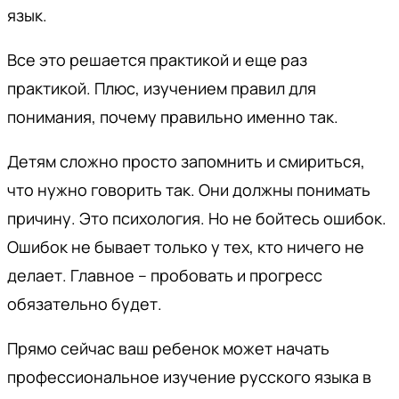
язык.
Все это решается практикой и еще раз
практикой. Плюс, изучением правил для
понимания, почему правильно именно так.
Детям сложно просто запомнить и смириться,
что нужно говорить так. Они должны понимать
причину. Это психология. Но не бойтесь ошибок.
Ошибок не бывает только у тех, кто ничего не
делает. Главное – пробовать и прогресс
обязательно будет.
Прямо сейчас ваш ребенок может начать
профессиональное изучение русского языка в