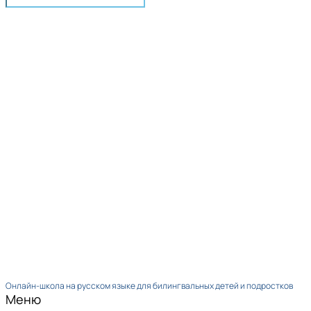
Онлайн-школа на русском языке для билингвальных детей и подростков
Меню