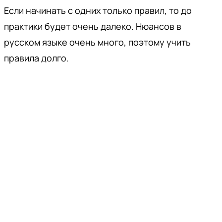
Если начинать с одних только правил, то до
практики будет очень далеко. Нюансов в
русском языке очень много, поэтому учить
правила долго.