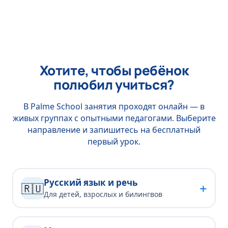
Хотите, чтобы ребёнок
полюбил учиться?
В Palme School занятия проходят онлайн — в
живых группах с опытными педагогами. Выберите
направление и запишитесь на бесплатный
первый урок.
Русский язык и речь
+
🇷🇺
Для детей, взрослых и билингвов