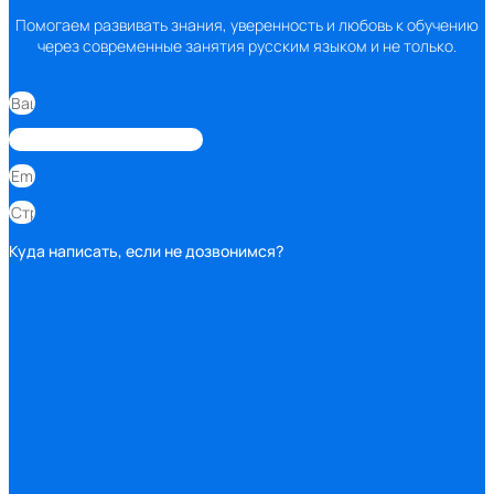
Помогаем развивать знания, уверенность и любовь к обучению
через современные занятия русским языком и не только.
Куда написать, если не дозвонимся?