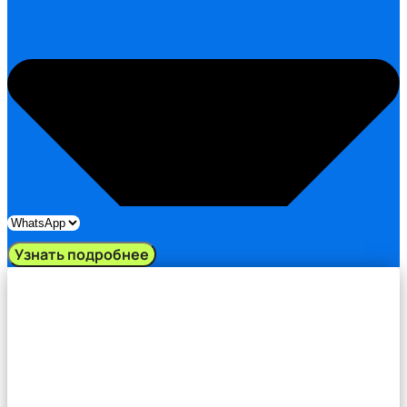
Узнать подробнее