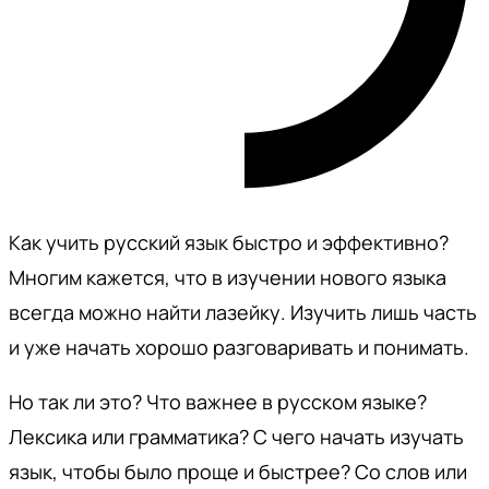
Как учить русский язык быстро и эффективно?
Многим кажется, что в изучении нового языка
всегда можно найти лазейку. Изучить лишь часть
и уже начать хорошо разговаривать и понимать.
Но так ли это? Что важнее в русском языке?
Лексика или грамматика? С чего начать изучать
язык, чтобы было проще и быстрее? Со слов или