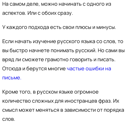
На самом деле, можно начинать с одного из
аспектов. Или с обоих сразу.
У каждого подхода есть свои плюсы и минусы.
Если начать изучение русского языка со слов, то
вы быстро начнете понимать русский. Но сами вы
вряд ли сможете грамотно говорить и писать.
Отсюда и берутся многие
частые ошибки на
письме.
Кроме того, в русском языке огромное
количество сложных для иностранцев фраз. Их
смысл может меняться в зависимости от порядка
слов.