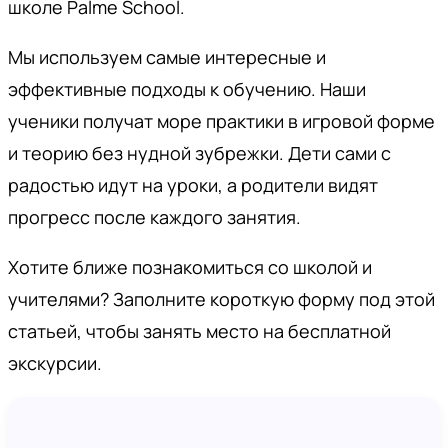
школе Palme School.
Мы используем самые интересные и
эффективные подходы к обучению. Наши
ученики получат море практики в игровой форме
и теорию без нудной зубрежки. Дети сами с
радостью идут на уроки, а родители видят
прогресс после каждого занятия.
Хотите ближе познакомиться со школой и
учителями? Заполните короткую форму под этой
статьей, чтобы занять место на бесплатной
экскурсии.