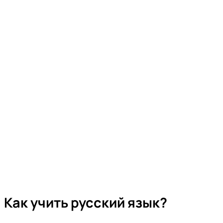
Как учить русский язык?