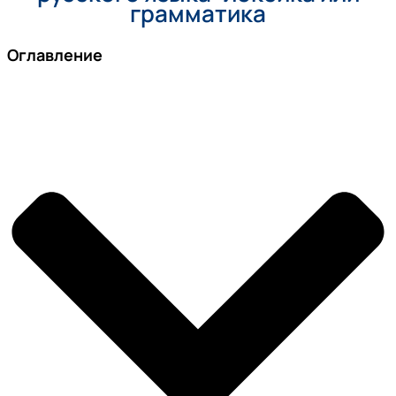
грамматика
Оглавление