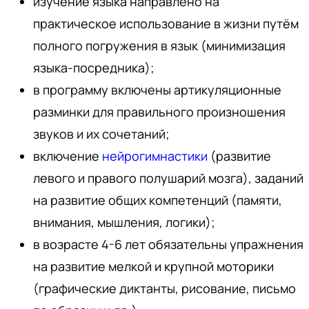
изучение языка направлено на
практическое использование в жизни путём
полного погружения в язык (минимизация
языка-посредника);
в программу включены артикуляционные
разминки для правильного произношения
звуков и их сочетаний;
включение
нейрогимнастики
(развитие
левого и правого полушарий мозга), заданий
на развитие общих компетенций (памяти,
внимания, мышления, логики);
в возрасте 4-6 лет обязательны упражнения
на развитие мелкой и крупной моторики
(графические диктанты, рисование, письмо