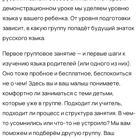
демонстрационном уроке мы уделяем уровню
языка у вашего ребенка. От уровня подготовки
зависит, в какую группу попадёт будущий знаток
русского языка.
Первое групповое занятие — и первые шаги к
изучению языка родителей (или одного из них).
Оно тоже пробное и бесплатное, беспокоиться
не о чем! Здесь вы и ваш малыш понимаете,
комфортно ли заниматься с теми детьми,
которые уже в группе. Подходит ли учитель,
подходит ли процесс и структура занятия. В чем-
то усомнились или что-то не устроило? Мы вам
поможем и подберём другую группу. Ваш