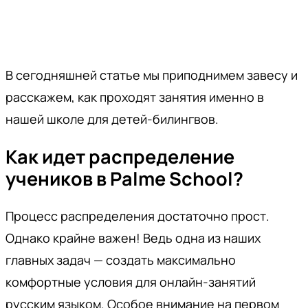
В сегодняшней статье мы приподнимем завесу и
расскажем, как проходят занятия именно в
нашей школе для детей-билингвов.
Как идет распределение
учеников в Palme School?
Процесс распределения достаточно прост.
Однако крайне важен! Ведь одна из наших
главных задач — создать максимально
комфортные условия для онлайн-занятий
русским языком. Особое внимание на первом