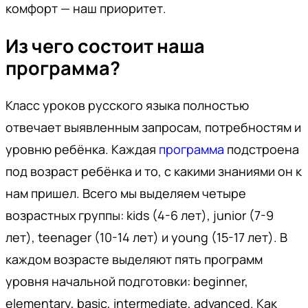
комфорт — наш приоритет.
Из чего состоит наша
программа?
Класс уроков русского языка полностью
отвечает выявленным запросам, потребностям и
уровню ребёнка. Каждая
программа
подстроена
под возраст ребёнка и то, с какими знаниями он к
нам пришел. Всего мы выделяем четыре
возрастных группы: kids (4-6 лет), junior (7-9
лет), teenager (10-14 лет) и young (15-17 лет). В
каждом возрасте выделяют пять программ
уровня начальной подготовки: beginner,
elementary, basic, intermediate, advanced. Как