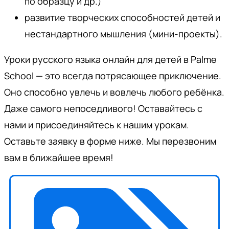
по образцу и др.)
развитие творческих способностей детей и
нестандартного мышления (мини-проекты).
Уроки русского языка онлайн для детей в Palme
School — это всегда потрясающее приключение.
Оно способно увлечь и вовлечь любого ребёнка.
Даже самого непоседливого! Оставайтесь с
нами и присоединяйтесь к нашим урокам.
Оставьте заявку в форме ниже. Мы перезвоним
вам в ближайшее время!