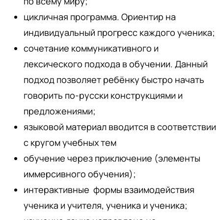
по всему миру;
цикличная программа. Ориентир на
индивидуальный прогресс каждого ученика;
сочетание коммуникативного и
лексического подхода в обучении. Данный
подход позволяет ребёнку быстро начать
говорить по-русски конструкциями и
предложениями;
языковой материал вводится в соответствии
с кругом учебных тем
обучение через приключение (элементы
иммерсивного обучения);
интерактивные формы взаимодействия
ученика и учителя, ученика и ученика;