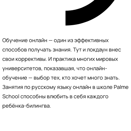
Обучение онлайн — один из эффективных
способов получать знания. Тут и локдаун внес
свои коррективы. И практика многих мировых
университетов, показавшая, что онлайн-
обучение — выбор тех, кто хочет много знать.
Занятия по русскому языку онлайн в школе Palme
School способны влюбить в себя каждого
ребёнка-билингва.