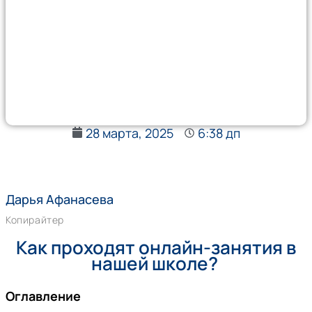
28 марта, 2025
6:38 дп
Дарья Афанасева
Копирайтер
Как проходят онлайн-занятия в
нашей школе?
Оглавление