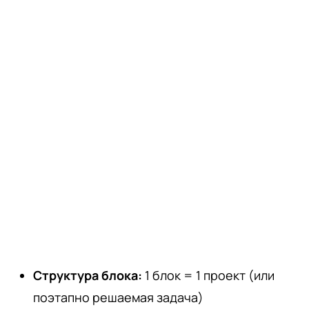
Структура блока:
1 блок = 1 проект (или
поэтапно решаемая задача)