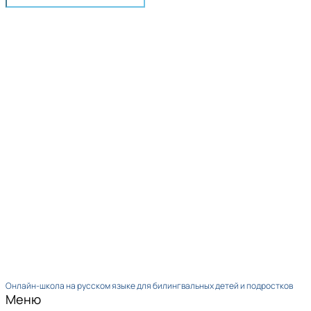
Онлайн-школа на русском языке для билингвальных детей и подростков
Меню