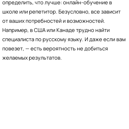
определить, что лучше: онлайн-обучение в
школе или репетитор. Безусловно, все зависит
от ваших потребностей и возможностей.
Например, в США или Канаде трудно найти
специалиста по русскому языку. И даже если вам
повезет, — есть вероятность не добиться
желаемых результатов.