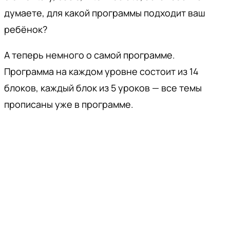
думаете, для какой программы подходит ваш
ребёнок?
А теперь немного о самой программе.
Программа на каждом уровне состоит из 14
блоков, каждый блок из 5 уроков — все темы
прописаны уже в программе.