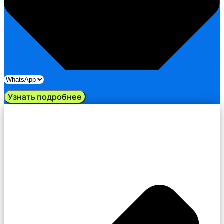
Узнать подробнее