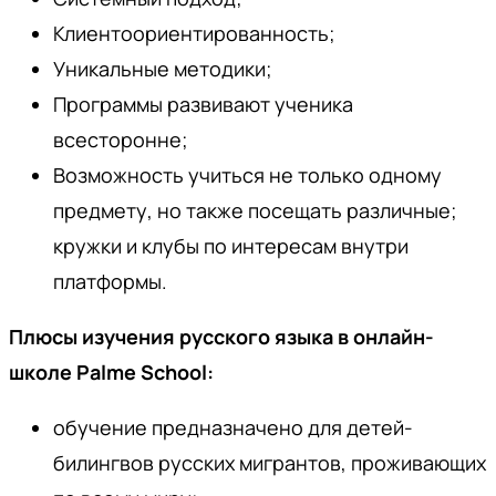
Клиентоориентированность;
Уникальные методики;
Программы развивают ученика
всесторонне;
Возможность учиться не только одному
предмету, но также посещать различные;
кружки и клубы по интересам внутри
платформы.
Плюсы изучения русского языка в онлайн-
школе Palme School:
обучение предназначено для детей-
билингвов русских мигрантов, проживающих