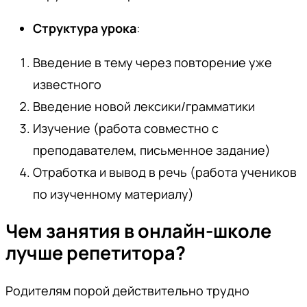
Структура урока
:
Введение в тему через повторение уже
известного
Введение новой лексики/грамматики
Изучение (работа совместно с
преподавателем, письменное задание)
Отработка и вывод в речь (работа учеников
по изученному материалу)
Чем занятия в онлайн-школе
лучше репетитора?
Родителям порой действительно трудно