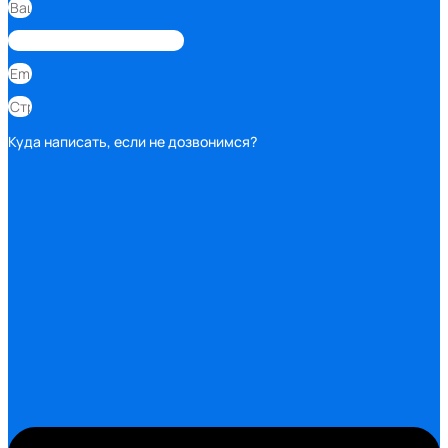
Куда написать, если не дозвонимся?