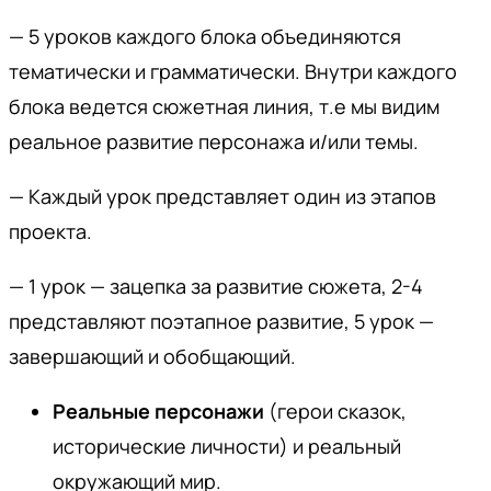
— 5 уроков каждого блока объединяются
тематически и грамматически. Внутри каждого
блока ведется сюжетная линия, т.е мы видим
реальное развитие персонажа и/или темы.
— Каждый урок представляет один из этапов
проекта.
— 1 урок — зацепка за развитие сюжета, 2-4
представляют поэтапное развитие, 5 урок —
завершающий и обобщающий.
Реальные персонажи
(герои сказок,
исторические личности) и реальный
окружающий мир.