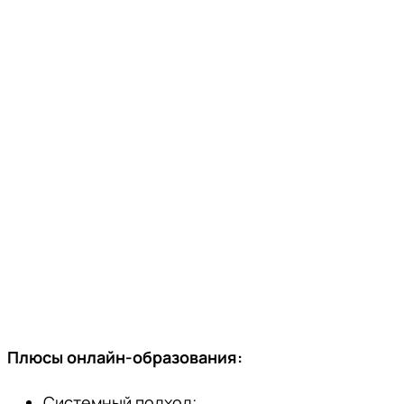
Плюсы онлайн-образования:
Системный подход;