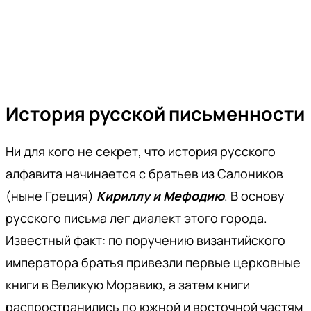
История русской письменности
Ни для кого не секрет, что история русского
алфавита начинается с братьев из Салоников
(ныне Греция)
Кириллу и Мефодию
. В основу
русского письма лег диалект этого города.
Известный факт: по поручению византийского
императора братья привезли первые церковные
книги в Великую Моравию, а затем книги
распространились по южной и восточной частям