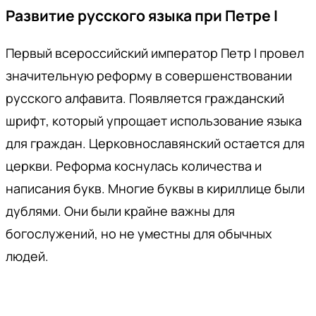
Развитие русского языка при Петре I
Первый всероссийский император Петр I провел
значительную реформу в совершенствовании
русского алфавита. Появляется гражданский
шрифт, который упрощает использование языка
для граждан. Церковнославянский остается для
церкви. Реформа коснулась количества и
написания букв. Многие буквы в кириллице были
дублями. Они были крайне важны для
богослужений, но не уместны для обычных
людей.