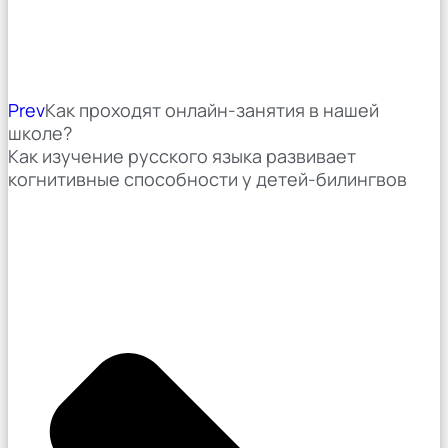
Prev
Как проходят онлайн-занятия в нашей
школе?
Как изучение русского языка развивает
когнитивные способности у детей-билингвов