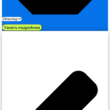
Узнать подробнее