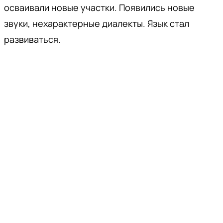
осваивали новые участки. Появились новые
звуки, нехарактерные диалекты. Язык стал
развиваться.