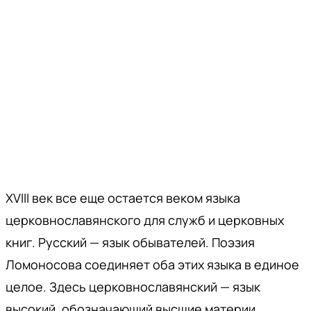
XVIII век все еще остается веком языка
церковнославянского для служб и церковных
книг. Русский — язык обывателей. Поэзия
Ломоносова соединяет оба этих языка в единое
целое. Здесь церковнославянский — язык
высокий, обозначающий высшие материи.