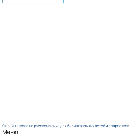
Онлайн-школа на русском языке для билингвальных детей и подростков
Меню