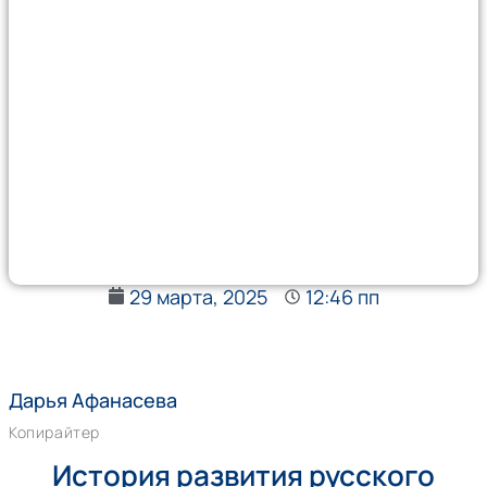
29 марта, 2025
12:46 пп
Дарья Афанасева
Копирайтер
История развития русского