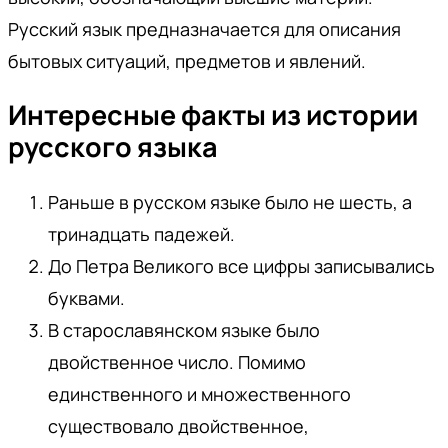
Русский язык предназначается для описания
бытовых ситуаций, предметов и явлений.
Интересные факты из истории
русского языка
Раньше в русском языке было не шесть, а
тринадцать падежей.
До Петра Великого все цифры записывались
буквами.
В старославянском языке было
двойственное число. Помимо
единственного и множественного
существовало двойственное,