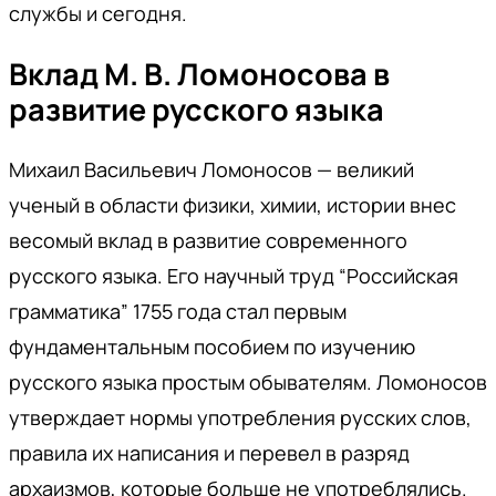
службы и сегодня.
Вклад М. В. Ломоносова в
развитие русского языка
Михаил Васильевич Ломоносов — великий
ученый в области физики, химии, истории внес
весомый вклад в развитие современного
русского языка. Его научный труд “Российская
грамматика” 1755 года стал первым
фундаментальным пособием по изучению
русского языка простым обывателям. Ломоносов
утверждает нормы употребления русских слов,
правила их написания и перевел в разряд
архаизмов, которые больше не употреблялись.