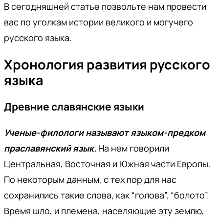
В сегодняшней статье позвольте нам провести
вас по уголкам истории великого и могучего
русского языка.
Хронология развития русского
языка
Древние славянские языки
Ученые-филологи называют языком-предком
праславянский язык.
На нем говорили
Центральная, Восточная и Южная части Европы.
По некоторым данным, с тех пор для нас
сохранились такие слова, как “голова”, “болото”.
Время шло, и племена, населяющие эту землю,