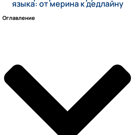
языка: от мерина к дедлайну
Оглавление