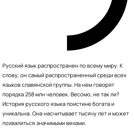
Русский язык распространен по всему миру. К
слову, он самый распространенный среди всех
языков славянской группы. На нем говорят
порядка 258 млн человек. Весомо, не так ли?
История русского языка поистине богата и
уникальна. Она насчитывает тысячу лет и может
похвалиться значимыми вехами.