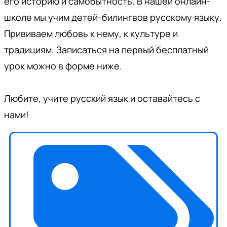
его историю и самобытность. В нашей онлайн-
школе мы учим детей-билингвов русскому языку.
Прививаем любовь к нему, к культуре и
традициям. Записаться на первый бесплатный
урок можно в форме ниже.
Любите, учите русский язык и оставайтесь с
нами!