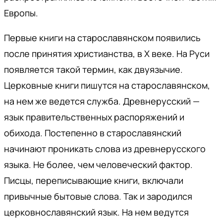
Европы.
Первые книги на старославянском появились
после принятия христианства, в X веке. На Руси
появляется такой термин, как двуязычие.
Церковные книги пишутся на старославянском,
на нем же ведется служба. Древнерусский —
язык правительственных распоряжений и
обихода. Постепенно в старославянский
начинают проникать слова из древнерусского
языка. Не более, чем человеческий фактор.
Писцы, переписывающие книги, включали
привычные бытовые слова. Так и зародился
церковнославянский язык. На нем ведутся