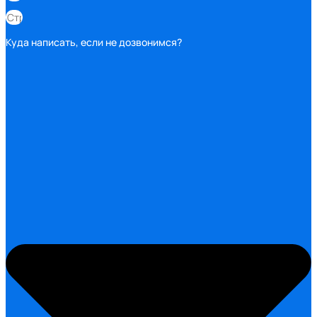
Куда написать, если не дозвонимся?