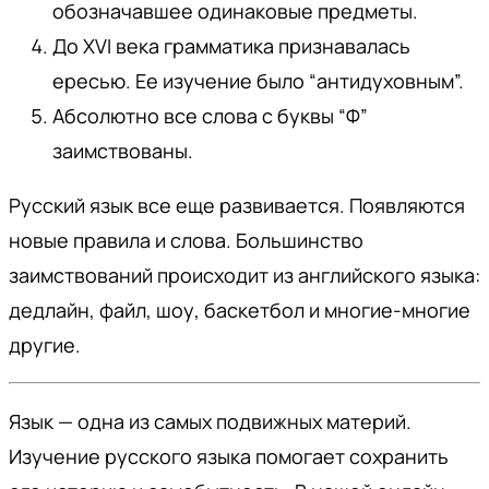
обозначавшее одинаковые предметы.
До XVI века грамматика признавалась
ересью. Ее изучение было “антидуховным”.
Абсолютно все слова с буквы “Ф”
заимствованы.
Русский язык все еще развивается. Появляются
новые правила и слова. Большинство
заимствований происходит из английского языка:
дедлайн, файл, шоу, баскетбол и многие-многие
другие.
Язык — одна из самых подвижных материй.
Изучение русского языка помогает сохранить