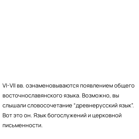
VI-VII вв. ознаменовываются появлением общего
восточнославянского языка. Возможно, вы
слышали словосочетание “древнерусский язык”.
Вот это он. Язык богослужений и церковной
письменности.