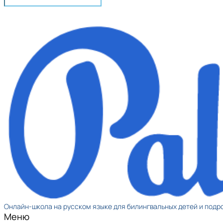
Онлайн-школа на русском языке для билингвальных детей и подр
Меню