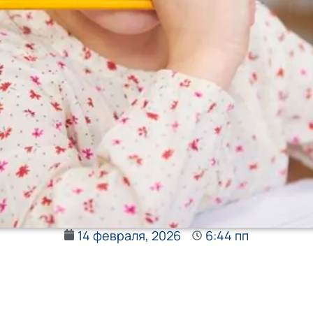
14 февраля, 2026
6:44 пп