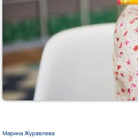
Марина Журавлева