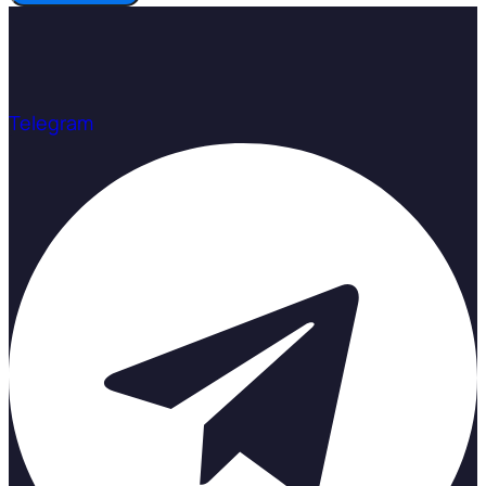
Telegram