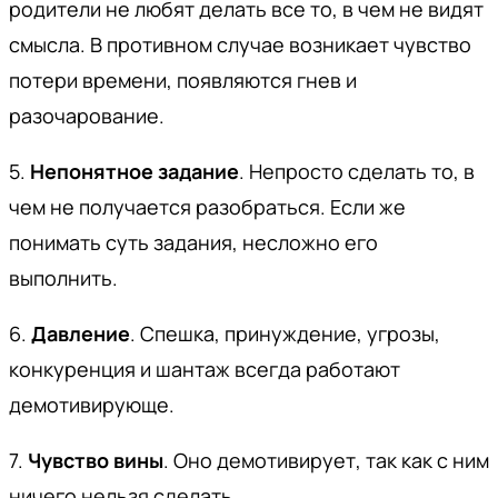
родители не любят делать все то, в чем не видят
смысла. В противном случае возникает чувство
потери времени, появляются гнев и
разочарование.
5.
Непонятное задание
. Непросто сделать то, в
чем не получается разобраться. Если же
понимать суть задания, несложно его
выполнить.
6.
Давление
. Спешка, принуждение, угрозы,
конкуренция и шантаж всегда работают
демотивирующе.
7.
Чувство вины
. Оно демотивирует, так как с ним
ничего нельзя сделать.