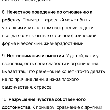
8.
Нечестное поведение по отношению к
ребенку
. Пример – взрослый может быть
уставшим или в плохом настроении, а дети
всегда должны быть в отличной физической
форме и веселыми, жизнерадостными.
9.
Нет понимания и эмпатии
. У детей, как и у
взрослых, есть свои слабости и ограничения.
Бывает так, что ребенок не хочет что-то делать
не по причине лени, а из-за плохого
самочувствия, стресса.
10.
Разрушение чувства собственного
достоинства.
К примеру, сравнение с другими