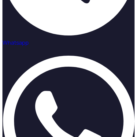
Whatsapp