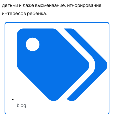
детьми и даже высмеивание, игнорирование
интересов ребенка.
blog