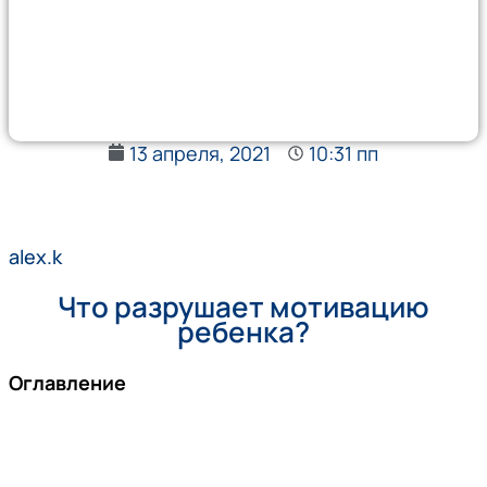
13 апреля, 2021
10:31 пп
alex.k
Что разрушает мотивацию
ребенка?
Оглавление