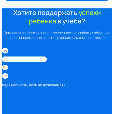
Хотите поддержать
успехи
ребёнка
в учёбе?
Помогаем развивать знания, уверенность и любовь к обучению
через современные занятия русским языком и не только.
Куда написать, если не дозвонимся?