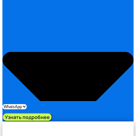
Узнать подробнее