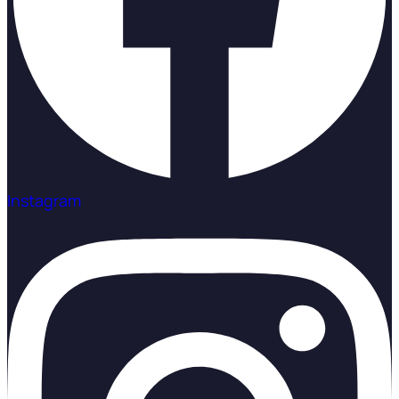
Instagram