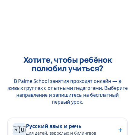
Хотите, чтобы ребёнок
полюбил учиться?
В Palme School занятия проходят онлайн — в
живых группах с опытными педагогами. Выберите
направление и запишитесь на бесплатный
первый урок.
Русский язык и речь
+
🇷🇺
Для детей, взрослых и билингвов