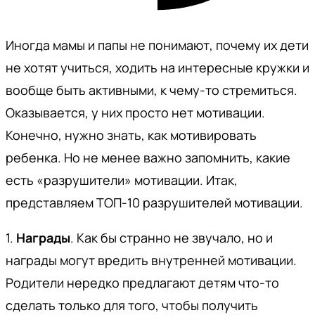
Иногда мамы и папы не понимают, почему их дети
не хотят учиться, ходить на интересные кружки и
вообще быть активными, к чему-то стремиться.
Оказывается, у них просто нет мотивации.
Конечно, нужно знать, как мотивировать
ребенка. Но не менее важно запомнить, какие
есть «разрушители» мотивации. Итак,
представляем ТОП-10 разрушителей мотивации.
1.
Награды
. Как бы странно не звучало, но и
награды могут вредить внутренней мотивации.
Родители нередко предлагают детям что-то
сделать только для того, чтобы получить