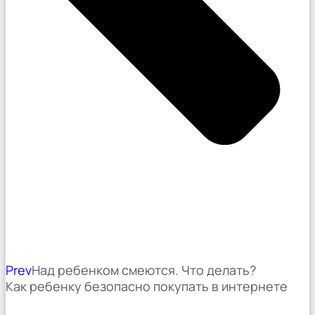
Prev
Над ребенком смеются. Что делать?
Как ребенку безопасно покупать в интернете