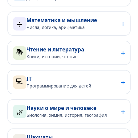
Математика и мышление
+
➗
Числа, логика, арифметика
Чтение и литература
📚
+
Книги, истории, чтение
IT
💻
+
Программирование для детей
Науки о мире и человеке
+
🌿
Биология, химия, история, география
Шахматы