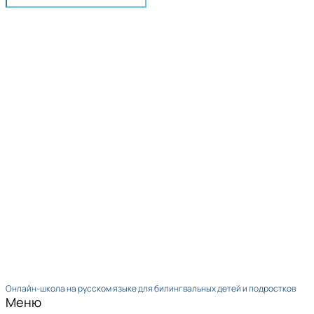
Онлайн-школа на русском языке для билингвальных детей и подростков
Меню