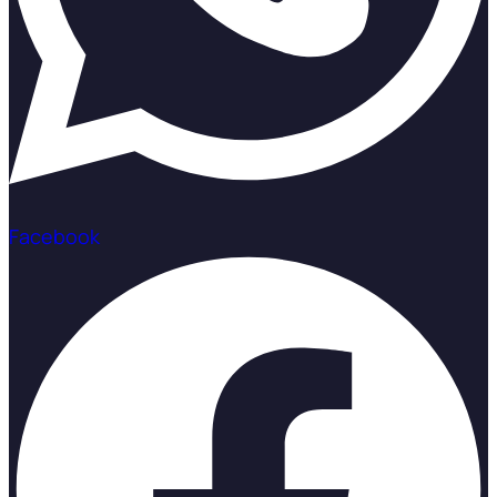
Facebook