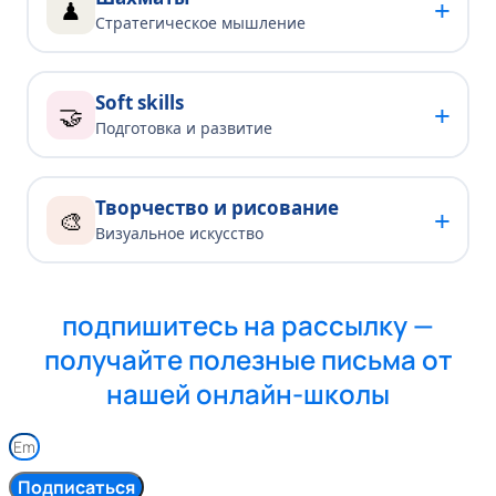
+
♟
Стратегическое мышление
Soft skills
+
🤝
Подготовка и развитие
Творчество и рисование
+
🎨
Визуальное искусство
подпишитесь на рассылку —
получайте полезные письма от
нашей онлайн-школы
Подписаться