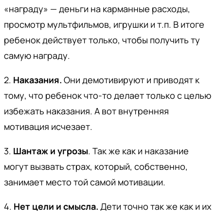
«награду» — деньги на карманные расходы,
просмотр мультфильмов, игрушки и т.п. В итоге
ребенок действует только, чтобы получить ту
самую награду.
2.
Наказания.
Они демотивируют и приводят к
тому, что ребенок что-то делает только с целью
избежать наказания. А вот внутренняя
мотивация исчезает.
3.
Шантаж и угрозы
. Так же как и наказание
могут вызвать страх, который, собственно,
занимает место той самой мотивации.
4.
Нет цели и смысла.
Дети точно так же как и их