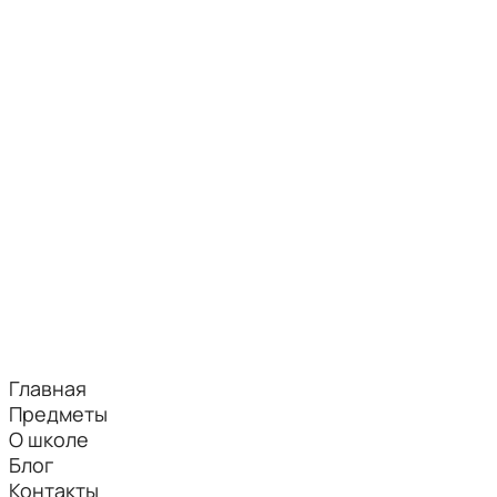
Главная
Предметы
О школе
Блог
Контакты