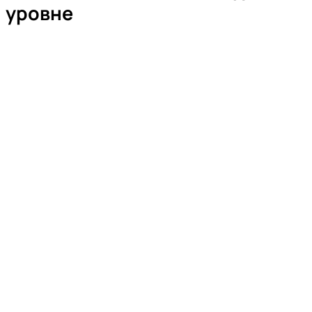
уровне