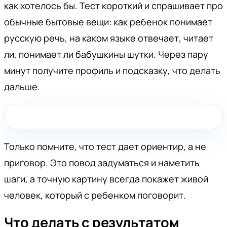
как хотелось бы. Тест короткий и спрашивает про
обычные бытовые вещи: как ребенок понимает
русскую речь, на каком языке отвечает, читает
ли, понимает ли бабушкины шутки. Через пару
минут получите профиль и подсказку, что делать
дальше.
Только помните, что тест дает ориентир, а не
приговор. Это повод задуматься и наметить
шаги, а точную картину всегда покажет живой
человек, который с ребенком поговорит.
Что делать с результатом