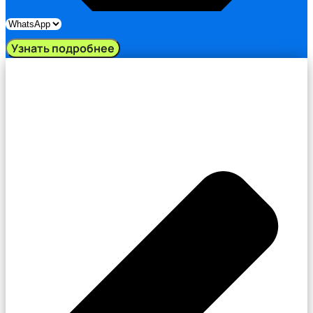
Узнать подробнее