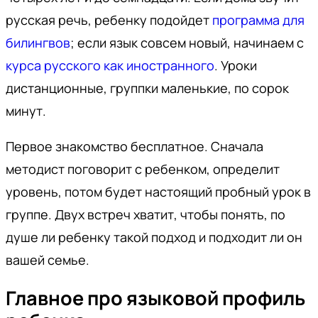
русская речь, ребенку подойдет
программа для
билингвов
; если язык совсем новый, начинаем с
курса русского как иностранного
. Уроки
дистанционные, группки маленькие, по сорок
минут.
Первое знакомство бесплатное. Сначала
методист поговорит с ребенком, определит
уровень, потом будет настоящий пробный урок в
группе. Двух встреч хватит, чтобы понять, по
душе ли ребенку такой подход и подходит ли он
вашей семье.
Главное про языковой профиль