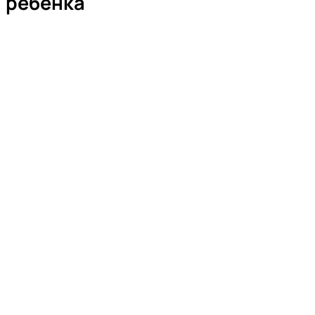
ребенка