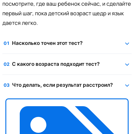
посмотрите, где ваш ребенок сейчас, и сделайте
первый шаг, пока детский возраст щедр и язык
дается легко.
Насколько точен этот тест?
01
С какого возраста подходит тест?
02
Что делать, если результат расстроил?
03