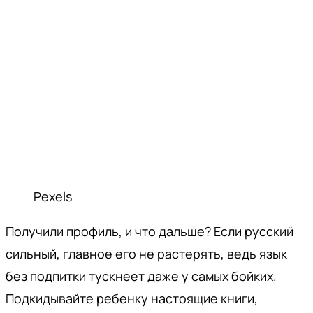
Pexels
Получили профиль, и что дальше? Если русский
сильный, главное его не растерять, ведь язык
без подпитки тускнеет даже у самых бойких.
Подкидывайте ребенку настоящие книги,