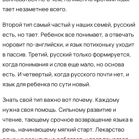
тает незаметнее всего.
Второй тип самый частый у наших семей, русский
есть, но тает. Ребенок все понимает, а отвечать
норовит по-английски, и язык потихоньку уходит
в пассив. Третий, русский только формируется,
когда понимания и слов еще мало, но основа
есть. И четвертый, когда русского почти нет, и
язык для ребенка по сути новый.
Знать свой тип важно вот почему. Каждому
нужна своя помощь. Сильному развитие и
чтение, тающему срочное возвращение языка в
речь, начинающему мягкий старт. Лекарство