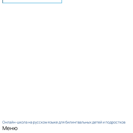
Онлайн-школа на русском языке для билингвальных детей и подростков
Меню