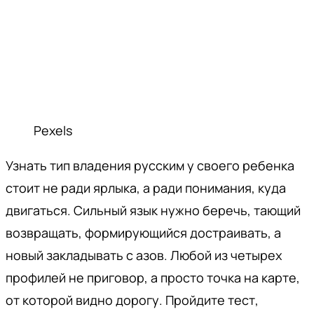
Pexels
Узнать тип владения русским у своего ребенка
стоит не ради ярлыка, а ради понимания, куда
двигаться. Сильный язык нужно беречь, тающий
возвращать, формирующийся достраивать, а
новый закладывать с азов. Любой из четырех
профилей не приговор, а просто точка на карте,
от которой видно дорогу. Пройдите тест,