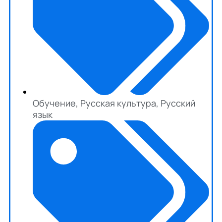
Обучение
,
Русская культура
,
Русский
язык