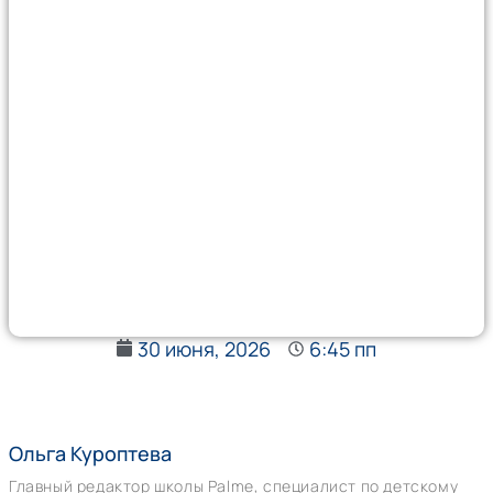
30 июня, 2026
6:45 пп
Ольга Куроптева
Главный редактор школы Palme, специалист по детскому