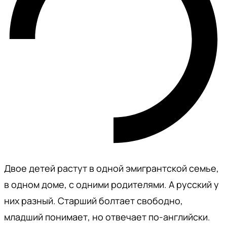
Двое детей растут в одной эмигрантской семье,
в одном доме, с одними родителями. А русский у
них разный. Старший болтает свободно,
младший понимает, но отвечает по-английски.