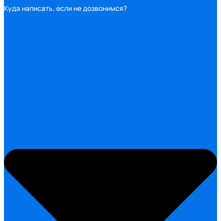
Куда написать, если не дозвонимся?