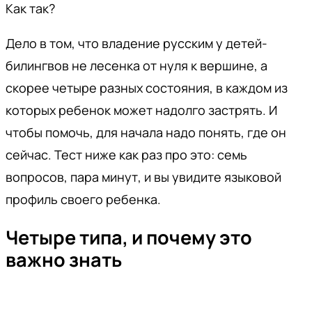
Как так?
Дело в том, что владение русским у детей-
билингвов не лесенка от нуля к вершине, а
скорее четыре разных состояния, в каждом из
которых ребенок может надолго застрять. И
чтобы помочь, для начала надо понять, где он
сейчас. Тест ниже как раз про это: семь
вопросов, пара минут, и вы увидите языковой
профиль своего ребенка.
Четыре типа, и почему это
важно знать