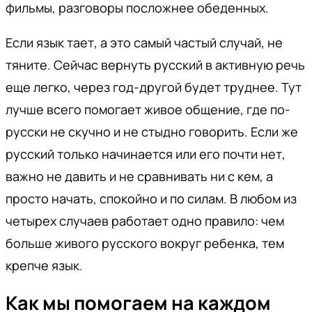
фильмы, разговоры посложнее обеденных.
Если язык тает, а это самый частый случай, не
тяните. Сейчас вернуть русский в активную речь
еще легко, через год-другой будет труднее. Тут
лучше всего помогает живое общение, где по-
русски не скучно и не стыдно говорить. Если же
русский только начинается или его почти нет,
важно не давить и не сравнивать ни с кем, а
просто начать, спокойно и по силам. В любом из
четырех случаев работает одно правило: чем
больше живого русского вокруг ребенка, тем
крепче язык.
Как мы помогаем на каждом