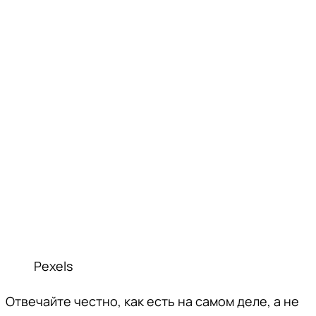
Pexels
Отвечайте честно, как есть на самом деле, а не