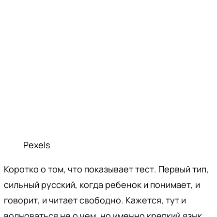
Pexels
Коротко о том, что показывает тест. Первый тип,
сильный русский, когда ребенок и понимает, и
говорит, и читает свободно. Кажется, тут и
волноваться не о чем, но именно крепкий язык