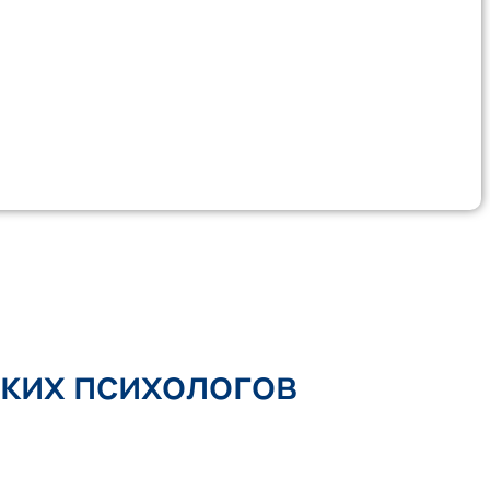
ских психологов