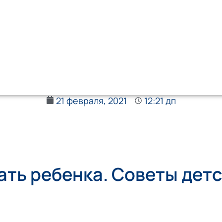
21 февраля, 2021
12:21 дп
ать ребенка. Советы дет