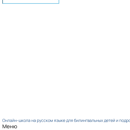
Онлайн-школа на русском языке для билингвальных детей и подр
Меню