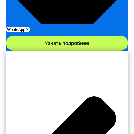
Узнать подробнее