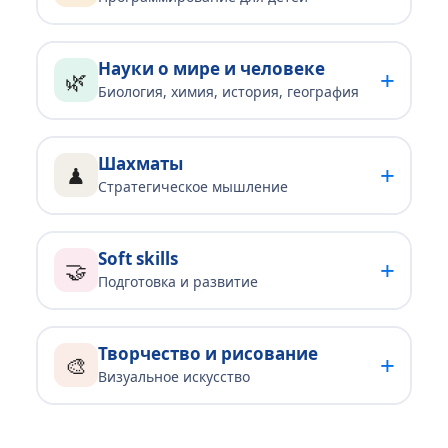
Науки о мире и человеке
+
🌿
Биология, химия, история, география
Шахматы
+
♟
Стратегическое мышление
Soft skills
+
🤝
Подготовка и развитие
Творчество и рисование
+
🎨
Визуальное искусство