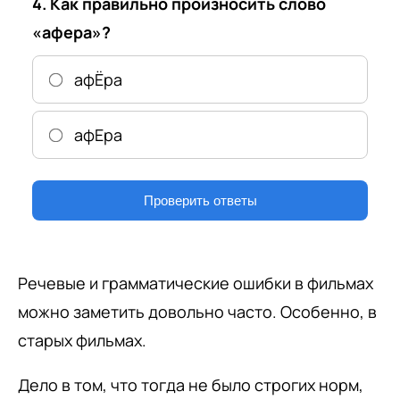
4. Как правильно произносить слово
«афера»?
афЁра
афЕра
Проверить ответы
Речевые и грамматические ошибки в фильмах
можно заметить довольно часто. Особенно, в
старых фильмах.
Дело в том, что тогда не было строгих норм,