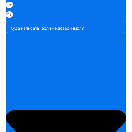
Куда написать, если не дозвонимся?