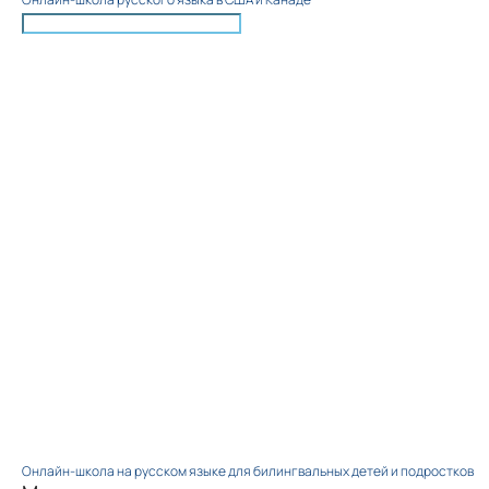
Онлайн-школа на русском языке для билингвальных детей и подростков