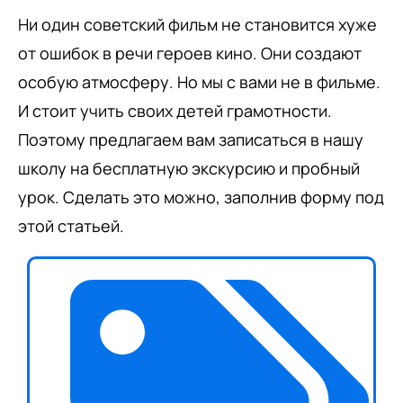
Ни один советский фильм не становится хуже
от ошибок в речи героев кино. Они создают
особую атмосферу. Но мы с вами не в фильме.
И стоит учить своих детей грамотности.
Поэтому предлагаем вам записаться в нашу
школу на бесплатную экскурсию и пробный
урок. Сделать это можно, заполнив форму под
этой статьей.