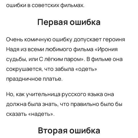
ошибки в советских фильмах.
Первая ошибка
Очень комичную ошибку допускает героиня
Надя из всеми любимого фильма «Ирония
судьбы, или С лёгким паром». В фильме она
сокрушается, что забыла «одеть»
праздничное платье.
Но, как учительница русского языка она
должна была знать, что правильно было бы
сказать «надеть».
Вторая ошибка