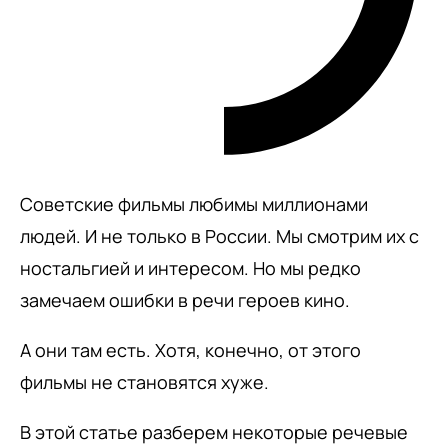
Советские фильмы любимы миллионами
людей. И не только в России. Мы смотрим их с
ностальгией и интересом. Но мы редко
замечаем ошибки в речи героев кино.
А они там есть. Хотя, конечно, от этого
фильмы не становятся хуже.
В этой статье разберем некоторые речевые