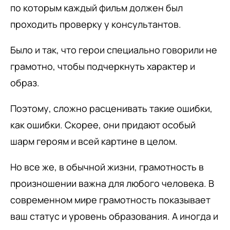
по которым каждый фильм должен был
проходить проверку у консультантов.
Было и так, что герои специально говорили не
грамотно, чтобы подчеркнуть характер и
образ.
Поэтому, сложно расценивать такие ошибки,
как ошибки. Скорее, они придают особый
шарм героям и всей картине в целом.
Но все же, в обычной жизни, грамотность в
произношении важна для любого человека. В
современном мире грамотность показывает
ваш статус и уровень образования. А иногда и