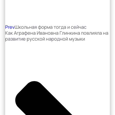
Prev
Школьная форма тогда и сейчас
Как Аграфена Ивановна Глинкина повлияла на
развитие русской народной музыки