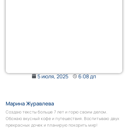
5 июля, 2025
6:08 дп
Марина Журавлева
Создаю тексты больше 7 лет и горю своим делом.
Обожаю вкусный кофе и путешествия. Воспитываю двух
прекрасных дочек и планирую покорить мир!