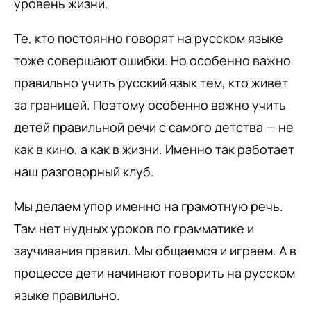
уровень жизни.
Те, кто постоянно говорят на русском языке
тоже совершают ошибки. Но особенно важно
правильно учить русский язык тем, кто живет
за границей. Поэтому особенно важно учить
детей правильной речи с самого детства — не
как в кино, а как в жизни. Именно так работает
наш разговорный клуб.
Мы делаем упор именно на грамотную речь.
Там нет нудных уроков по грамматике и
заучивания правил. Мы общаемся и играем. А в
процессе дети начинают говорить на русском
языке правильно.