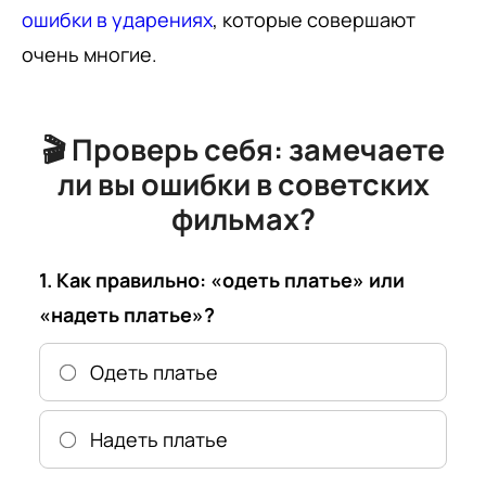
ошибки в ударениях
, которые совершают
очень многие.
🎬 Проверь себя: замечаете
ли вы ошибки в советских
фильмах?
1. Как правильно: «одеть платье» или
«надеть платье»?
Одеть платье
Надеть платье