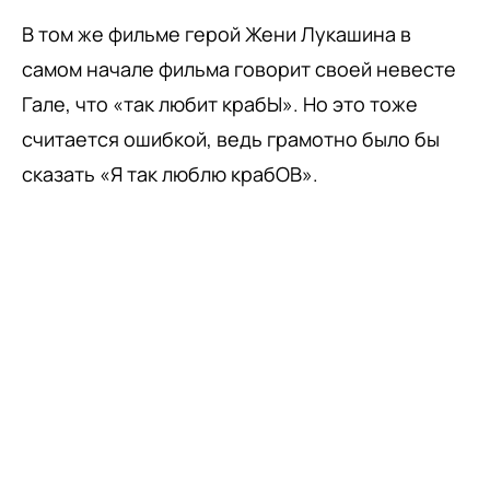
В том же фильме герой Жени Лукашина в
самом начале фильма говорит своей невесте
Гале, что «так любит крабЫ». Но это тоже
считается ошибкой, ведь грамотно было бы
сказать «Я так люблю крабОВ».