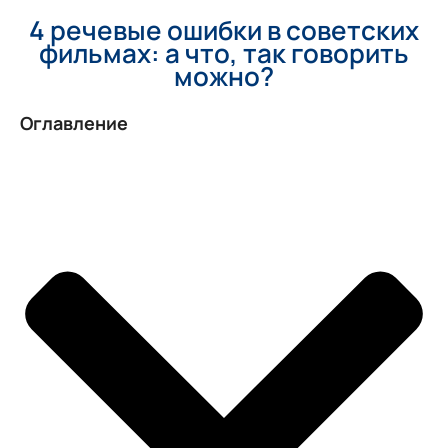
4 речевые ошибки в советских
фильмах: а что, так говорить
можно?
Оглавление