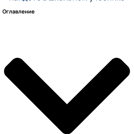
Оглавление