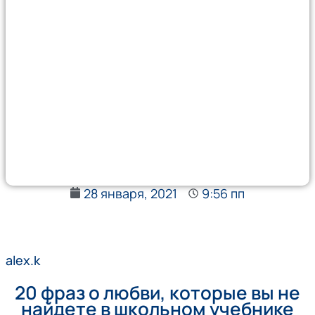
28 января, 2021
9:56 пп
alex.k
20 фраз о любви, которые вы не
найдете в школьном учебнике