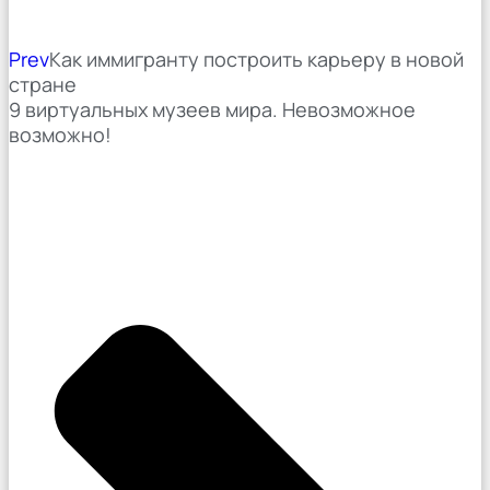
Prev
Как иммигранту построить карьеру в новой
стране
9 виртуальных музеев мира. Невозможное
возможно!