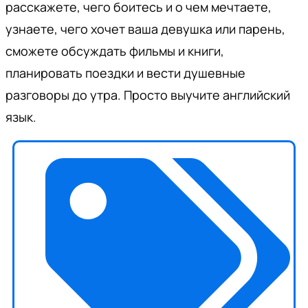
расскажете, чего боитесь и о чем мечтаете,
узнаете, чего хочет ваша девушка или парень,
сможете обсуждать фильмы и книги,
планировать поездки и вести душевные
разговоры до утра. Просто выучите английский
язык.