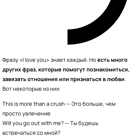
Фразу «I love you» знает каждый. Но
есть много
других фраз, которые помогут познакомиться,
завязать отношения или признаться в любви
.
Вот некоторые из них:
This is more than a crush — Это больше, чем
просто увлечение
Will you go out with me? — Ты будешь
встречаться со мной?