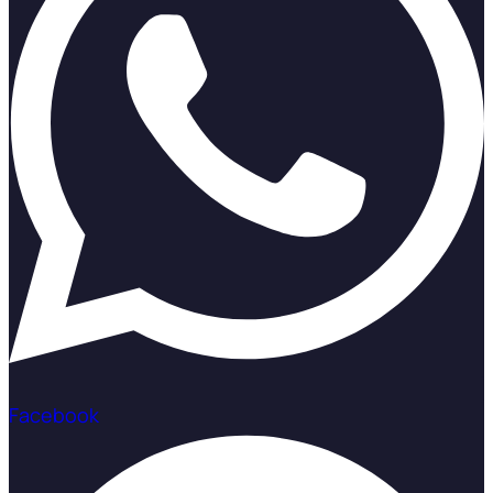
Facebook