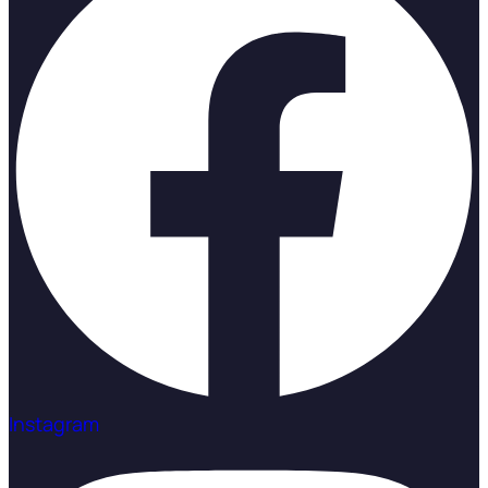
Instagram