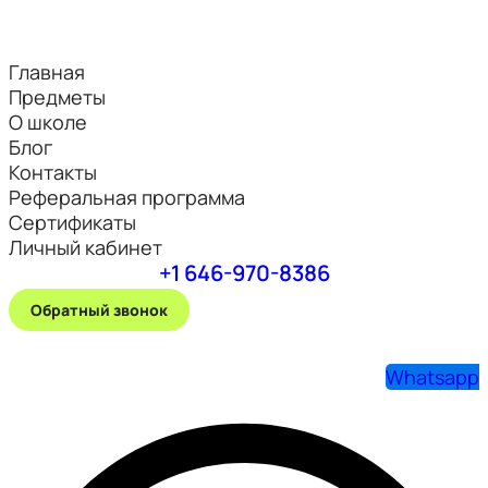
Главная
Предметы
О школе
Блог
Контакты
Реферальная программа
Сертификаты
Личный кабинет
+1 646-970-8386
Обратный звонок
Whatsapp