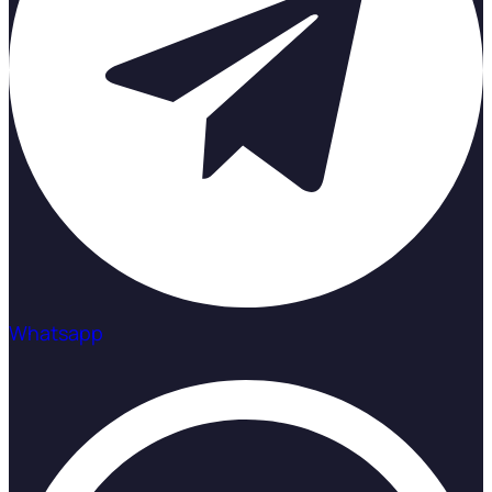
Whatsapp