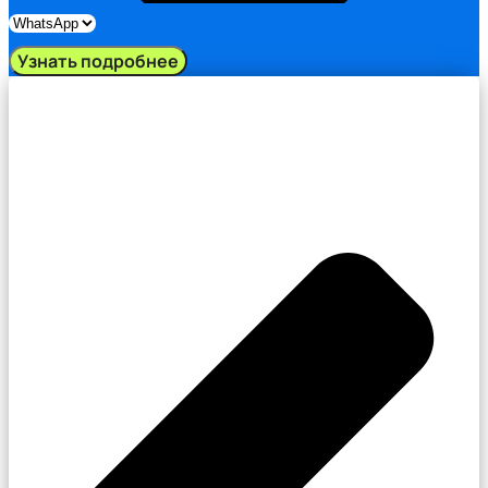
Узнать подробнее