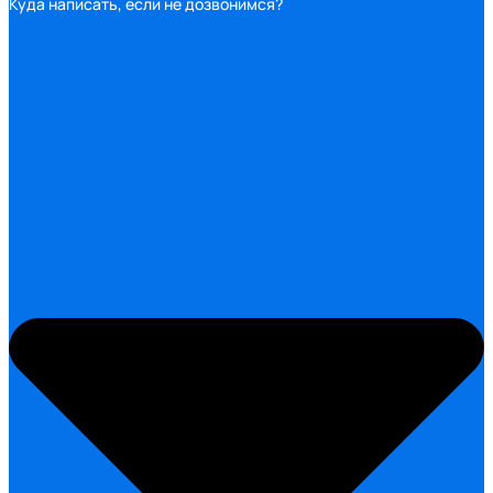
Куда написать, если не дозвонимся?