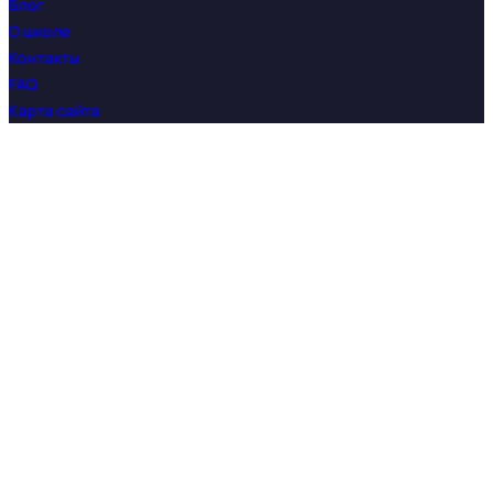
Блог
О школе
Контакты
FAQ
Карта сайта