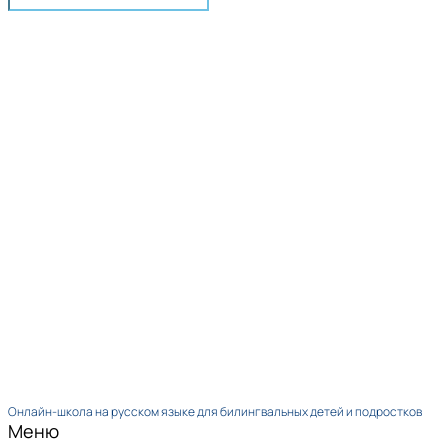
Онлайн-школа на русском языке для билингвальных детей и подростков
Меню