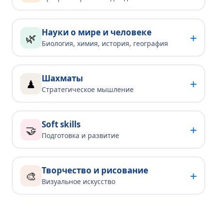
Науки о мире и человеке
+
🌿
Биология, химия, история, география
Шахматы
+
♟
Стратегическое мышление
Soft skills
+
🤝
Подготовка и развитие
Творчество и рисование
+
🎨
Визуальное искусство