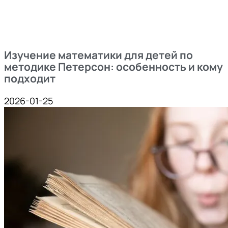
Изучение математики для детей по
методике Петерсон: особенность и кому
подходит
2026-01-25