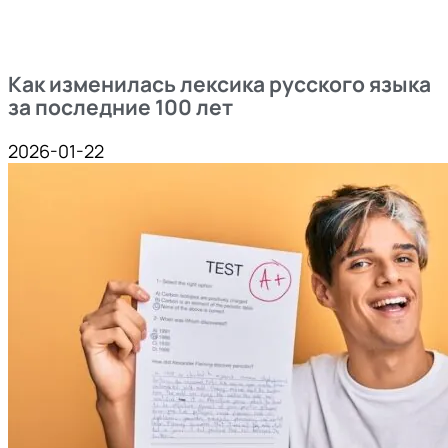
Как изменилась лексика русского языка
за последние 100 лет
2026-01-22