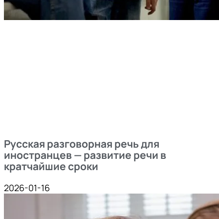
Русская разговорная речь для
иностранцев — развитие речи в
кратчайшие сроки
2026-01-16