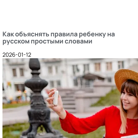
Как объяснять правила ребенку на
русском простыми словами
2026-01-12