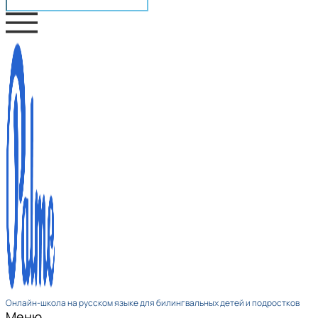
Онлайн-школа на русском языке для билингвальных детей и подростков
Меню