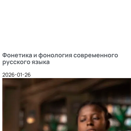
Фонетика и фонология современного
русского языка
2026-01-26