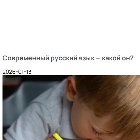
Современный русский язык — какой он?
2026-01-13