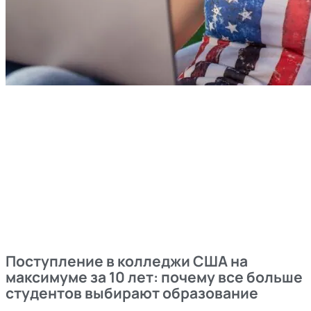
Поступление в колледжи США на
максимуме за 10 лет: почему все больше
студентов выбирают образование