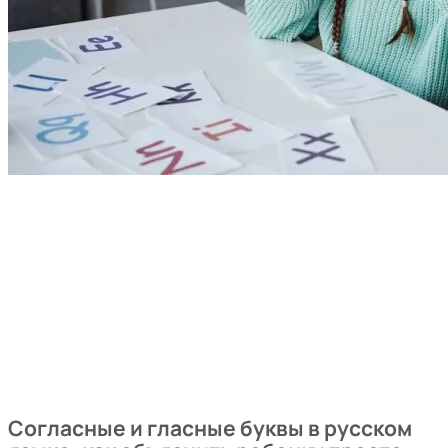
Согласные и гласные буквы в русском