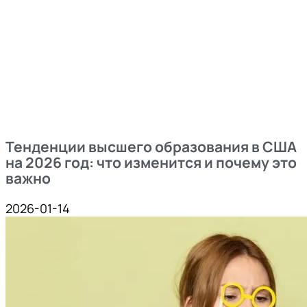
Тенденции высшего образования в США
на 2026 год: что изменится и почему это
важно
2026-01-14