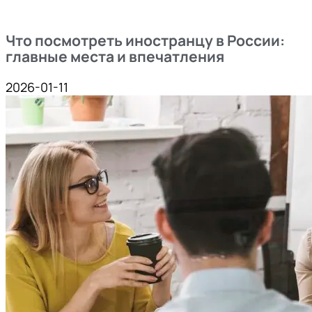
Что посмотреть иностранцу в России:
главные места и впечатления
2026-01-11