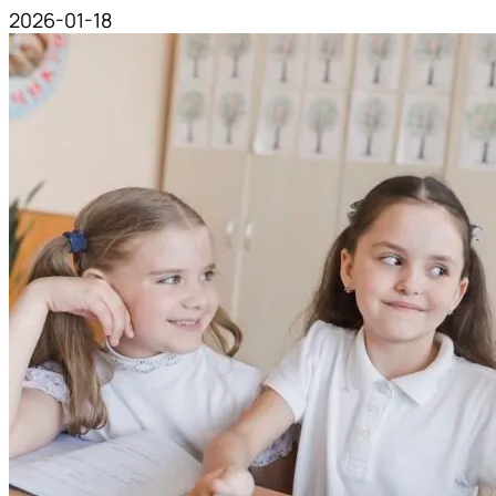
2026-01-18