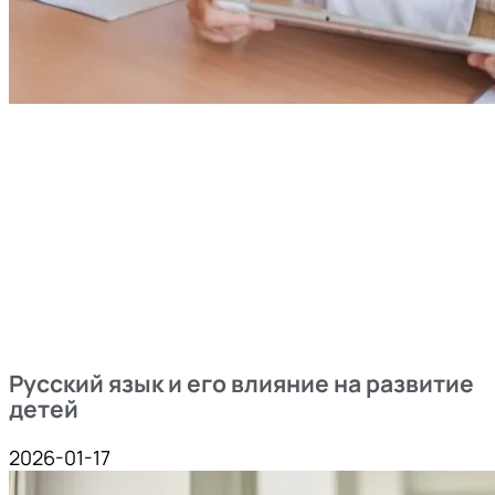
Русский язык и его влияние на развитие
детей
2026-01-17