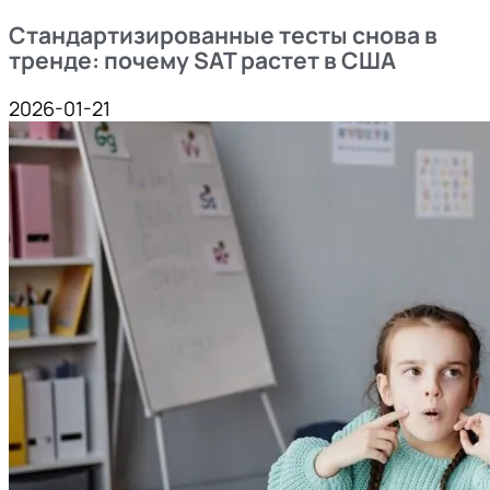
Стандартизированные тесты снова в
тренде: почему SAT растет в США
2026-01-21