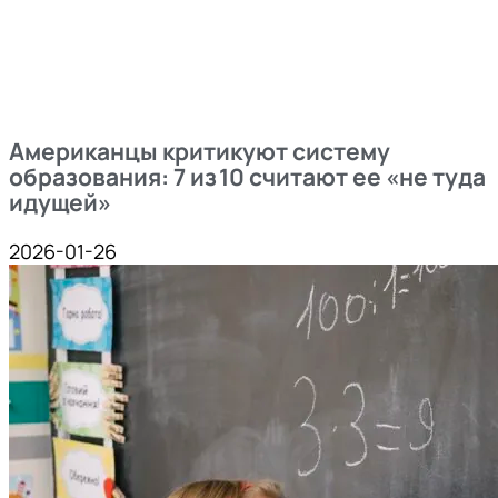
Американцы критикуют систему
образования: 7 из 10 считают ее «не туда
идущей»
2026-01-26