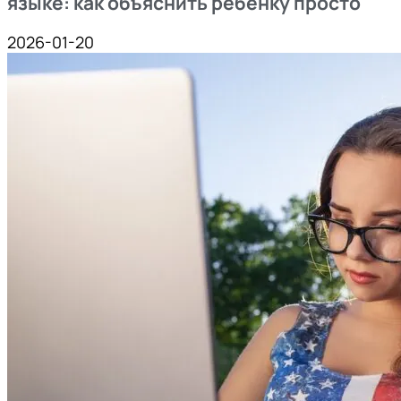
языке: как объяснить ребенку просто
2026-01-20