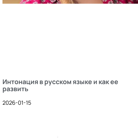
Интонация в русском языке и как ее
развить
2026-01-15