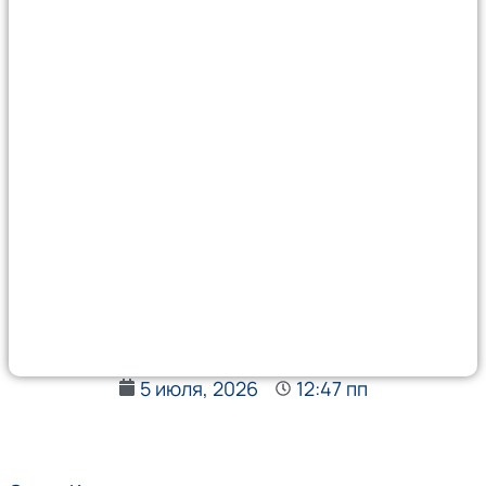
5 июля, 2026
12:47 пп