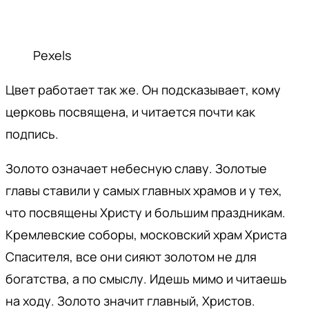
Pexels
Цвет работает так же. Он подсказывает, кому
церковь посвящена, и читается почти как
подпись.
Золото означает небесную славу. Золотые
главы ставили у самых главных храмов и у тех,
что посвящены Христу и большим праздникам.
Кремлевские соборы, московский храм Христа
Спасителя, все они сияют золотом не для
богатства, а по смыслу. Идешь мимо и читаешь
на ходу. Золото значит главный, Христов.