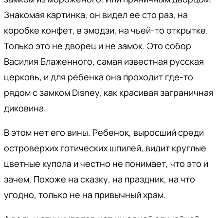
Знакомая картинка, он видел ее сто раз, на
коробке конфет, в эмодзи, на чьей-то открытке.
Только это не дворец и не замок. Это собор
Василия Блаженного, самая известная русская
церковь, и для ребенка она проходит где-то
рядом с замком Disney, как красивая заграничная
диковина.
В этом нет его вины. Ребенок, выросший среди
островерхих готических шпилей, видит круглые
цветные купола и честно не понимает, что это и
зачем. Похоже на сказку, на праздник, на что
угодно, только не на привычный храм.