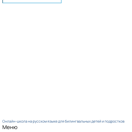
Онлайн-школа на русском языке для билингвальных детей и подростков
Меню