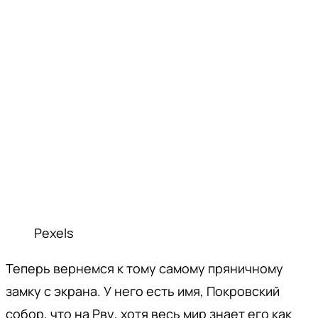
Pexels
Теперь вернемся к тому самому пряничному
замку с экрана. У него есть имя, Покровский
собор, что на Рву, хотя весь мир знает его как