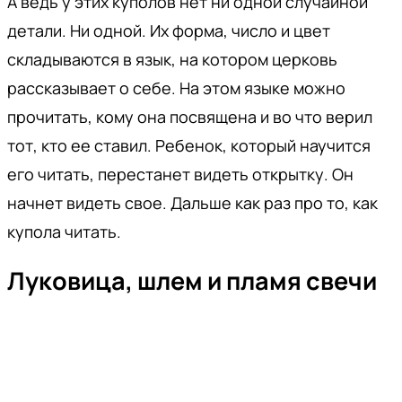
А ведь у этих куполов нет ни одной случайной
детали. Ни одной. Их форма, число и цвет
складываются в язык, на котором церковь
рассказывает о себе. На этом языке можно
прочитать, кому она посвящена и во что верил
тот, кто ее ставил. Ребенок, который научится
его читать, перестанет видеть открытку. Он
начнет видеть свое. Дальше как раз про то, как
купола читать.
Луковица, шлем и пламя свечи