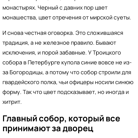
монастырях. Черный с давних пор цвет
монашества, цвет отречения от мирской суеты.
И снова честная оговорка. Это сложившаяся
традиция, а не железное правило. Бывают
исключения, и порой забавные. У Троицкого
собора в Петербурге купола синие вовсе не из-
за Богородицы, а потому что собор строили для
гвардейского полка, чьи офицеры носили синюю
форму. Так что цвет подсказывает, но иногда и
хитрит.
Главный собор, который все
принимают за дворец