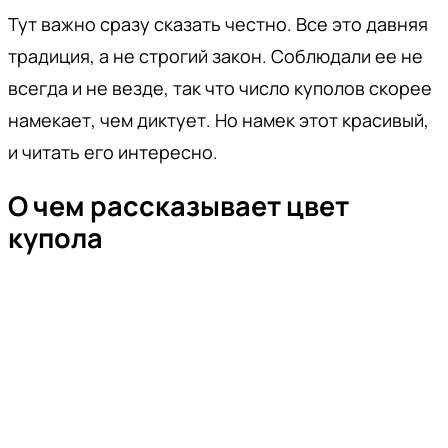
Тут важно сразу сказать честно. Все это давняя
традиция, а не строгий закон. Соблюдали ее не
всегда и не везде, так что число куполов скорее
намекает, чем диктует. Но намек этот красивый,
и читать его интересно.
О чем рассказывает цвет
купола