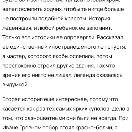
велел ослепить зодчих, чтобы те нигде больше
не построили подобной красоты. История
леденящая, и любой ребенок ее запомнит.
Только вот историки ее опровергли. Рассказал
ее единственный иностранец много лет спустя,
а мастер, которого якобы ослепили, потом
преспокойно строил другие здания. Так что
зрения его никто не лишал, легенда оказалась
выдумкой.
Вторая история еще интереснее, потому что
касается как раз тех самых ярких куполов. Дело в
том, что разноцветными они были не всегда. При
Иване Грозном собор стоял красно-белый, с