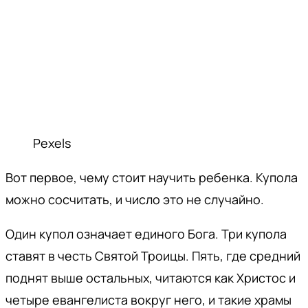
Pexels
Вот первое, чему стоит научить ребенка. Купола
можно сосчитать, и число это не случайно.
Один купол означает единого Бога. Три купола
ставят в честь Святой Троицы. Пять, где средний
поднят выше остальных, читаются как Христос и
четыре евангелиста вокруг него, и такие храмы