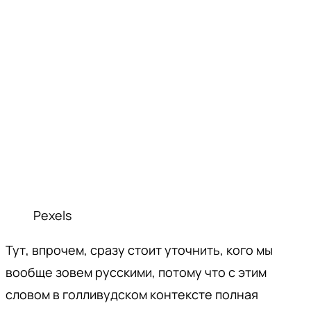
Pexels
Тут, впрочем, сразу стоит уточнить, кого мы
вообще зовем русскими, потому что с этим
словом в голливудском контексте полная