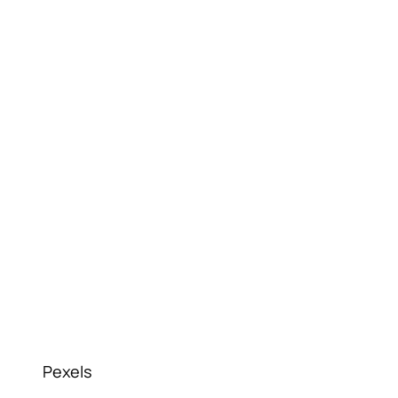
Pexels