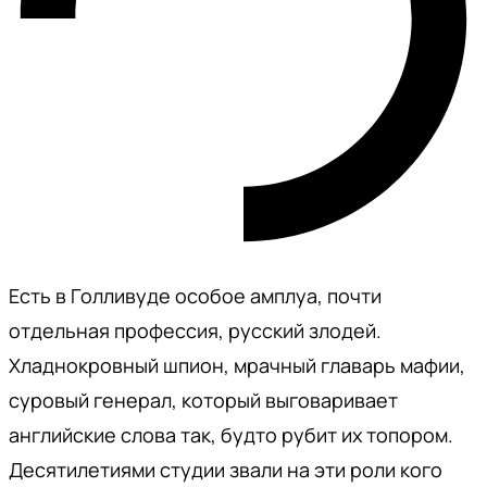
Есть в Голливуде особое амплуа, почти
отдельная профессия, русский злодей.
Хладнокровный шпион, мрачный главарь мафии,
суровый генерал, который выговаривает
английские слова так, будто рубит их топором.
Десятилетиями студии звали на эти роли кого