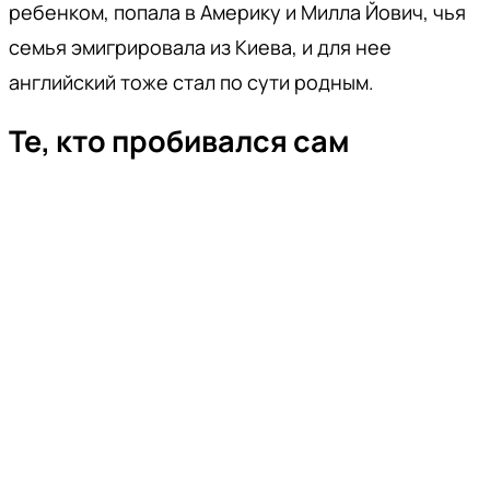
ребенком, попала в Америку и Милла Йович, чья
семья эмигрировала из Киева, и для нее
английский тоже стал по сути родным.
Те, кто пробивался сам