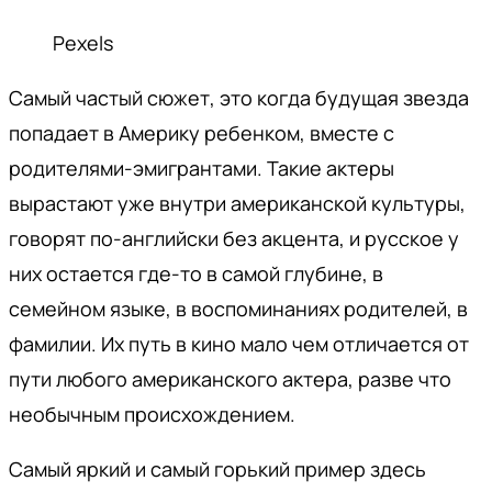
Pexels
Самый частый сюжет, это когда будущая звезда
попадает в Америку ребенком, вместе с
родителями-эмигрантами. Такие актеры
вырастают уже внутри американской культуры,
говорят по-английски без акцента, и русское у
них остается где-то в самой глубине, в
семейном языке, в воспоминаниях родителей, в
фамилии. Их путь в кино мало чем отличается от
пути любого американского актера, разве что
необычным происхождением.
Самый яркий и самый горький пример здесь