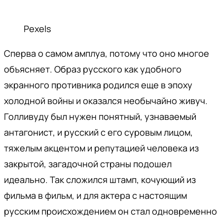
Pexels
Сперва о самом амплуа, потому что оно многое
объясняет. Образ русского как удобного
экранного противника родился еще в эпоху
холодной войны и оказался необычайно живуч.
Голливуду был нужен понятный, узнаваемый
антагонист, и русский с его суровым лицом,
тяжелым акцентом и репутацией человека из
закрытой, загадочной страны подошел
идеально. Так сложился штамп, кочующий из
фильма в фильм, и для актера с настоящим
русским происхождением он стал одновременно