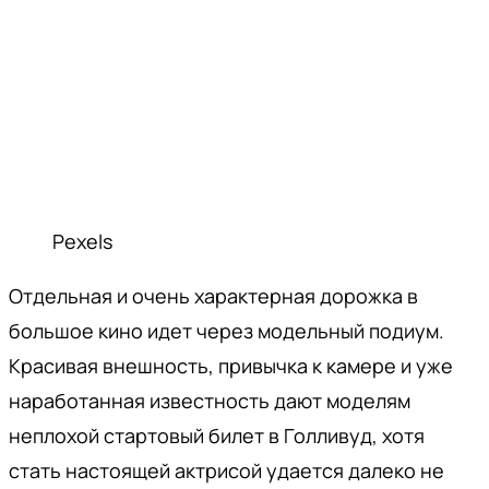
Pexels
Отдельная и очень характерная дорожка в
большое кино идет через модельный подиум.
Красивая внешность, привычка к камере и уже
наработанная известность дают моделям
неплохой стартовый билет в Голливуд, хотя
стать настоящей актрисой удается далеко не