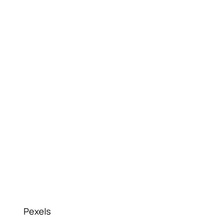
Pexels