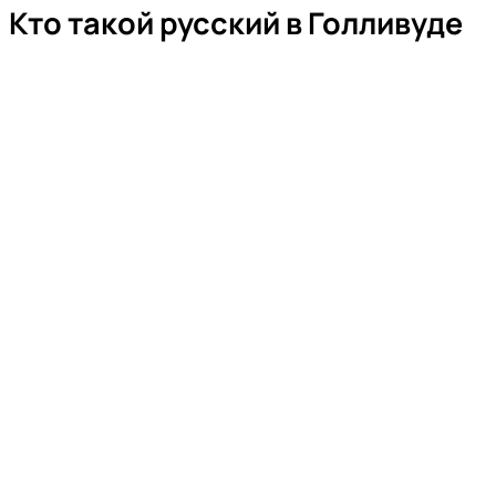
Кто такой русский в Голливуде