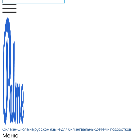
Онлайн-школа на русском языке для билингвальных детей и подростков
Меню