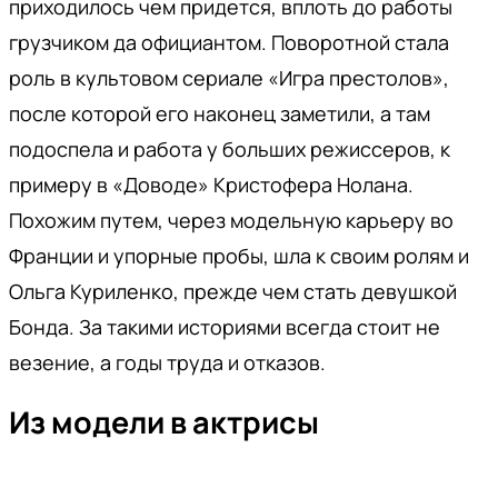
приходилось чем придется, вплоть до работы
грузчиком да официантом. Поворотной стала
роль в культовом сериале «Игра престолов»,
после которой его наконец заметили, а там
подоспела и работа у больших режиссеров, к
примеру в «Доводе» Кристофера Нолана.
Похожим путем, через модельную карьеру во
Франции и упорные пробы, шла к своим ролям и
Ольга Куриленко, прежде чем стать девушкой
Бонда. За такими историями всегда стоит не
везение, а годы труда и отказов.
Из модели в актрисы