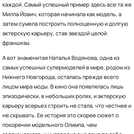
каждой. Самый успешный пример здесь все та же
Милла Йович, которая начинала как модель, а
затем сумела построить полноценную и долгую
актерскую карьеру, став звездой целой
франшизы.
А вот знаменитая Наталья Водянова, одна из
самых успешных супермоделей в мире, родом из
Нижнего Новгорода, осталась прежде всего
лицом мира моды. В кино она появлялась лишь
эпизодически, в небольших ролях, и актерскую
карьеру всерьез строить не стала, что честнее и
не скрывать. Ее история это скорее сюжет о
покорении модельного Олимпа, чем