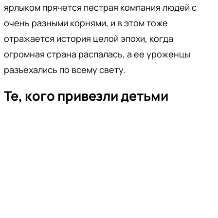
ярлыком прячется пестрая компания людей с
очень разными корнями, и в этом тоже
отражается история целой эпохи, когда
огромная страна распалась, а ее уроженцы
разъехались по всему свету.
Те, кого привезли детьми