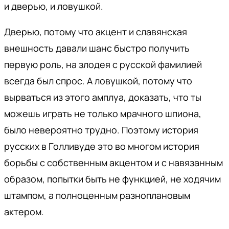
и дверью, и ловушкой.
Дверью, потому что акцент и славянская
внешность давали шанс быстро получить
первую роль, на злодея с русской фамилией
всегда был спрос. А ловушкой, потому что
вырваться из этого амплуа, доказать, что ты
можешь играть не только мрачного шпиона,
было невероятно трудно. Поэтому история
русских в Голливуде это во многом история
борьбы с собственным акцентом и с навязанным
образом, попытки быть не функцией, не ходячим
штампом, а полноценным разноплановым
актером.