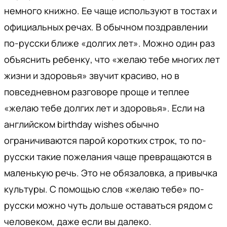
немного книжно. Ее чаще используют в тостах и
официальных речах. В обычном поздравлении
по-русски ближе «долгих лет». Можно один раз
объяснить ребенку, что «желаю тебе многих лет
жизни и здоровья» звучит красиво, но в
повседневном разговоре проще и теплее
«желаю тебе долгих лет и здоровья». Если на
английском birthday wishes обычно
ограничиваются парой коротких строк, то по-
русски такие пожелания чаще превращаются в
маленькую речь. Это не обязаловка, а привычка
культуры. С помощью слов «желаю тебе» по-
русски можно чуть дольше оставаться рядом с
человеком, даже если вы далеко.