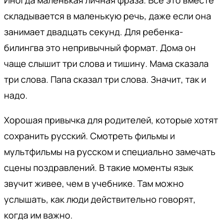
Иногда маленькая личная фраза. Все это вместе
складывается в маленькую речь, даже если она
занимает двадцать секунд. Для ребенка-
билингва это непривычный формат. Дома он
чаще слышит три слова и тишину. Мама сказала
три слова. Папа сказал три слова. Значит, так и
надо.
Хорошая привычка для родителей, которые хотят
сохранить русский. Смотреть фильмы и
мультфильмы на русском и специально замечать
сцены поздравлений. В такие моменты язык
звучит живее, чем в учебнике. Там можно
услышать, как люди действительно говорят,
когда им важно.