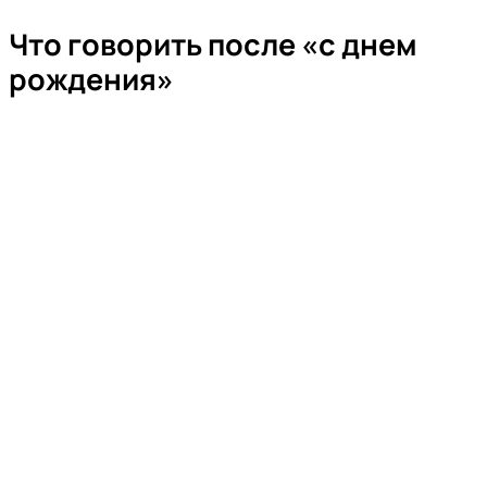
Что говорить после «с днем
рождения»