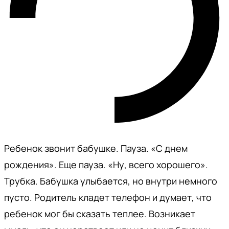
Ребенок звонит бабушке. Пауза. «С днем
рождения». Еще пауза. «Ну, всего хорошего».
Трубка. Бабушка улыбается, но внутри немного
пусто. Родитель кладет телефон и думает, что
ребенок мог бы сказать теплее. Возникает