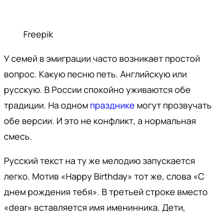
Freepik
У семей в эмиграции часто возникает простой
вопрос. Какую песню петь. Английскую или
русскую. В России спокойно уживаются обе
традиции. На одном
празднике
могут прозвучать
обе версии. И это не конфликт, а нормальная
смесь.
Русский текст на ту же мелодию запускается
легко. Мотив «Happy Birthday» тот же, слова «С
днем рождения тебя». В третьей строке вместо
«dear» вставляется имя именинника. Дети,