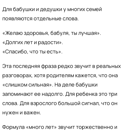
Для бабушки и дедушки у многих семей
появляются отдельные слова.
«Желаю здоровья, бабуля, ты лучшая».
«Долгих лет и радости».
«Спасибо, что ты есть».
Эта последняя фраза редко звучит в реальных
разговорах, хотя родителям кажется, что она
«слишком сильная». На деле бабушки
запоминают ее надолго. Для ребенка это три
слова. Для взрослого большой сигнал, что он
нужен и важен.
Формула «много лет» звучит торжественно и