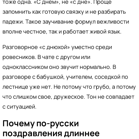
тоже одна. «С днем», не «с дне». Проще
запомнить как готовую связку и не разбирать
падежи. Такое заучивание формул вежливости
вполне честное, так и работает живой язык.
Разговорное «с днюхой» уместно среди
ровесников. В чате с другом или
одноклассником оно звучит нормально. В
разговоре с бабушкой, учителем, соседкой по
лестнице уже нет. Не потому что грубо, а потому
что слишком свое, дружеское. Тон не совпадает
с ситуацией.
Почему по-русски
поздравления длиннее