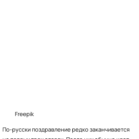
Freepik
По-русски поздравление редко заканчивается