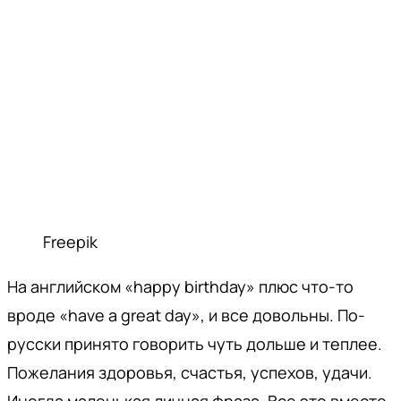
Freepik
На английском «happy birthday» плюс что-то
вроде «have a great day», и все довольны. По-
русски принято говорить чуть дольше и теплее.
Пожелания здоровья, счастья, успехов, удачи.