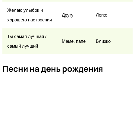
Желаю улыбок и
Другу
Легко
хорошего настроения
Ты самая лучшая /
Маме, папе
Близко
самый лучший
Песни на день рождения