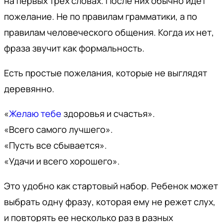
на первых трех словах. После них обычно идет
пожелание. Не по правилам грамматики, а по
правилам человеческого общения. Когда их нет,
фраза звучит как формальность.
Есть простые пожелания, которые не выглядят
деревянно.
«
Желаю тебе
здоровья и счастья».
«Всего самого лучшего».
«Пусть все сбывается».
«Удачи и всего хорошего».
Это удобно как стартовый набор. Ребенок может
выбрать одну фразу, которая ему не режет слух,
и повторять ее несколько раз в разных