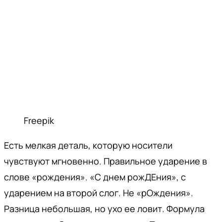
Freepik
Есть мелкая деталь, которую носители
чувствуют мгновенно. Правильное ударение в
слове «рождения». «С днем рожДЕния», с
ударением на второй слог. Не «рОждения».
Разница небольшая, но ухо ее ловит. Формула