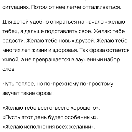
ситуациях. Потом от нее легче отталкиваться.
Для детей удобно опираться на начало «желаю
тебе», а дальше подставлять свое. Желаю тебе
радости. Желаю тебе новых друзей. Желаю тебе
многих лет жизни и здоровья. Так фраза остается
живой, а не превращается в заученный набор
слов.
Чуть теплее, но по-прежнему по-простому,
звучат такие фразы.
«Желаю тебе всего-всего хорошего».
«Пусть этот день будет особенным».
«Желаю исполнения всех желаний».