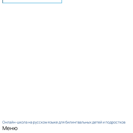
Онлайн-школа на русском языке для билингвальных детей и подростков
Меню