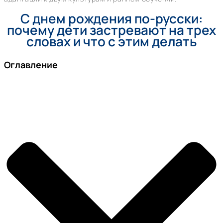
С днем рождения по-русски:
почему дети застревают на трех
словах и что с этим делать
Оглавление