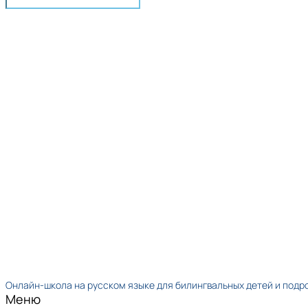
Онлайн-школа на русском языке для билингвальных детей и подр
Меню