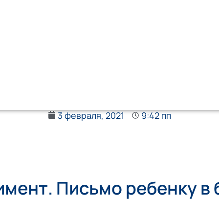
3 февраля, 2021
9:42 пп
мент. Письмо ребенку в