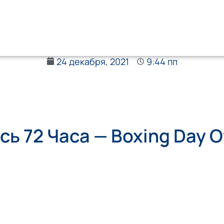
24 декабря, 2021
9:44 пп
ь 72 Часа — Boxing Day Of