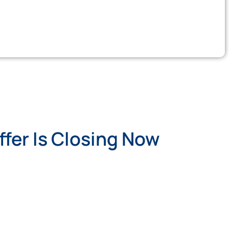
fer Is Closing Now