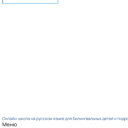
Онлайн-школа на русском языке для билингвальных детей и подр
Меню