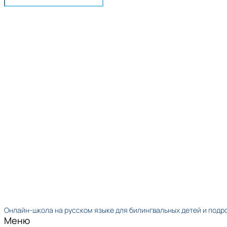
Онлайн-школа на русском языке для билингвальных детей и подр
Меню