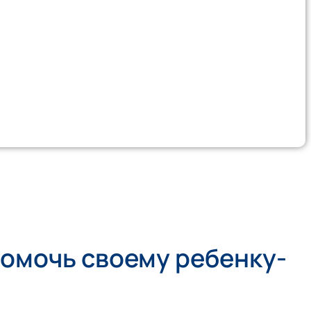
помочь своему ребенку-