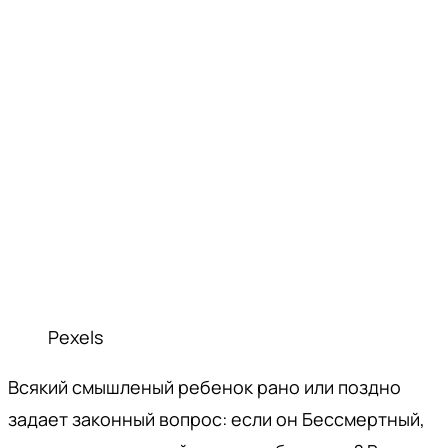
Pexels
Всякий смышленый ребенок рано или поздно
задает законный вопрос: если он Бессмертный,