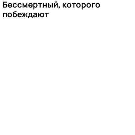
Бессмертный, которого
побеждают