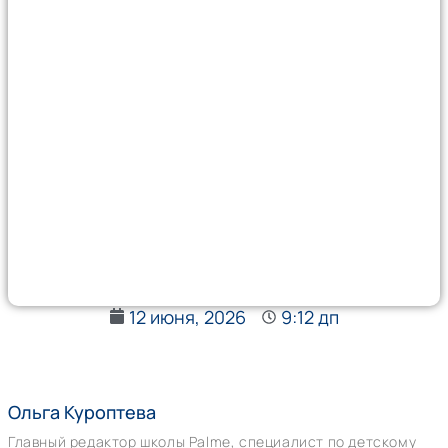
12 июня, 2026
9:12 дп
Ольга Куроптева
Главный редактор школы Palme, специалист по детскому