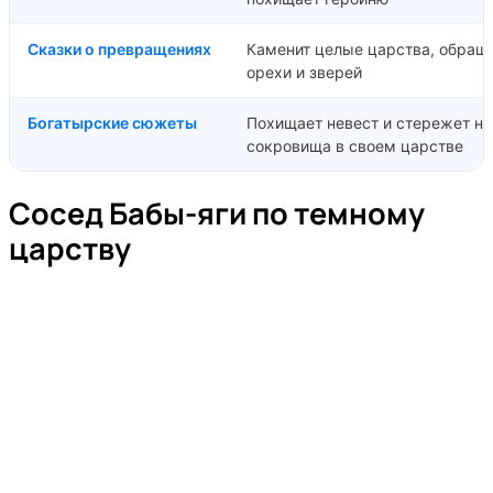
Сказки о превращениях
Каменит целые царства, обращ
орехи и зверей
Богатырские сюжеты
Похищает невест и стережет н
сокровища в своем царстве
Сосед Бабы-яги по темному
царству