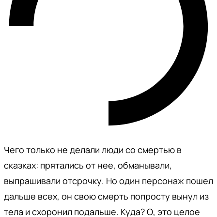
Чего только не делали люди со смертью в
сказках: прятались от нее, обманывали,
выпрашивали отсрочку. Но один персонаж пошел
дальше всех, он свою смерть попросту вынул из
тела и схоронил подальше. Куда? О, это целое