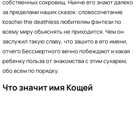
собственных сокровищ. Нынче его знают далеко
за пределами наших сказок: словосочетание
koschei the deathless любителям фэнтези по
всему миру объяснять не приходится. Чем он
заслужил такую славу, что зашито в его имени,
отчего Бессмертного вечно побеждают и какая
ребенку польза от знакомства с этим сухарем,
обо всем по порядку.
Что значит имя Кощей