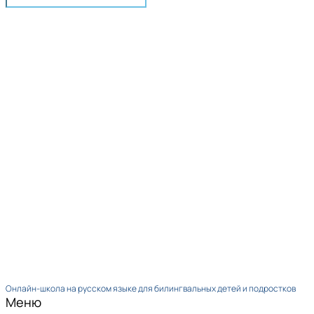
Онлайн-школа на русском языке для билингвальных детей и подростков
Меню