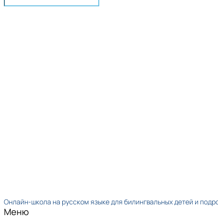
Онлайн-школа на русском языке для билингвальных детей и подр
Меню