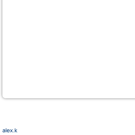
alex.k