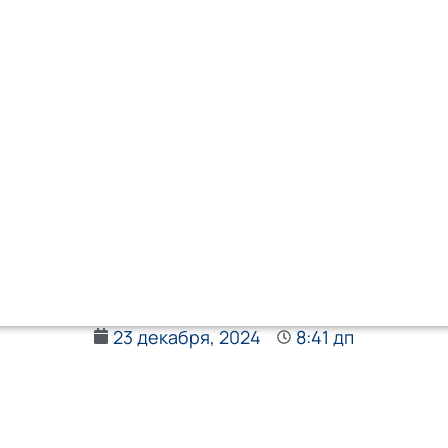
23 декабря, 2024
8:41 дп