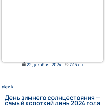
22 декабря, 2024
7:15 дп
alex.k
День зимнего солнцестояния —
самый короткий день 2024 года