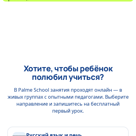
Хотите, чтобы ребёнок
полюбил учиться?
В Palme School занятия проходят онлайн — в
живых группах с опытными педагогами. Выберите
направление и запишитесь на бесплатный
первый урок.
Русский язык и речь