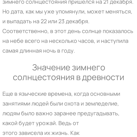
зимнего солнцестояния пришелся на 21 декабря.
Но дата, как мы уже упомянули, может меняться,
и выпадать на 22 или 23 декабря.
Соответственно, в этот день солнце показалось
на небе всего на несколько часов, и наступила
самая длинная ночь в году.
Значение зимнего
солнцестояния в древности
Еще в языческие времена, когда основными
занятиями людей были охота и земледелие,
людям было важно заранее предугадывать,
какой будет
урожай
. Ведь от
этого
зависела
их
жизнь
. Как