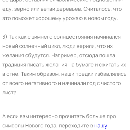
еду, зерно или ветви деревьев. Считалось, что
это поможет хорошему урожаю в новом году.
3) Так как с зимнего солнцестояния начинался
новый солнечный цикл, люди верили, что их
желания сбудутся. Например, отсюда пошла
традиция писать желания на бумаге и сжигать их
в огне. Таким образом, наши предки избавлялись
от всего негативного и начинали год с чистого
листа.
А если вам интересно прочитать больше про
символы Нового года, переходите в
нашу