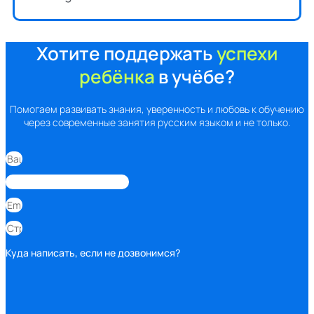
Хотите поддержать
успехи
ребёнка
в учёбе?
Помогаем развивать знания, уверенность и любовь к обучению
через современные занятия русским языком и не только.
Куда написать, если не дозвонимся?