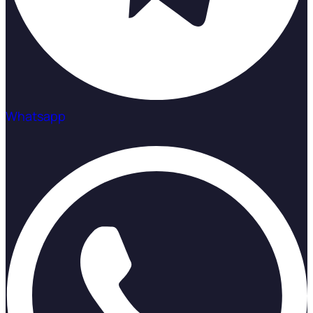
Whatsapp