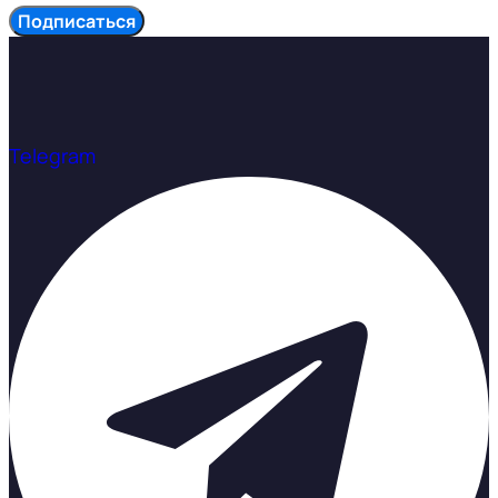
Подписаться
Telegram