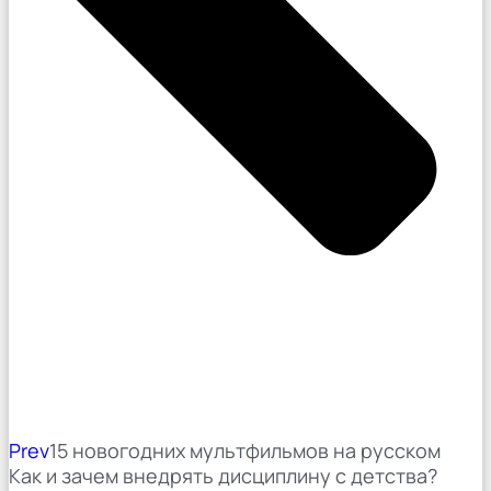
Prev
15 новогодних мультфильмов на русском
Как и зачем внедрять дисциплину с детства?