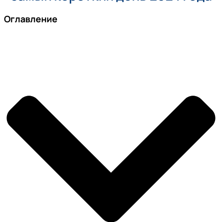
Оглавление