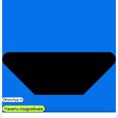
Узнать подробнее