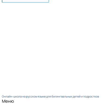
Онлайн-школа на русском языке для билингвальных детей и подростков
Меню