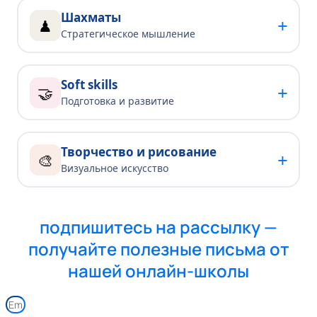
Шахматы
+
♟
Стратегическое мышление
Soft skills
+
🤝
Подготовка и развитие
Творчество и рисование
+
🎨
Визуальное искусство
подпишитесь на рассылку —
получайте полезные письма от
нашей онлайн-школы