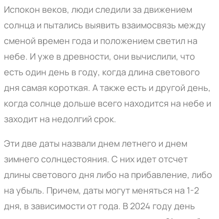
Испокон веков, люди следили за движением
солнца и пытались выявить взаимосвязь между
сменой времен года и положением светил на
небе. И уже в древности, они вычислили, что
есть один день в году, когда длина светового
дня самая короткая. А также есть и другой день,
когда солнце дольше всего находится на небе и
заходит на недолгий срок.
Эти две даты назвали днем летнего и днем
зимнего солнцестояния. С них идет отсчет
длины светового дня либо на прибавление, либо
на убыль. Причем, даты могут меняться на 1-2
дня, в зависимости от года. В 2024 году день