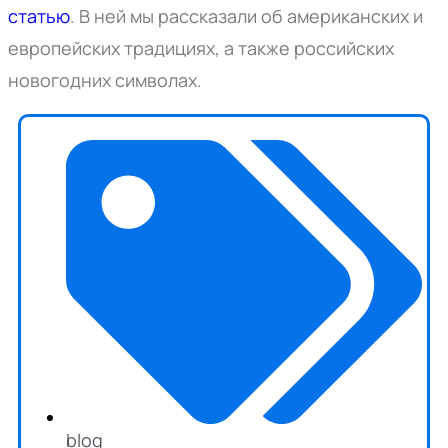
статью
. В ней мы рассказали об американских и
европейских традициях, а также российских
новогодних символах.
blog