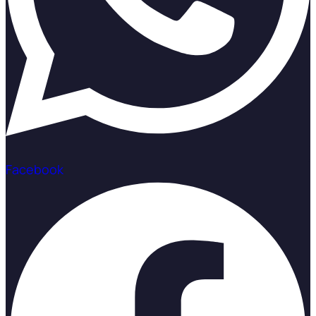
Facebook