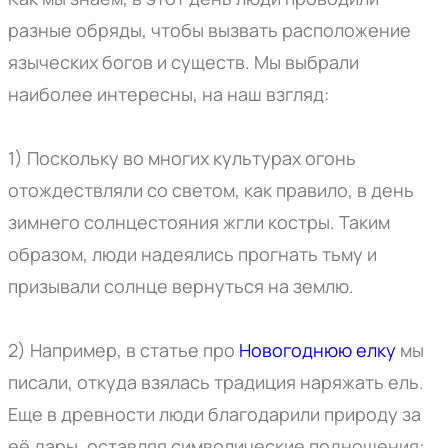
разные обряды, чтобы вызвать расположение
языческих богов и существ. Мы выбрали
наиболее интересны, на наш взгляд:
1) Поскольку во многих культурах огонь
отождествляли со светом, как правило, в день
зимнего солнцестояния жгли костры. Таким
образом, люди надеялись прогнать тьму и
призывали солнце вернуться на землю.
2) Например, в статье про
Новогоднюю елку
мы
писали, откуда взялась традиция наряжать ель.
Еще в древности люди благодарили природу за
её дары, оставляя символические подношения: