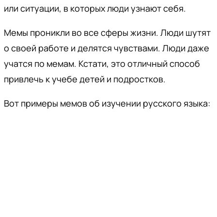
или ситуации, в которых люди узнают себя.
Мемы проникли во все сферы жизни. Люди шутят
о своей работе и делятся чувствами. Люди даже
учатся по мемам. Кстати, это отличный способ
привлечь к учебе детей и подростков.
Вот примеры мемов об изучении русского языка: