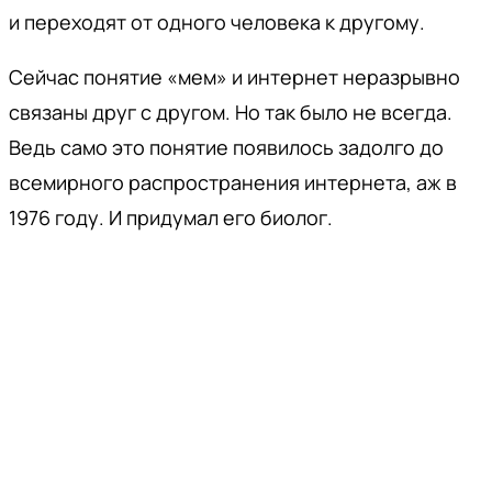
и переходят от одного человека к другому.
Сейчас понятие «мем» и интернет неразрывно
связаны друг с другом. Но так было не всегда.
Ведь само это понятие появилось задолго до
всемирного распространения интернета, аж в
1976 году. И придумал его биолог.