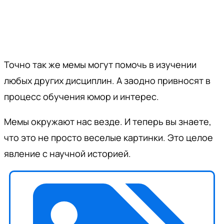
Точно так же мемы могут помочь в изучении
любых других дисциплин. А заодно привносят в
процесс обучения юмор и интерес.
Мемы окружают нас везде. И теперь вы знаете,
что это не просто веселые картинки. Это целое
явление с научной историей.