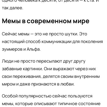
одного человека к десяти, от десяти — к ста. И
так далее.
Мемы в современном мире
Сейчас мемы — это не просто шутки. Это
настоящий способ коммуникации для поколения
зуммеров и Альфа.
Люди не просто пересылают друг другу
забавные картинки. Они выражают через них
свои переживания, делятся своим внутренним
миром и даже признаются в любви.
Особой популярностью сейчас пользуются
мемы, которые описывают типичное состояние