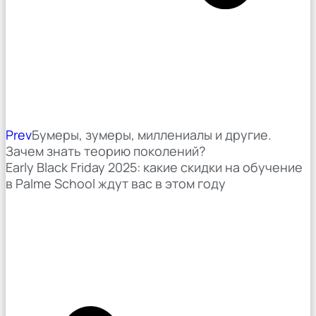
Prev
Бумеры, зумеры, миллениалы и другие.
Зачем знать теорию поколений?
Early Black Friday 2025: какие скидки на обучение
в Palme School ждут вас в этом году