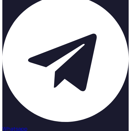
Whatsapp