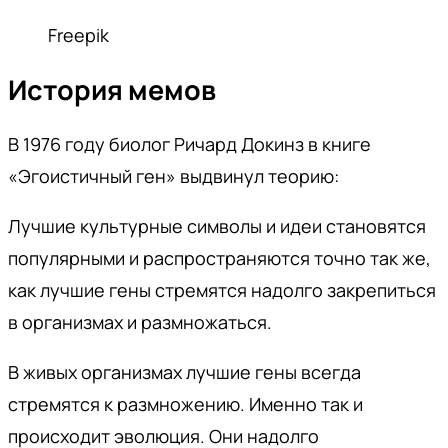
Freepik
История мемов
В 1976 году биолог Ричард Докинз в книге
«Эгоистичный ген» выдвинул теорию:
Лучшие культурные символы и идеи становятся
популярными и распространяются точно так же,
как лучшие гены стремятся надолго закрепиться
в организмах и размножаться.
В живых организмах лучшие гены всегда
стремятся к размножению. Именно так и
происходит эволюция. Они надолго