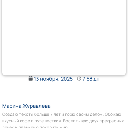
13 ноября, 2025
7:58 дп
Марина Журавлева
Создаю тексты больше 7 лет и горю своим делом. Обожаю
вкусный кофе и путешествия. Воспитываю двух прекрасных
дочек и планирую покорить мир!