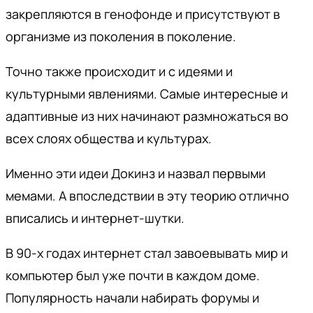
закрепляются в генофонде и присутствуют в
организме из поколения в поколение.
Точно также происходит и с идеями и
культурными явлениями. Самые интересные и
адаптивные из них начинают размножаться во
всех слоях общества и культурах.
Именно эти идеи Докинз и назвал первыми
мемами. А впоследствии в эту теорию отлично
вписались и интернет-шутки.
В 90-х годах интернет стал завоевывать мир и
компьютер был уже почти в каждом доме.
Популярность начали набирать форумы и