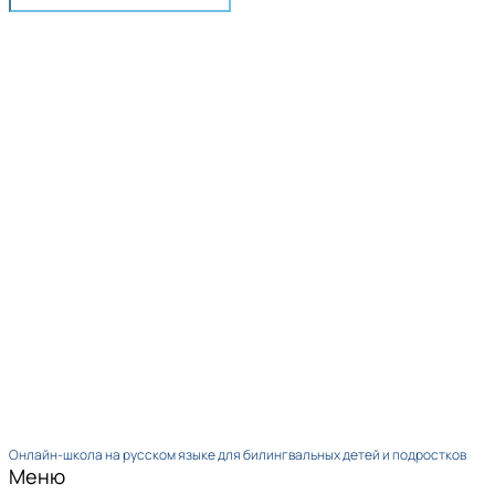
Онлайн-школа на русском языке для билингвальных детей и подростков
Меню