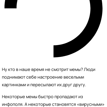
Ну кто в наше время не смотрит мемы? Люди
поднимают себе настроение веселыми
картинками и пересылают их друг другу.
Некоторые мемы быстро пропадают из
инфополя. А некоторые становятся «вирусными»