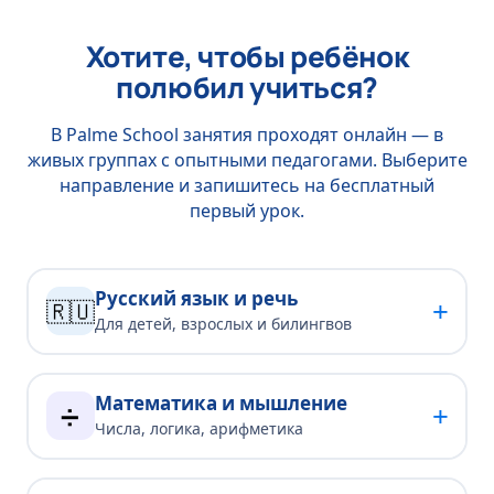
Хотите, чтобы ребёнок
полюбил учиться?
В Palme School занятия проходят онлайн — в
живых группах с опытными педагогами. Выберите
направление и запишитесь на бесплатный
первый урок.
Русский язык и речь
+
🇷🇺
Для детей, взрослых и билингвов
Математика и мышление
+
➗
Числа, логика, арифметика