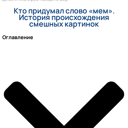
Кто придумал слово «мем».
История происхождения
смешных картинок
Оглавление