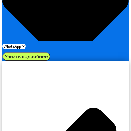
Узнать подробнее