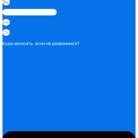
Куда написать, если не дозвонимся?