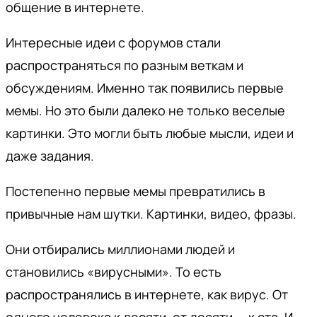
общение в интернете.
Интересные идеи с форумов стали
распространяться по разным веткам и
обсуждениям. Именно так появились первые
мемы. Но это были далеко не только веселые
картинки. Это могли быть любые мысли, идеи и
даже задания.
Постепенно первые мемы превратились в
привычные нам шутки. Картинки, видео, фразы.
Они отбирались миллионами людей и
становились «вирусными». То есть
распространялись в интернете, как вирус. От