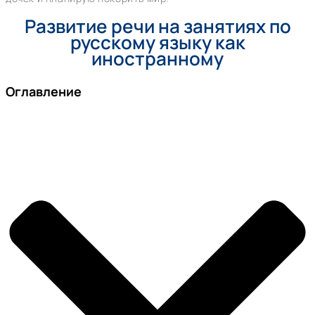
Развитие речи на занятиях по
русскому языку как
иностранному
Оглавление