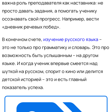
важна роль преподавателя как наставника: не
просто давать задания, а помогать ученику
осознавать свой прогресс. Например, вести
«дневник речевых побед».
В конечном счете,
изучение русского языка
–
это не только про грамматику и словарь. Это про
возможность быть услышанным – на другом
языке. И когда ученик впервые смеется над
шуткой на русском, спорит о кино или делится
детской историей – это и есть главный
показатель успеха.