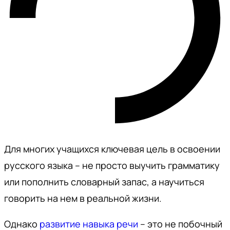
Для многих учащихся ключевая цель в освоении
русского языка – не просто выучить грамматику
или пополнить словарный запас, а научиться
говорить на нем в реальной жизни.
Однако
развитие навыка речи
– это не побочный