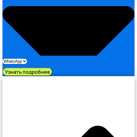
Узнать подробнее