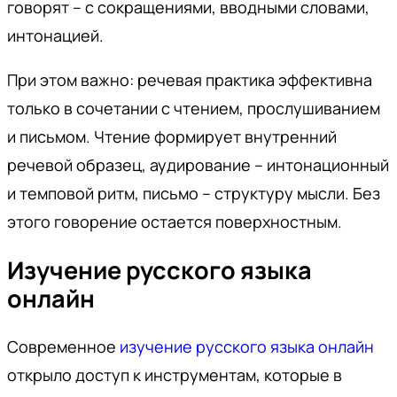
говорят – с сокращениями, вводными словами,
интонацией.
При этом важно: речевая практика эффективна
только в сочетании с чтением, прослушиванием
и письмом. Чтение формирует внутренний
речевой образец, аудирование – интонационный
и темповой ритм, письмо – структуру мысли. Без
этого говорение остается поверхностным.
Изучение русского языка
онлайн
Современное
изучение русского языка онлайн
открыло доступ к инструментам, которые в