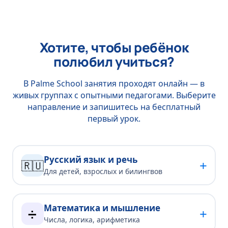
Хотите, чтобы ребёнок
полюбил учиться?
В Palme School занятия проходят онлайн — в
живых группах с опытными педагогами. Выберите
направление и запишитесь на бесплатный
первый урок.
Русский язык и речь
+
🇷🇺
Для детей, взрослых и билингвов
Математика и мышление
+
➗
Числа, логика, арифметика