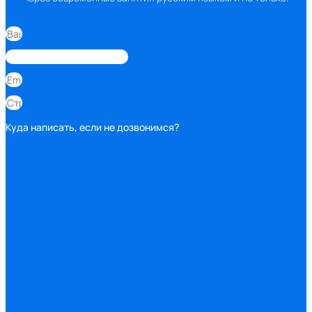
Куда написать, если не дозвонимся?