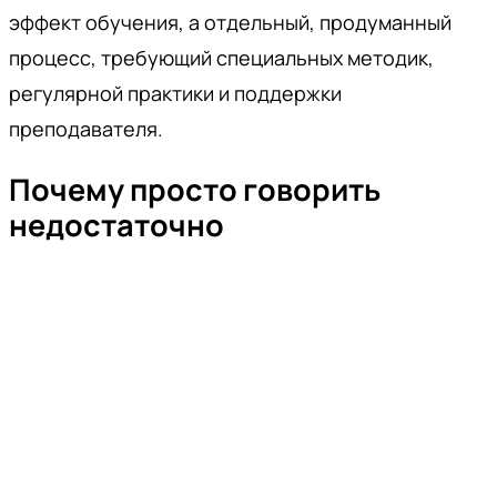
эффект обучения, а отдельный, продуманный
процесс, требующий специальных методик,
регулярной практики и поддержки
преподавателя.
Почему просто говорить
недостаточно