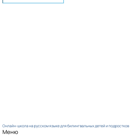
Онлайн-школа на русском языке для билингвальных детей и подростков
Меню