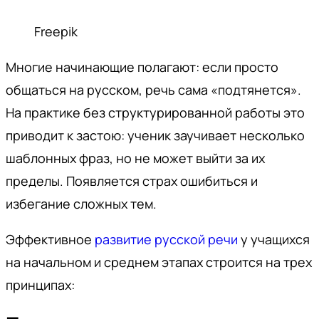
Freepik
Многие начинающие полагают: если просто
общаться на русском, речь сама «подтянется».
На практике без структурированной работы это
приводит к застою: ученик заучивает несколько
шаблонных фраз, но не может выйти за их
пределы. Появляется страх ошибиться и
избегание сложных тем.
Эффективное
развитие русской речи
у учащихся
на начальном и среднем этапах строится на трех
принципах: