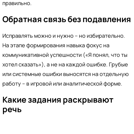
правильно.
Обратная связь без подавления
Исправлять можно и нужно – но избирательно.
На этапе формирования навыка фокус на
коммуникативной успешности («Я понял, что ты
хотел сказать»), а не на каждой ошибке. Грубые
или системные ошибки выносятся на отдельную
работу – в игровой или аналитической форме.
Какие задания раскрывают
речь