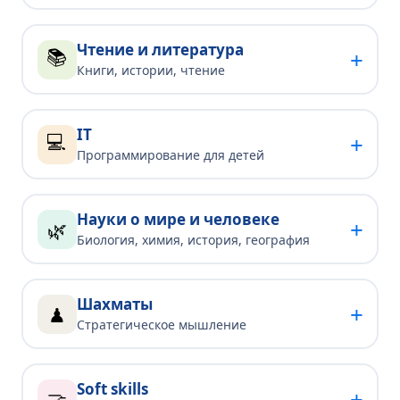
Чтение и литература
📚
+
Книги, истории, чтение
IT
💻
+
Программирование для детей
Науки о мире и человеке
+
🌿
Биология, химия, история, география
Шахматы
+
♟
Стратегическое мышление
Soft skills
+
🤝