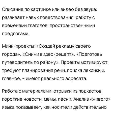
Описание по картинке или видео без звука:
развивает навык повествования, работу с
временами глаголов, пространственными
предлогами.
Мини-проекты: «Создай рекламу своего
города», «Сними видео-рецепт», «Подготовь
путеводитель по району». Проекты мотивируют,
требуют планирования речи, поиска лексики и,
главное, – имеют реального адресата.
Работа с материалами: отрывки из подкастов,
короткие новости, мемы, песни. Анализ «живого»
языка показывает, как носители действительно