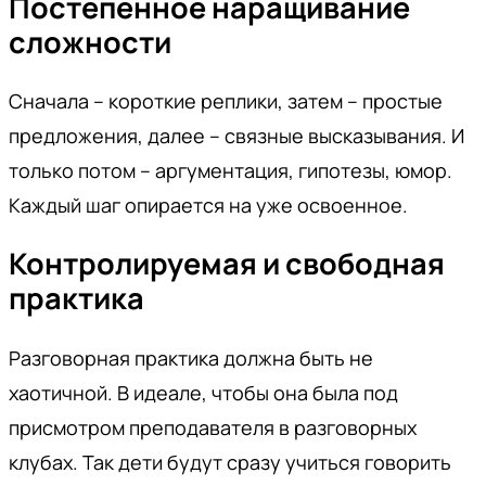
Постепенное наращивание
сложности
Сначала – короткие реплики, затем – простые
предложения, далее – связные высказывания. И
только потом – аргументация, гипотезы, юмор.
Каждый шаг опирается на уже освоенное.
Контролируемая и свободная
практика
Разговорная практика должна быть не
хаотичной. В идеале, чтобы она была под
присмотром преподавателя в разговорных
клубах. Так дети будут сразу учиться говорить