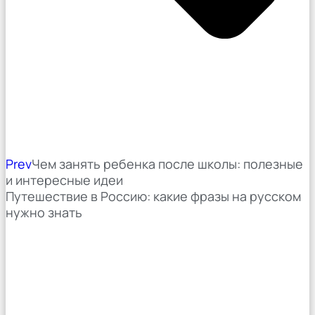
Prev
Чем занять ребенка после школы: полезные
и интересные идеи
Путешествие в Россию: какие фразы на русском
нужно знать