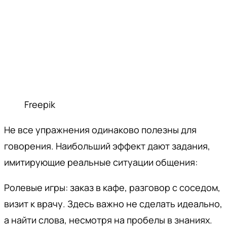
Freepik
Не все упражнения одинаково полезны для
говорения. Наибольший эффект дают задания,
имитирующие реальные ситуации общения:
Ролевые игры: заказ в кафе, разговор с соседом,
визит к врачу. Здесь важно не сделать идеально,
а найти слова, несмотря на пробелы в знаниях.