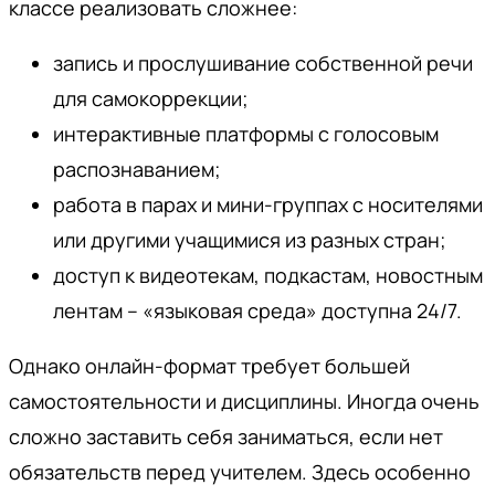
классе реализовать сложнее:
запись и прослушивание собственной речи
для самокоррекции;
интерактивные платформы с голосовым
распознаванием;
работа в парах и мини-группах с носителями
или другими учащимися из разных стран;
доступ к видеотекам, подкастам, новостным
лентам – «языковая среда» доступна 24/7.
Однако онлайн-формат требует большей
самостоятельности и дисциплины. Иногда очень
сложно заставить себя заниматься, если нет
обязательств перед учителем. Здесь особенно