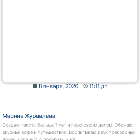
8 января, 2026
11:11 дп
Марина Журавлева
Создаю тексты больше 7 лет и горю своим делом. Обожаю
вкусный кофе и путешествия. Воспитываю двух прекрасных
дочек и планирую покорить мир!