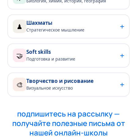
Биология, химия, история, география
Шахматы
+
♟
Стратегическое мышление
Soft skills
+
🤝
Подготовка и развитие
Творчество и рисование
+
🎨
Визуальное искусство
подпишитесь на рассылку —
получайте полезные письма от
нашей онлайн-школы