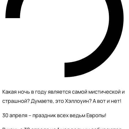
Какая ночь в году является самой мистической и
страшной? Думаете, это Хэллоуин? А вот и нет!
30 апреля – праздник всех ведьм Европы!