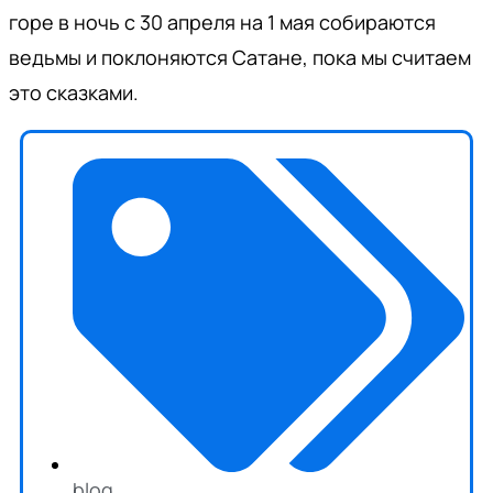
горе в ночь с 30 апреля на 1 мая собираются
ведьмы и поклоняются Сатане, пока мы считаем
это сказками.
blog