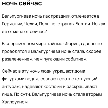
ночь сейчас
Вальпургиева ночь как праздник отмечается в
Германии, Чехии, Польше, странах Балтии. Но как
ее отмечают сейчас?
В современном мире тайные сборища давно не
проводятся и Вальпургиева ночь стала, скорее
развлечением, чем пугающим событием.
Сейчас в эту ночь люди украшают дома
фигурками ведьм, создают соответствующий
антураж, надевают костюмы и раскрашивают
лица. По сути, Вальпургиева ночь стала вторым
Хэллоуином.