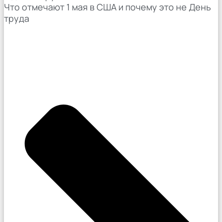
Что отмечают 1 мая в США и почему это не День
труда