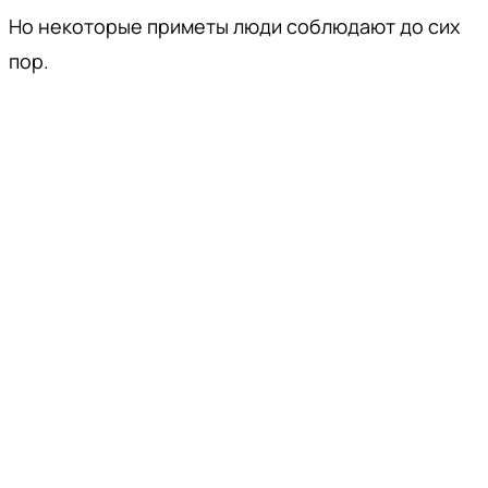
Но некоторые приметы люди соблюдают до сих
пор.