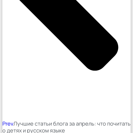
Prev
Лучшие статьи блога за апрель: что почитать
о детях и русском языке