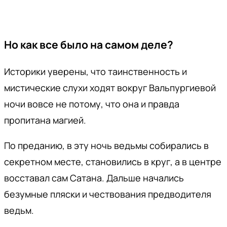
Но как все было на самом деле?
Историки уверены, что таинственность и
мистические слухи ходят вокруг Вальпургиевой
ночи вовсе не потому, что она и правда
пропитана магией.
По преданию, в эту ночь ведьмы собирались в
секретном месте, становились в круг, а в центре
восставал сам Сатана. Дальше начались
безумные пляски и чествования предводителя
ведьм.