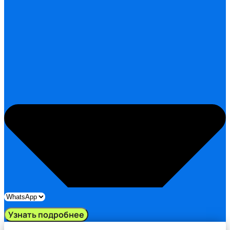
Узнать подробнее