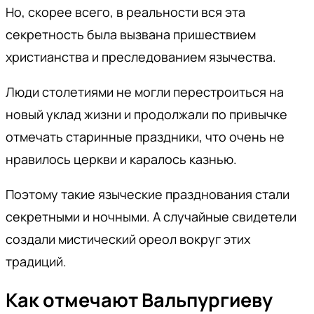
Но, скорее всего, в реальности вся эта
секретность была вызвана пришествием
христианства и преследованием язычества.
Люди столетиями не могли перестроиться на
новый уклад жизни и продолжали по привычке
отмечать старинные праздники, что очень не
нравилось церкви и каралось казнью.
Поэтому такие языческие празднования стали
секретными и ночными. А случайные свидетели
создали мистический ореол вокруг этих
традиций.
Как отмечают Вальпургиеву