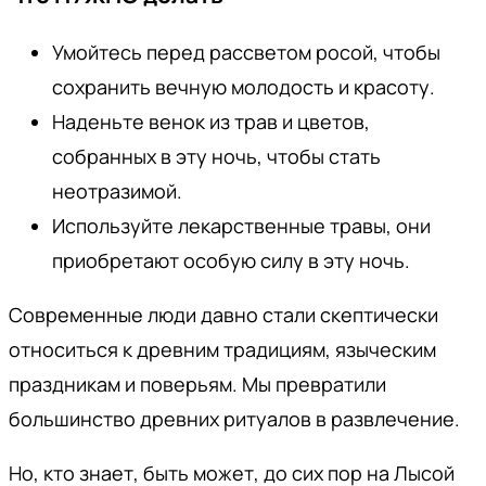
Умойтесь перед рассветом росой, чтобы
сохранить вечную молодость и красоту.
Наденьте венок из трав и цветов,
собранных в эту ночь, чтобы стать
неотразимой.
Используйте лекарственные травы, они
приобретают особую силу в эту ночь.
Современные люди давно стали скептически
относиться к древним традициям, языческим
праздникам и поверьям. Мы превратили
большинство древних ритуалов в развлечение.
Но, кто знает, быть может, до сих пор на Лысой