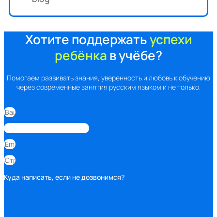
Хотите поддержать
успехи
ребёнка
в учёбе?
Помогаем развивать знания, уверенность и любовь к обучению
через современные занятия русским языком и не только.
Куда написать, если не дозвонимся?