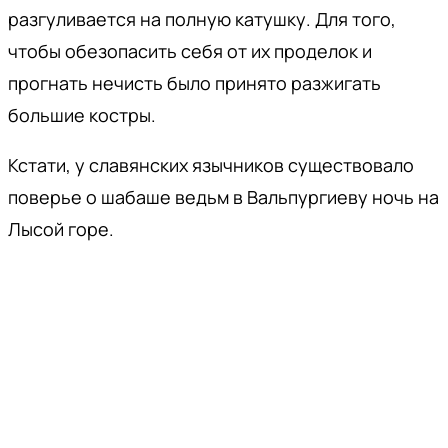
разгуливается на полную катушку. Для того,
чтобы обезопасить себя от их проделок и
прогнать нечисть было принято разжигать
большие костры.
Кстати, у славянских язычников существовало
поверье о шабаше ведьм в Вальпургиеву ночь на
Лысой горе.