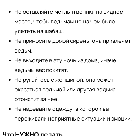
Не оставляйте метлы и веники на видном
месте, чтобы ведьмам не на чем было
улететь на шабаш.
Не приносите домой сирень, она привлечет
ведьм.
Не выходите в эту ночь из дома, иначе
ведьмы вас похитят.
Не ругайтесь с женщиной, она может
оказаться ведьмой или другая ведьма
отомстит за нее.
Не надевайте одежду, в которой вы
переживали неприятные ситуации и эмоции.
Что НУЖНО делать