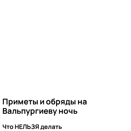
Приметы и обряды на
Вальпургиеву ночь
Что НЕЛЬЗЯ делать