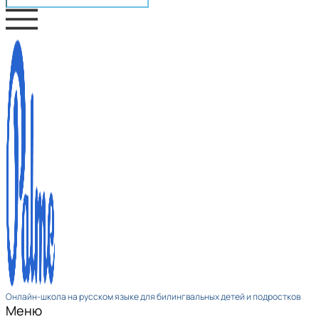
Онлайн-школа на русском языке для билингвальных детей и подростков
Меню