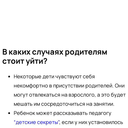
В каких случаях родителям
стоит уйти?
Некоторые дети чувствуют себя
некомфортно в присутствии родителей. Они
могут отвлекаться на взрослого, а это будет
мешать им сосредоточиться на занятии.
Ребенок может рассказывать педагогу
“детские секреты”
, если у них установилось