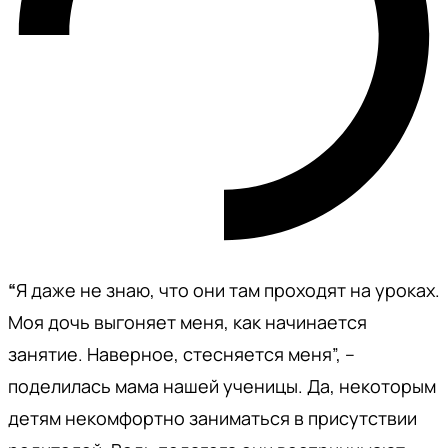
“
Я даже не знаю, что они там проходят на уроках.
Моя дочь выгоняет меня, как начинается
занятие. Наверное, стесняется меня”, –
поделилась мама нашей ученицы. Да, некоторым
детям некомфортно заниматься в присутствии