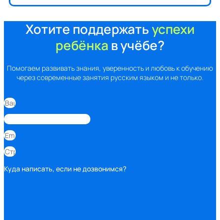
Хотите поддержать
успехи
ребёнка
в учёбе?
Помогаем развивать знания, уверенность и любовь к обучению
через современные занятия русским языком и не только.
Куда написать, если не дозвонимся?