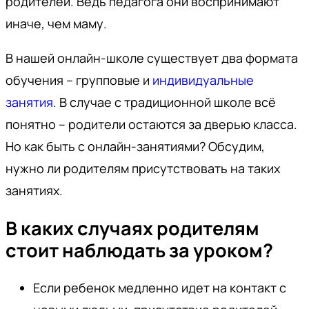
родителей. Ведь педагога они воспринимают
иначе, чем маму.
В нашей онлайн-школе существует два формата
обучения – групповые и
индивидуальные
занятия
. В случае с традиционной школе всё
понятно – родители остаются за дверью класса.
Но как быть с онлайн-занятиями? Обсудим,
нужно ли родителям присутствовать на таких
занятиях.
В каких случаях родителям
стоит наблюдать за уроком?
Если ребенок медленно идет на контакт с