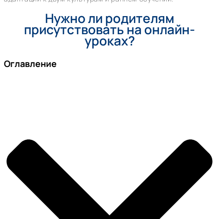
Нужно ли родителям
присутствовать на онлайн-
уроках?
Оглавление