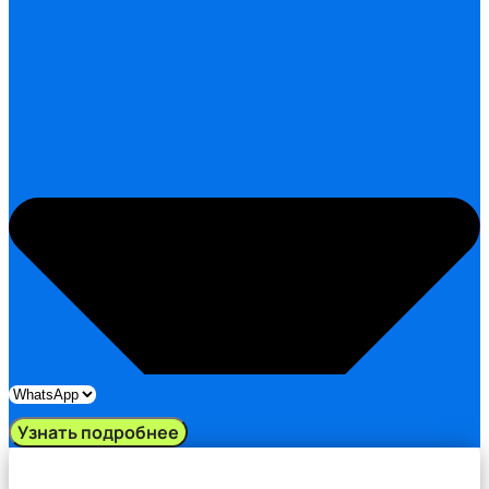
Узнать подробнее