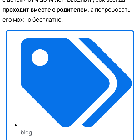
проходит вместе с родителем
, а попробовать
его можно бесплатно.
blog