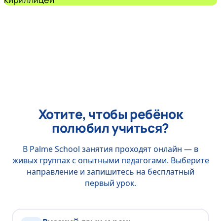
Хотите, чтобы ребёнок
полюбил учиться?
В Palme School занятия проходят онлайн — в
живых группах с опытными педагогами. Выберите
направление и запишитесь на бесплатный
первый урок.