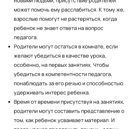
новыми людьми, присутствие родителей
может помочь ему расслабиться. К тому же,
взрослые помогут не растеряться, когда
ребенок не знает ответа на вопрос
педагога.
Родители могут остаться в комнате, если
желают убедиться в качестве урока,
особенно, на первых занятиях. Чтобы
убедиться в компетентности педагога,
понаблюдать за его речью и способностью
удерживать интерес ребенка.
Время от времени присутствуя на занятиях,
родители могут составить представление о
том, как ребенок усваивает материал. И