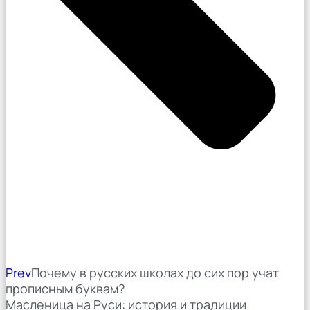
Prev
Почему в русских школах до сих пор учат
прописным буквам?
Масленица на Руси: история и традиции