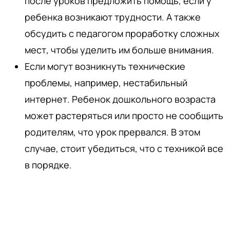
после уроков предложить помощь, если у
ребенка возникают трудности. А также
обсудить с педагогом проработку сложных
мест, чтобы уделить им больше внимания.
Если могут возникнуть технические
проблемы, например, нестабильный
интернет. Ребенок дошкольного возраста
может растеряться или просто не сообщить
родителям, что урок прервался. В этом
случае, стоит убедиться, что с техникой все
в порядке.