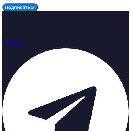
Подписаться
Telegram