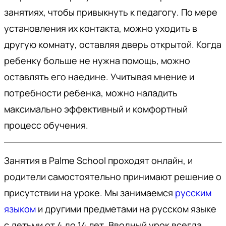
занятиях, чтобы привыкнуть к педагогу. По мере
установления их контакта, можно уходить в
другую комнату, оставляя дверь открытой. Когда
ребенку больше не нужна помощь, можно
оставлять его наедине. Учитывая мнение и
потребности ребенка, можно наладить
максимально эффективный и комфортный
процесс обучения.
Занятия в Palme School проходят онлайн, и
родители самостоятельно принимают решение о
присутствии на уроке. Мы занимаемся
русским
языком
и другими предметами на русском языке
с детьми от 4 до 14 лет. Вводный урок всегда