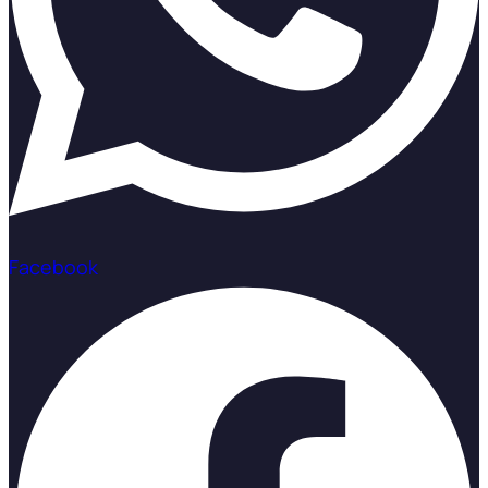
Facebook