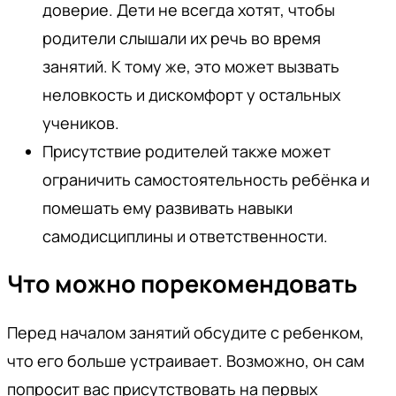
доверие. Дети не всегда хотят, чтобы
родители слышали их речь во время
занятий. К тому же, это может вызвать
неловкость и дискомфорт у остальных
учеников.
Присутствие родителей также может
ограничить самостоятельность ребёнка и
помешать ему развивать навыки
самодисциплины и ответственности.
Что можно порекомендовать
Перед началом занятий обсудите с ребенком,
что его больше устраивает. Возможно, он сам
попросит вас присутствовать на первых