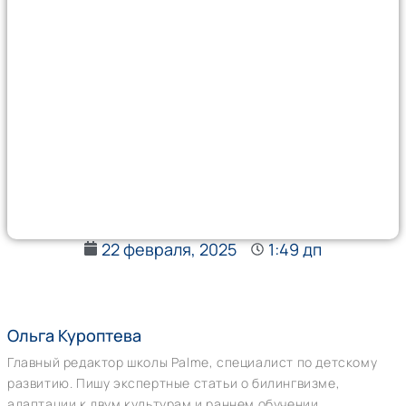
22 февраля, 2025
1:49 дп
Ольга Куроптева
Главный редактор школы Palme, специалист по детскому
развитию. Пишу экспертные статьи о билингвизме,
адаптации к двум культурам и раннем обучении.