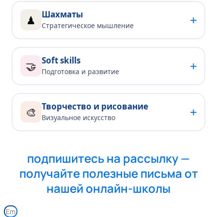
Шахматы
+
♟
Стратегическое мышление
Soft skills
+
🤝
Подготовка и развитие
Творчество и рисование
+
🎨
Визуальное искусство
подпишитесь на рассылку —
получайте полезные письма от
нашей онлайн-школы