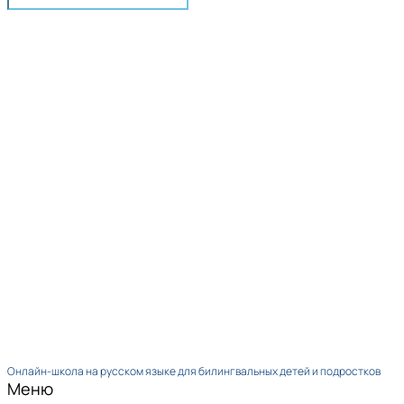
Онлайн-школа на русском языке для билингвальных детей и подростков
Меню