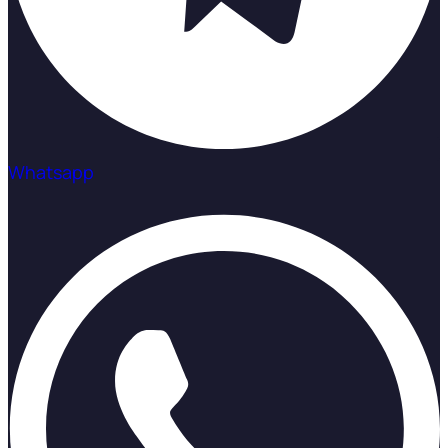
Whatsapp