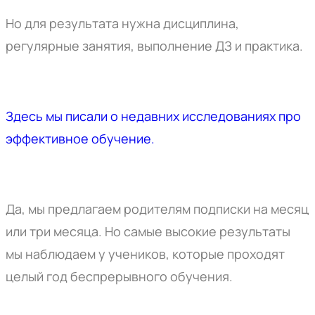
Но для результата нужна дисциплина,
регулярные занятия, выполнение ДЗ и практика.
Здесь мы писали о недавних исследованиях про
эффективное обучение.
Да, мы предлагаем родителям подписки на месяц
или три месяца. Но самые высокие результаты
мы наблюдаем у учеников, которые проходят
целый год беспрерывного обучения.