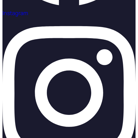
Instagram