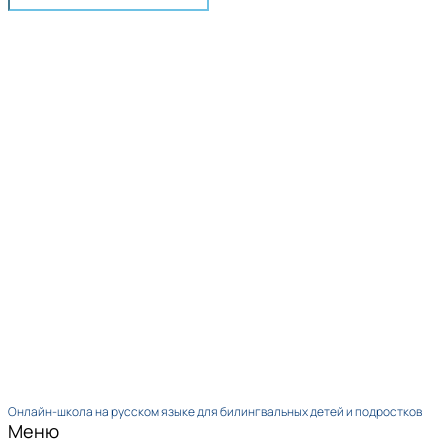
Онлайн-школа на русском языке для билингвальных детей и подростков
Меню