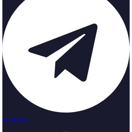
Whatsapp