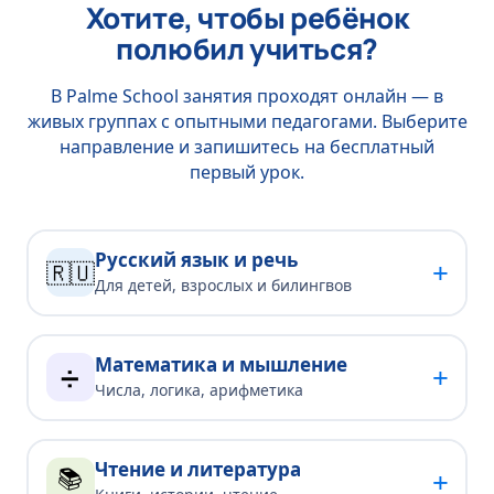
Хотите, чтобы ребёнок
полюбил учиться?
В Palme School занятия проходят онлайн — в
живых группах с опытными педагогами. Выберите
направление и запишитесь на бесплатный
первый урок.
Русский язык и речь
+
🇷🇺
Для детей, взрослых и билингвов
Математика и мышление
+
➗
Числа, логика, арифметика
Чтение и литература
📚
+