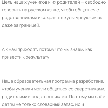
Цель наших учеников и их родителей — свободно
говорить на русском языке, чтобы общаться с
родственниками и сохранять культурную связь
даже за границей.
А к нам приходят, потому что мы знаем, как
привести к результату.
Наша образовательная программа разработана,
чтобы ученики могли общаться со сверстниками,
родителями и родственниками. Поэтому мы даём
детям не только словарный запас, но и