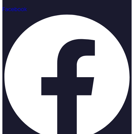
Facebook