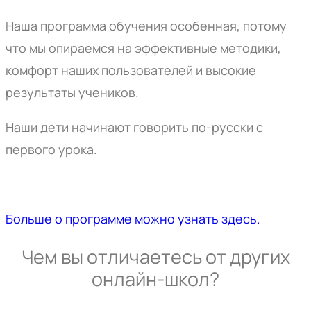
Наша программа обучения особенная, потому
что мы опираемся на эффективные методики,
комфорт наших пользователей и высокие
результаты учеников.
Наши дети начинают говорить по-русски с
первого урока.
Больше о программе можно узнать здесь.
Чем вы отличаетесь от других
онлайн-школ?