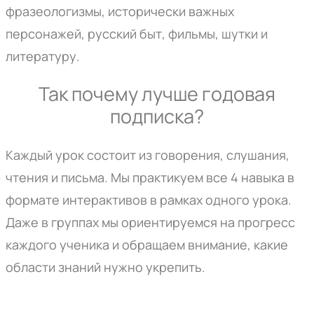
фразеологизмы, исторически важных
персонажей, русский быт, фильмы, шутки и
литературу.
Так почему лучше годовая
подписка?
Каждый урок состоит из говорения, слушания,
чтения и письма. Мы практикуем все 4 навыка в
формате интерактивов в рамках одного урока.
Даже в группах мы ориентируемся на прогресс
каждого ученика и обращаем внимание, какие
области знаний нужно укрепить.