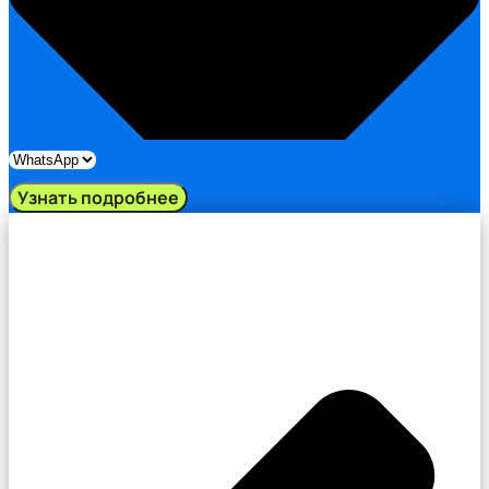
Узнать подробнее