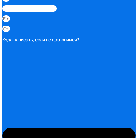
Куда написать, если не дозвонимся?