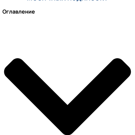
Оглавление