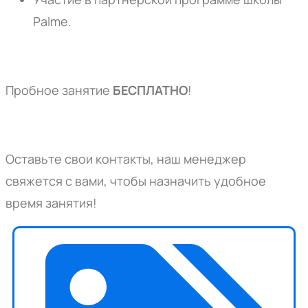
Palme.
Пробное занятие
БЕСПЛАТНО
!
Оставьте свои контакты, наш менеджер
свяжется с вами, чтобы назначить удобное
время занятия!