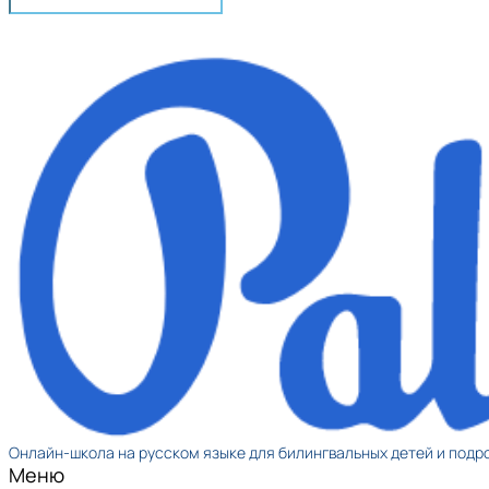
Онлайн-школа на русском языке для билингвальных детей и подр
Меню