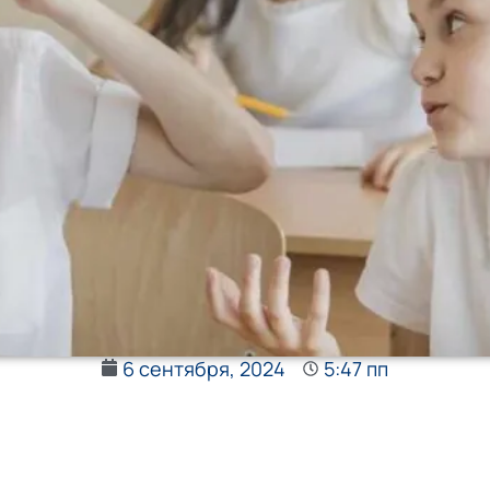
6 сентября, 2024
5:47 пп