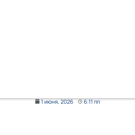
1 июня, 2026
6:11 пп