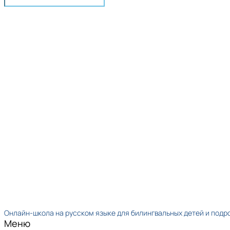
Онлайн-школа на русском языке для билингвальных детей и подр
Меню