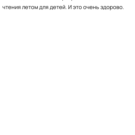
чтения летом для детей. И это очень здорово.