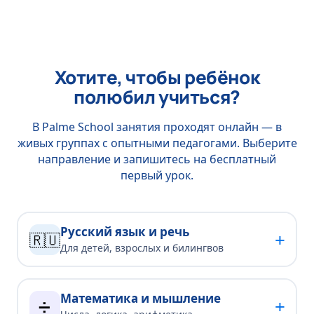
Хотите, чтобы ребёнок
полюбил учиться?
В Palme School занятия проходят онлайн — в
живых группах с опытными педагогами. Выберите
направление и запишитесь на бесплатный
первый урок.
Русский язык и речь
+
🇷🇺
Для детей, взрослых и билингвов
Математика и мышление
+
➗