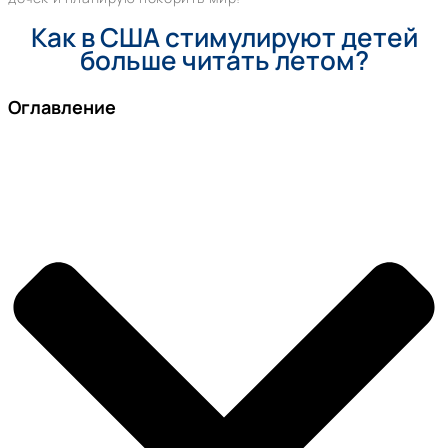
Как в США стимулируют детей
больше читать летом?
Оглавление