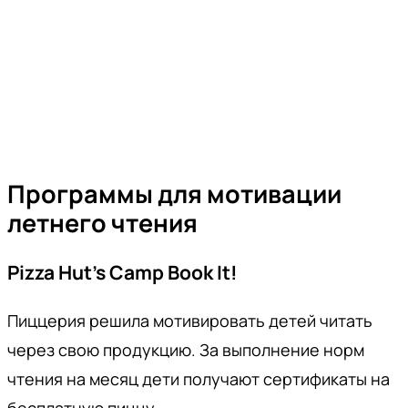
Программы для мотивации
летнего чтения
Pizza Hut’s Camp Book It!
Пиццерия решила мотивировать детей читать
через свою продукцию. За выполнение норм
чтения на месяц дети получают сертификаты на