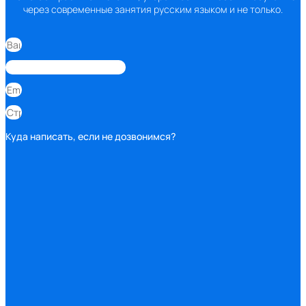
через современные занятия русским языком и не только.
Куда написать, если не дозвонимся?