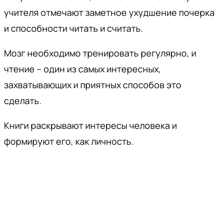
учителя отмечают заметное ухудшение почерка
и способности читать и считать.
Мозг необходимо тренировать регулярно, и
чтение – один из самых интересных,
захватывающих и приятных способов это
сделать.
Книги раскрывают интересы человека и
формируют его, как личность.