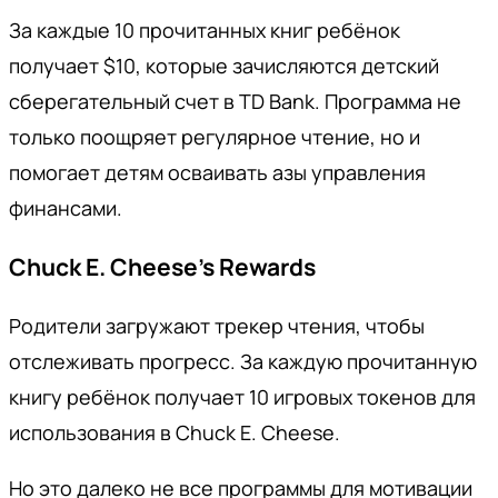
За каждые 10 прочитанных книг ребёнок
получает $10, которые зачисляются детский
сберегательный счет в TD Bank. Программа не
только поощряет регулярное чтение, но и
помогает детям осваивать азы управления
финансами.
Chuck E. Cheese’s Rewards
Родители загружают трекер чтения, чтобы
отслеживать прогресс. За каждую прочитанную
книгу ребёнок получает 10 игровых токенов для
использования в Chuck E. Cheese.
Но это далеко не все программы для мотивации