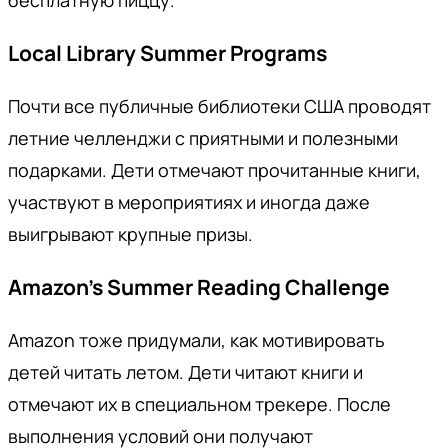
бесплатную пиццу.
Local Library Summer Programs
Почти все публичные библиотеки США проводят
летние челленджи с приятными и полезными
подарками. Дети отмечают прочитанные книги,
участвуют в мероприятиях и иногда даже
выигрывают крупные призы.
Amazon’s Summer Reading Challenge
Amazon тоже придумали, как мотивировать
детей читать летом. Дети читают книги и
отмечают их в специальном трекере. После
выполнения условий они получают