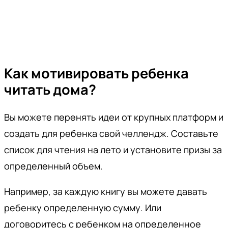
Как мотивировать ребенка
читать дома?
Вы можете перенять идеи от крупных платформ и
создать для ребенка свой челлендж. Составьте
список для чтения на лето и установите призы за
определенный объем.
Например, за каждую книгу вы можете давать
ребенку определенную сумму. Или
договоритесь с ребенком на определенное