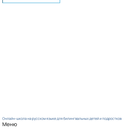
Онлайн-школа на русском языке для билингвальных детей и подростков
Меню