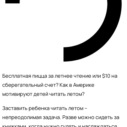
Бесплатная пицца за летнее чтение или $10 на
сберегательный счет? Как в Америке
мотивируют детей читать летом?
Заставить ребенка читать летом –
непреодолимая задача. Разве можно сидеть за
книжками, когда нужно гулять и наслаждаться