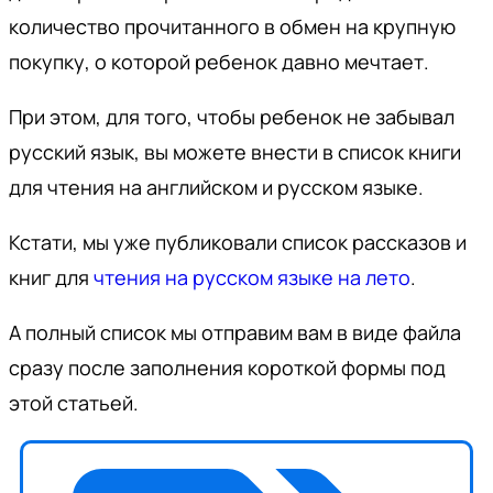
количество прочитанного в обмен на крупную
покупку, о которой ребенок давно мечтает.
При этом, для того, чтобы ребенок не забывал
русский язык, вы можете внести в список книги
для чтения на английском и русском языке.
Кстати, мы уже публиковали список рассказов и
книг для
чтения на русском языке на лето
.
А полный список мы отправим вам в виде файла
сразу после заполнения короткой формы под
этой статьей.