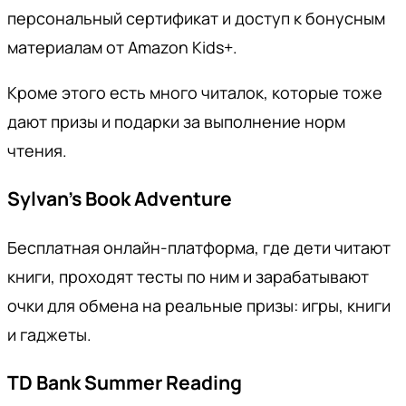
персональный сертификат и доступ к бонусным
материалам от Amazon Kids+.
Кроме этого есть много читалок, которые тоже
дают призы и подарки за выполнение норм
чтения.
Sylvan’s Book Adventure
Бесплатная онлайн-платформа, где дети читают
книги, проходят тесты по ним и зарабатывают
очки для обмена на реальные призы: игры, книги
и гаджеты.
TD Bank Summer Reading