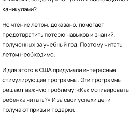
каникулами?
Но чтение летом, доказано, помогает
предотвратить потерю навыков и знаний,
полученных за учебный год. Поэтому читать
летом необходимо.
И для этого в США придумали интересные
стимулирующие программы. Эти программы
решают важную проблему: «Как мотивировать
ребенка читать?» И за свои успехи дети
получают призы и подарки.