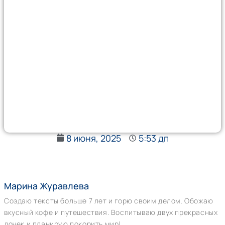
8 июня, 2025
5:53 дп
Марина Журавлева
Создаю тексты больше 7 лет и горю своим делом. Обожаю
вкусный кофе и путешествия. Воспитываю двух прекрасных
дочек и планирую покорить мир!