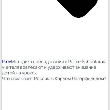
Prev
Методика преподавания в Palme School: как
учителя вовлекают и удерживают внимание
детей на уроках
Что связывает Россию с Карлом Лагерфельдом?