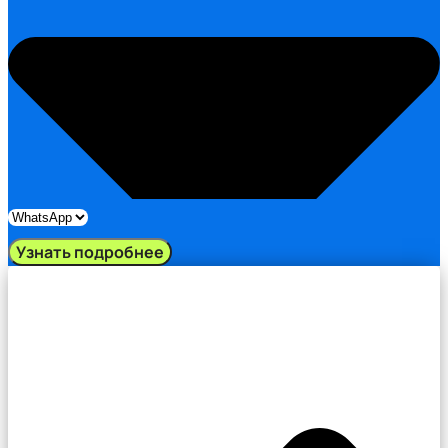
Узнать подробнее