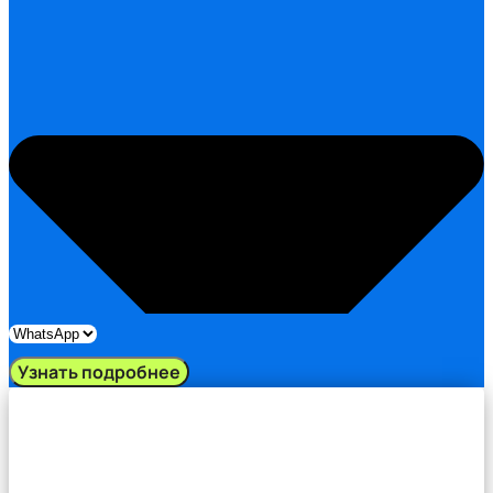
Узнать подробнее