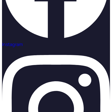
Instagram