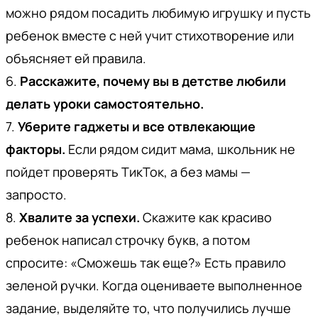
можно рядом посадить любимую игрушку и пусть
ребенок вместе с ней учит стихотворение или
объясняет ей правила.
6.
Расскажите, почему вы в детстве любили
делать уроки самостоятельно.
7.
Уберите гаджеты и все отвлекающие
факторы.
Если рядом сидит мама, школьник не
пойдет проверять ТикТок, а без мамы —
запросто.
8.
Хвалите за успехи.
Скажите как красиво
ребенок написал строчку букв, а потом
спросите: «Сможешь так еще?» Есть правило
зеленой ручки. Когда оцениваете выполненное
задание, выделяйте то, что получились лучше