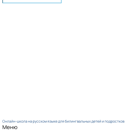
Онлайн-школа на русском языке для билингвальных детей и подростков
Меню