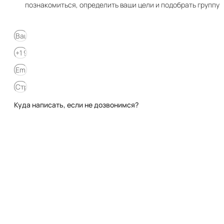
познакомиться, определить ваши цели и подобрать группу
Куда написать, если не дозвонимся?