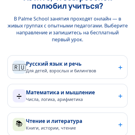
полюбил учиться?
В Palme School занятия проходят онлайн — в
живых группах с опытными педагогами. Выберите
направление и запишитесь на бесплатный
первый урок.
Русский язык и речь
+
🇷🇺
Для детей, взрослых и билингвов
Математика и мышление
+
➗
Числа, логика, арифметика
Чтение и литература
📚
+
Книги, истории, чтение