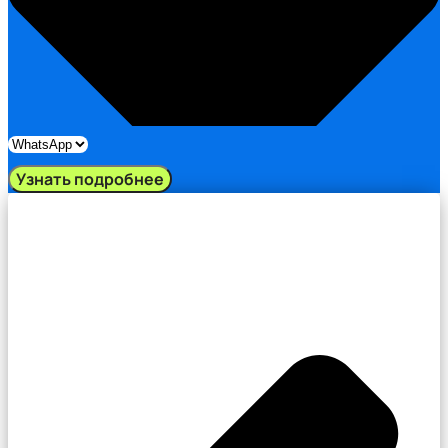
Узнать подробнее