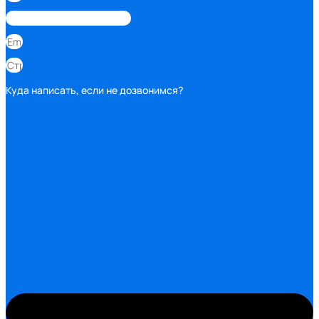
Куда написать, если не дозвонимся?