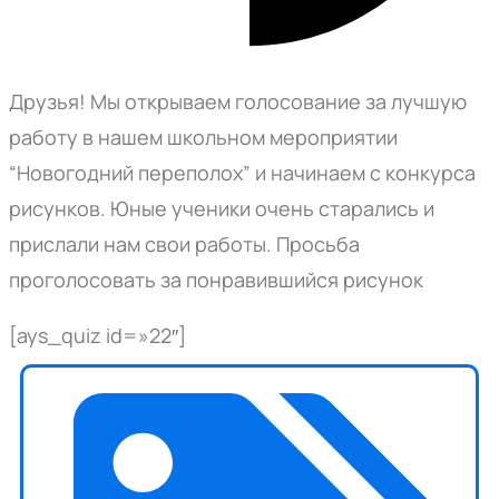
Друзья! Мы открываем голосование за лучшую
работу в нашем школьном мероприятии
“Новогодний переполох” и начинаем с конкурса
рисунков. Юные ученики очень старались и
прислали нам свои работы. Просьба
проголосовать за понравившийся рисунок
[ays_quiz id=»22″]