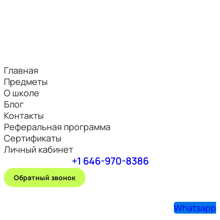
Главная
Предметы
О школе
Блог
Контакты
Реферальная программа
Сертификаты
Личный кабинет
+1 646-970-8386
Обратный звонок
Whatsapp