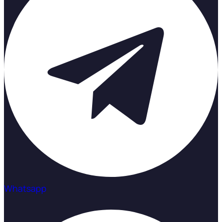
Whatsapp