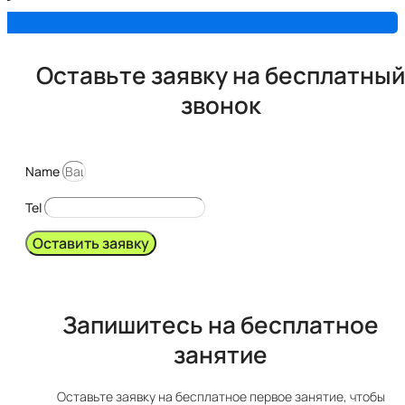
Оставьте заявку на бесплатный
звонок
Name
Tel
Оставить заявку
Запишитесь на бесплатное
занятие​​
Оставьте заявку на бесплатное первое занятие, чтобы