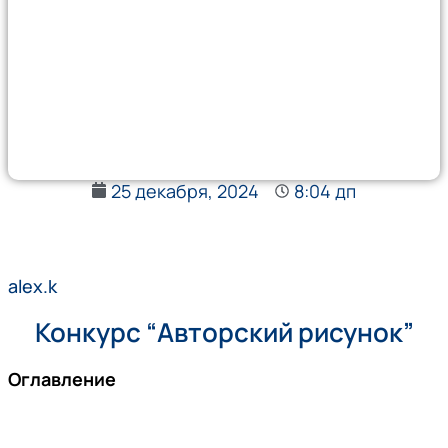
25 декабря, 2024
8:04 дп
alex.k
Конкурс “Авторский рисунок”
Оглавление