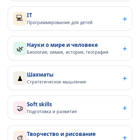
IT
💻
+
Программирование для детей
Науки о мире и человеке
+
🌿
Биология, химия, история, география
Шахматы
+
♟
Стратегическое мышление
Soft skills
+
🤝
Подготовка и развитие
Творчество и рисование
+
🎨