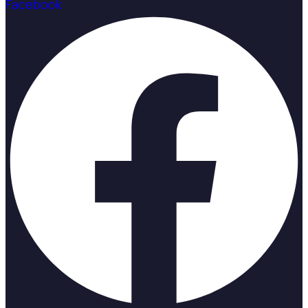
Facebook