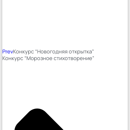
Prev
Конкурс “Новогодняя открытка”
Конкурс “Морозное стихотворение”