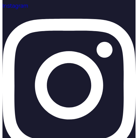
Instagram