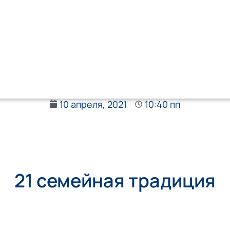
10 апреля, 2021
10:40 пп
21 семейная традиция