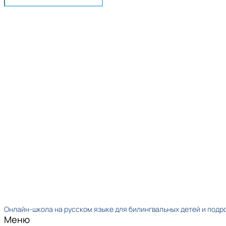
Онлайн-школа на русском языке для билингвальных детей и подр
Меню