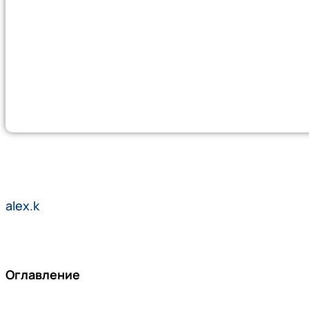
alex.k
Оглавление