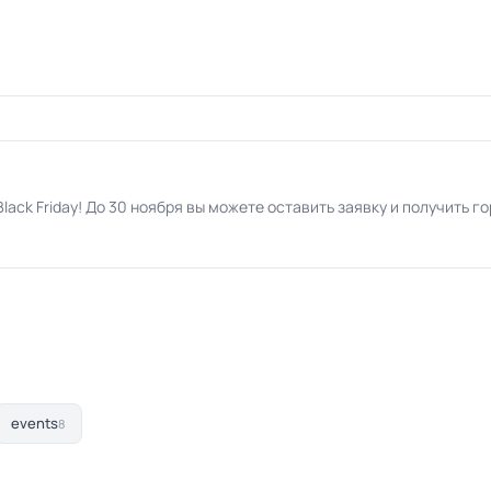
lack Friday! До 30 ноября вы можете оставить заявку и получить 
events
8