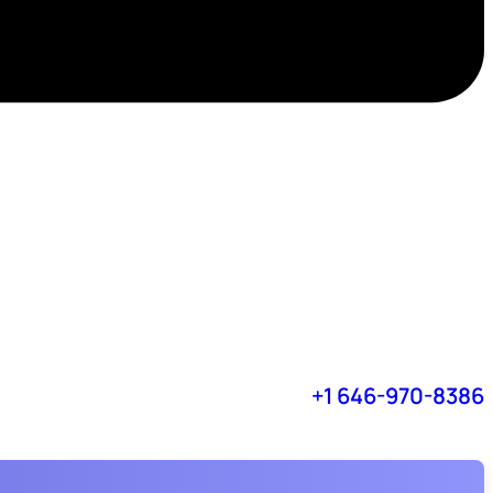
+1 646-970-8386