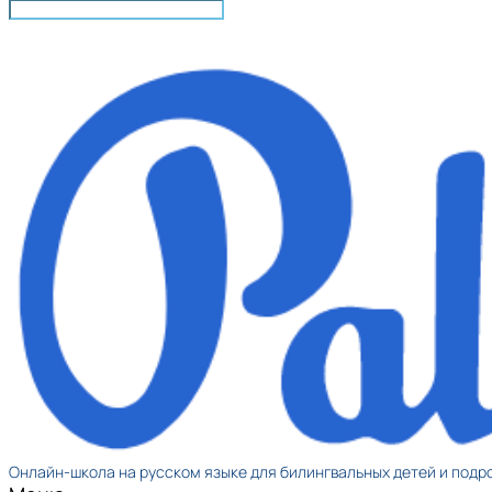
Онлайн-школа на русском языке для билингвальных детей и подр