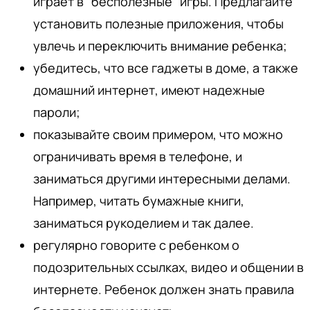
играет в “бесполезные” игры. Предлагайте
установить полезные приложения, чтобы
увлечь и переключить внимание ребенка;
убедитесь, что все гаджеты в доме, а также
домашний интернет, имеют надежные
пароли;
показывайте своим примером, что можно
ограничивать время в телефоне, и
заниматься другими интересными делами.
Например, читать бумажные книги,
заниматься рукоделием и так далее.
регулярно говорите с ребенком о
подозрительных ссылках, видео и общении в
интернете. Ребенок должен знать правила