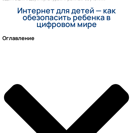
Интернет для детей — как
обезопасить ребенка в
цифровом мире
Оглавление