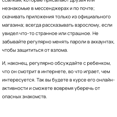
незнакомые в мессенджерах и по почте;
скачивать приложения только из официального
магазина; всегда рассказывать взрослому, если
увидел что-то странное или страшное. Не
забывайте регулярно менять пароли в аккаунтах,
чтобы защититься от взлома.
И, наконец, регулярно обсуждайте с ребенком,
что он смотрит в интернете, во что играет, чем
интересуется. Так вы будете в курсе его онлайн-
активности и сможете вовремя уберечь от
опасных знакомств.