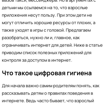
вызов такси, мессенджеры. Но в аргументах с
детьми мы ссылаемся на то, что взрослые
приложения несут пользу. При этом дети не
могут отличить хорошие ресурсы от плохих, а
также уходят в игры с головой. Предлагаем
разобраться, нужно ли и, главное, как
ограничивать интернет для детей. Ниже в статье
приводим список полезных приложений для
контроля за доступом в интернет.
Что такое цифровая гигиена
Для начала важно самим родителям понять, как
рассказывать детям о правилах поведения в
интернете. Ведь часто бывает, что взрослый