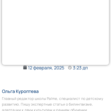
12 февраля, 2025
3:23 дп
Ольга Куроптева
Главный редактор школы Palme, специалист по детскому
развитию. Пишу экспертные статьи о билингвизме,
адаптации к двум культурам и раннем обучении.