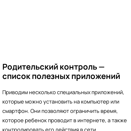
Родительский контроль —
список полезных приложений
Приводим несколько специальных приложений,
которые можно установить на компьютер или
смартфон. Они позволяют ограничить время,
которое ребенок проводит в интернете, а также
контролировать его действия в сети.