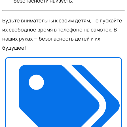
безопасности наизусть.
Будьте внимательны к своим детям, не пускайте
их свободное время в телефоне на самотек. В
наших руках — безопасность детей и их
будущее!