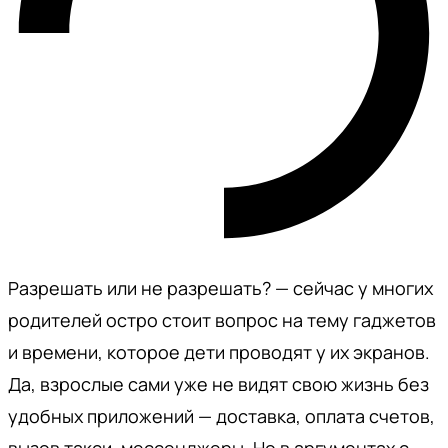
Разрешать или не разрешать? — сейчас у многих
родителей остро стоит вопрос на тему гаджетов
и времени, которое дети проводят у их экранов.
Да, взрослые сами уже не видят свою жизнь без
удобных приложений — доставка, оплата счетов,