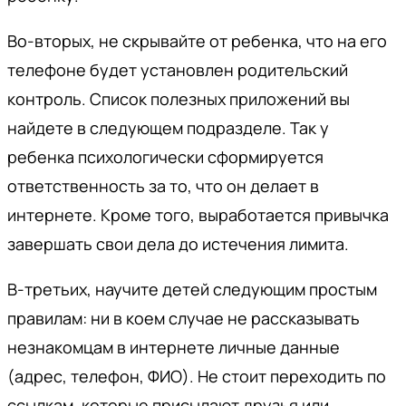
Во-вторых, не скрывайте от ребенка, что на его
телефоне будет установлен родительский
контроль. Список полезных приложений вы
найдете в следующем подразделе. Так у
ребенка психологически сформируется
ответственность за то, что он делает в
интернете. Кроме того, выработается привычка
завершать свои дела до истечения лимита.
В-третьих, научите детей следующим простым
правилам: ни в коем случае не рассказывать
незнакомцам в интернете личные данные
(адрес, телефон, ФИО). Не стоит переходить по
ссылкам, которые присылают друзья или