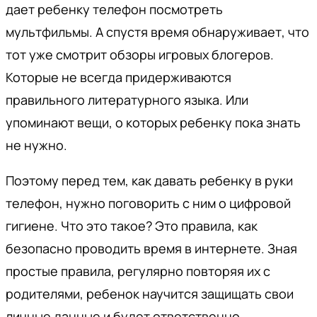
дает ребенку телефон посмотреть
мультфильмы. А спустя время обнаруживает, что
тот уже смотрит обзоры игровых блогеров.
Которые не всегда придерживаются
правильного литературного языка. Или
упоминают вещи, о которых ребенку пока знать
не нужно.
Поэтому перед тем, как давать ребенку в руки
телефон, нужно поговорить с ним о цифровой
гигиене. Что это такое? Это правила, как
безопасно проводить время в интернете. Зная
простые правила, регулярно повторяя их с
родителями, ребенок научится защищать свои
личные данные и будет ответственно