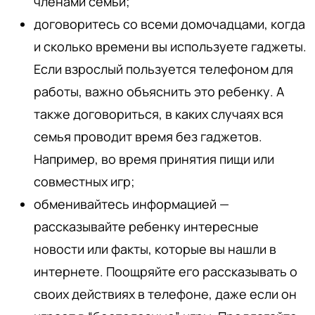
членами семьи;
договоритесь со всеми домочадцами, когда
и сколько времени вы используете гаджеты.
Если взрослый пользуется телефоном для
работы, важно объяснить это ребенку. А
также договориться, в каких случаях вся
семья проводит время без гаджетов.
Например, во время принятия пищи или
совместных игр;
обменивайтесь информацией —
рассказывайте ребенку интересные
новости или факты, которые вы нашли в
интернете. Поощряйте его рассказывать о
своих действиях в телефоне, даже если он