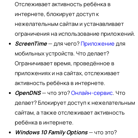
Отслеживает активность ребёнка в
интернете, блокирует доступ к
нежелательным сайтам и устанавливает
ограничения на использование приложений.
ScreenTime
— для чего?
Приложение
для
мобильных устройств. Что делает?
Ограничивает время, проведённое в
приложениях и на сайтах, отслеживает
активность ребёнка в интернете.
OpenDNS
— что это?
Онлайн-сервис
. Что
делает? Блокирует доступ к нежелательным
сайтам, а также отслеживает активность
ребёнка в интернете.
Windows 10 Family Options
— что это?