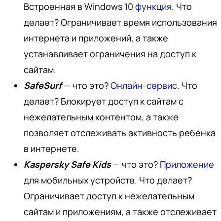
Встроенная в Windows 10
функция
. Что
делает? Ограничивает время использования
интернета и приложений, а также
устанавливает ограничения на доступ к
сайтам.
SafeSurf
— что это?
Онлайн-сервис
. Что
делает? Блокирует доступ к сайтам с
нежелательным контентом, а также
позволяет отслеживать активность ребёнка
в интернете.
Kaspersky Safe Kids
— что это?
Приложение
для мобильных устройств. Что делает?
Ограничивает доступ к нежелательным
сайтам и приложениям, а также отслеживает