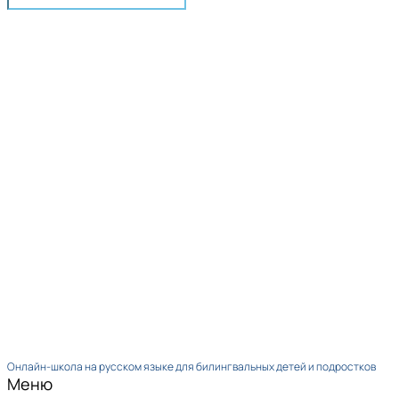
Онлайн-школа на русском языке для билингвальных детей и подростков
Меню