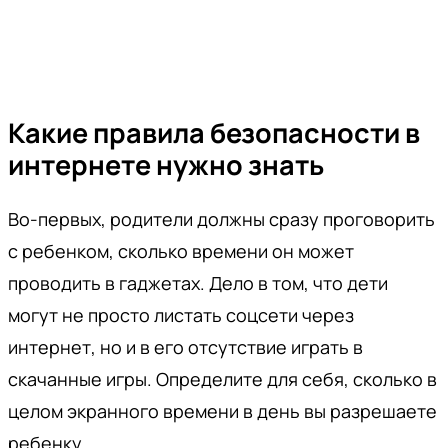
Какие правила безопасности в
интернете нужно знать
Во-первых, родители должны сразу проговорить
с ребенком, сколько времени он может
проводить в гаджетах. Дело в том, что дети
могут не просто листать соцсети через
интернет, но и в его отсутствие играть в
скачанные игры. Определите для себя, сколько в
целом экранного времени в день вы разрешаете
ребенку.