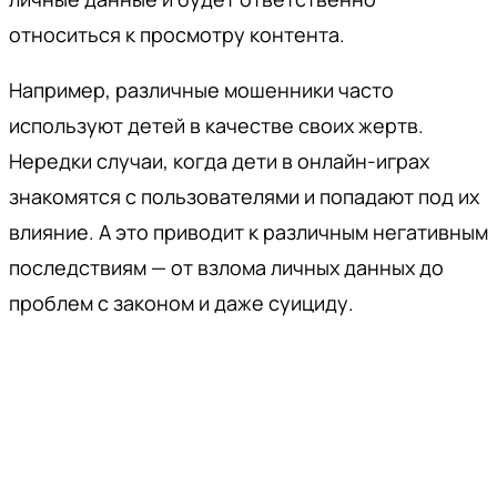
относиться к просмотру контента.
Например, различные мошенники часто
используют детей в качестве своих жертв.
Нередки случаи, когда дети в онлайн-играх
знакомятся с пользователями и попадают под их
влияние. А это приводит к различным негативным
последствиям — от взлома личных данных до
проблем с законом и даже суициду.