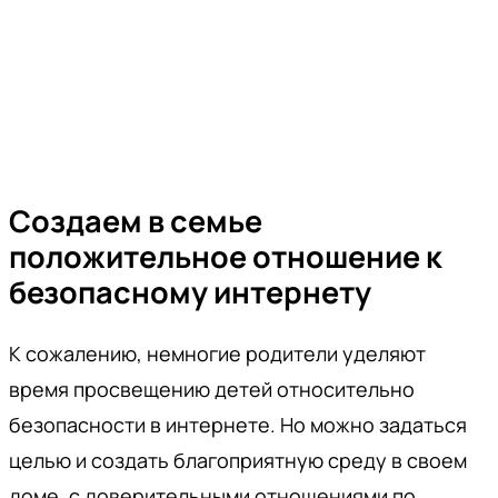
Создаем в семье
положительное отношение к
безопасному интернету
К сожалению, немногие родители уделяют
время просвещению детей относительно
безопасности в интернете. Но можно задаться
целью и создать благоприятную среду в своем
доме, с доверительными отношениями по