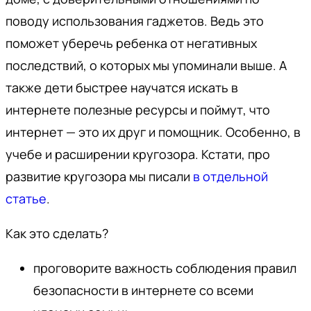
поводу использования гаджетов. Ведь это
поможет уберечь ребенка от негативных
последствий, о которых мы упоминали выше. А
также дети быстрее научатся искать в
интернете полезные ресурсы и поймут, что
интернет — это их друг и помощник. Особенно, в
учебе и расширении кругозора. Кстати, про
развитие кругозора мы писали
в отдельной
статье
.
Как это сделать?
проговорите важность соблюдения правил
безопасности в интернете со всеми