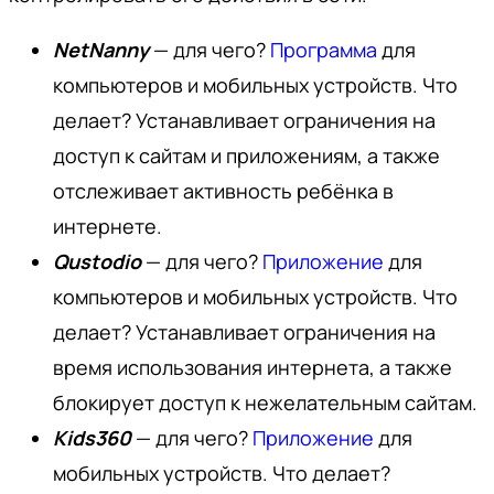
NetNanny
— для чего?
Программа
для
компьютеров и мобильных устройств. Что
делает? Устанавливает ограничения на
доступ к сайтам и приложениям, а также
отслеживает активность ребёнка в
интернете.
Qustodio
— для чего?
Приложение
для
компьютеров и мобильных устройств. Что
делает? Устанавливает ограничения на
время использования интернета, а также
блокирует доступ к нежелательным сайтам.
Kids360
— для чего?
Приложение
для
мобильных устройств. Что делает?