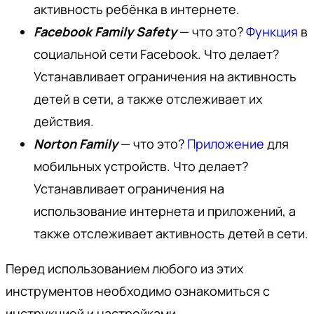
активность ребёнка в интернете.
Facebook Family Safety
— что это?
Функция
в
социальной сети Facebook. Что делает?
Устанавливает ограничения на активность
детей в сети, а также отслеживает их
действия.
Norton Family
— что это?
Приложение
для
мобильных устройств. Что делает?
Устанавливает ограничения на
использование интернета и приложений, а
также отслеживает активность детей в сети.
Перед использованием любого из этих
инструментов необходимо ознакомиться с
инструкцией и настройками.