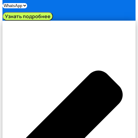
Узнать подробнее