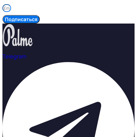
Подписаться
Telegram