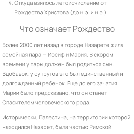
Откуда взялось летоисчисление от
Рождества Христова (до н.э. и н.э.)
Что означает Рождество
Более 2000 лет назад в городе Назарете жила
семейная пара — Иосиф и Мария. В скором
времени у пары должен был родиться сын.
Вдобавок, у супругов это был единственный и
долгожданный ребенок. Еще до его зачатия
Марии было предсказано, что он станет
Спасителем человеческого рода.
Исторически, Палестина, на территории которой
находился Назарет, была частью Римской