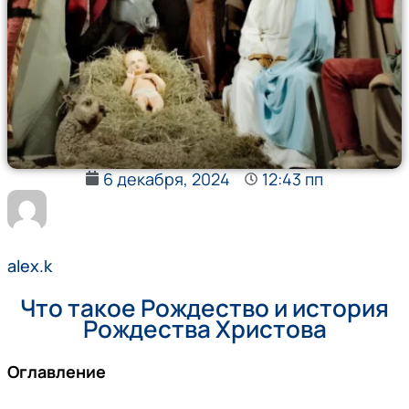
6 декабря, 2024
12:43 пп
alex.k
Что такое Рождество и история
Рождества Христова
Оглавление