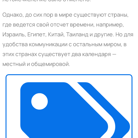
Однако, до сих пор в мире существуют страны,
где ведется свой отсчет времени, например,
Израиль, Египет, Китай, Таиланд и другие. Но для
удобства коммуникации с остальным миром, в
этих странах существует два календаря —
местный и общемировой.