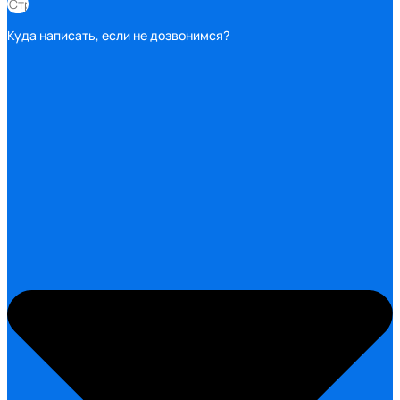
Куда написать, если не дозвонимся?