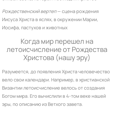
Рождественский вертеп
— сцена рождения
Иисуса Христа в яслях, в окружении Марии,
Иосифа, пастухов и животных
Когда мир перешел на
летоисчисление от Рождества
Христова (нашу эру)
Разумеется, до появления Христа человечество
вело свои календари. Например, в христианской
Византии летоисчисление велось от создания
Богом мира. Его вычислили в 4-том веке нашей
эры, по описанию из Ветхого завета.