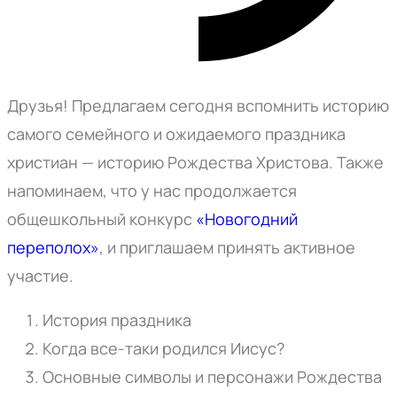
Друзья! Предлагаем с
егодня вспомнить историю
самого семейного и ожидаемого праздника
христиан — историю Рождества Христова. Также
напоминаем, что у нас продолжается
общешкольный конкурс
«Новогодний
переполох»
, и приглашаем принять активное
участие.
История праздника
Когда все-таки родился Иисус?
Основные символы и персонажи Рождества