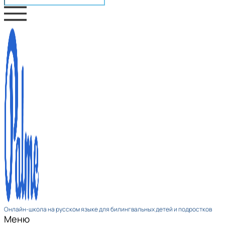
Онлайн-школа на русском языке для билингвальных детей и подростков
Меню