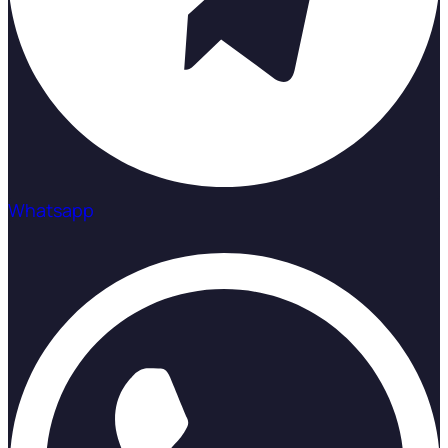
Whatsapp