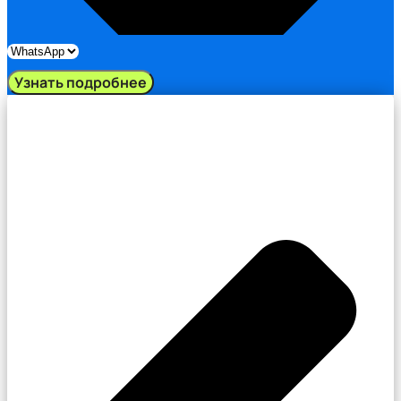
Узнать подробнее