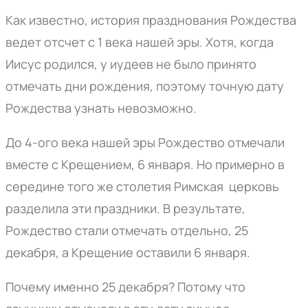
Как известно, история празднования Рождества
ведет отсчет с 1 века нашей эры. Хотя, когда
Иисус родился, у иудеев не было принято
отмечать дни рождения, поэтому точную дату
Рождества узнать невозможно.
До 4-ого века нашей эры Рождество отмечали
вместе с Крещением, 6 января. Но примерно в
середине того же столетия Римская церковь
разделила эти праздники. В результате,
Рождество стали отмечать отдельно, 25
декабря, а Крещение оставили 6 января.
Почему именно 25 декабря? Потому что