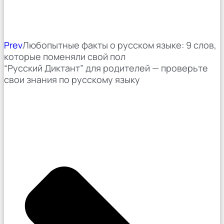
Prev
Любопытные факты о русском языке: 9 слов,
которые поменяли свой пол
“Русский Диктант” для родителей — проверьте
свои знания по русскому языку