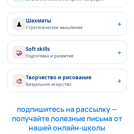
Шахматы
+
♟
Стратегическое мышление
Soft skills
+
🤝
Подготовка и развитие
Творчество и рисование
+
🎨
Визуальное искусство
подпишитесь на рассылку —
получайте полезные письма от
нашей онлайн-школы