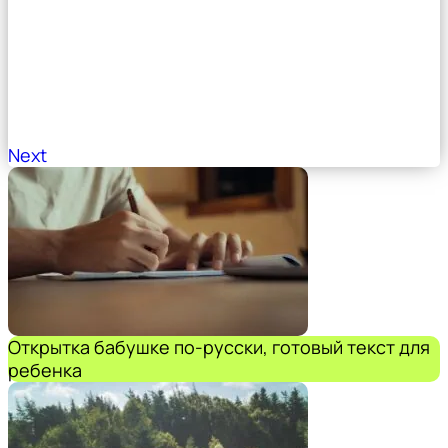
Next
Открытка бабушке по-русски, готовый текст для
ребенка