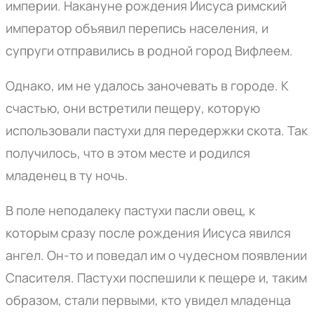
империи. Накануне рождения Иисуса римский
император объявил перепись населения, и
супруги отправились в родной город Вифлеем.
Однако, им не удалось заночевать в городе. К
счастью, они встретили пещеру, которую
использовали пастухи для передержки скота. Так
получилось, что в этом месте и родился
младенец в ту ночь.
В поле неподалеку пастухи пасли овец, к
которым сразу после рождения Иисуса явился
ангел. Он-то и поведал им о чудесном появлении
Спасителя. Пастухи поспешили к пещере и, таким
образом, стали первыми, кто увидел младенца