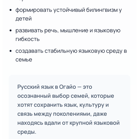
формировать устойчивый билингвизм у
детей
развивать речь, мышление и языковую
гибкость
создавать стабильную языковую среду в
семье
Русский язык в Огайо — это
осознанный выбор семей, которые
хотят сохранить язык, культуру и
связь между поколениями, даже
находясь вдали от крупной языковой
среды.