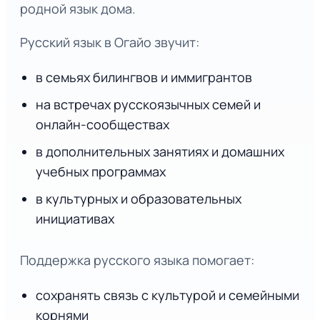
родной язык дома.
Русский язык в Огайо звучит:
в семьях билингвов и иммигрантов
на встречах русскоязычных семей и
онлайн-сообществах
в дополнительных занятиях и домашних
учебных программах
в культурных и образовательных
инициативах
Поддержка русского языка помогает:
сохранять связь с культурой и семейными
корнями