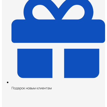
Подарок новым клиентам