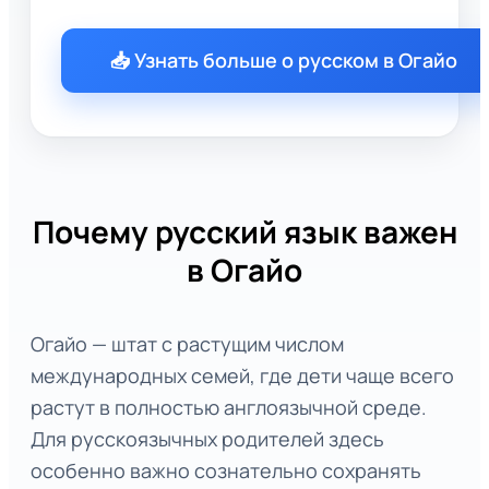
📥 Узнать больше о русском в Огайо
Почему русский язык важен
в Огайо
Огайо — штат с растущим числом
международных семей, где дети чаще всего
растут в полностью англоязычной среде.
Для русскоязычных родителей здесь
особенно важно сознательно сохранять