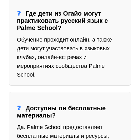
Где дети из Огайо могут
практиковать русский язык с
Palme School?
Обучение проходит онлайн, а также
дети могут участвовать в языковых
клубах, онлайн-встречах и
мероприятиях сообщества Palme
School.
Доступны ли бесплатные
материалы?
Да. Palme School предоставляет
бесплатные материалы и ресурсы,