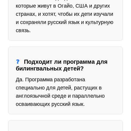
которые живут в Огайо, США и других
странах, и хотят, чтобы их дети изучали
и сохраняли русский язык и культурную
связь.
Подходит ли программа для
билингвальных детей?
Да. Программа разработана
специально для детей, растущих в
англоязычной среде и параллельно
осваивающих русский язык.