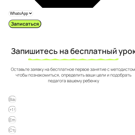
Записаться
Запишитесь на бесплатный урок​
Оставьте заявку на бесплатное первое занятие с методистом
чтобы познакомиться, определить ваши цели и подобрать
педагога вашему ребенку