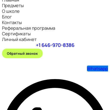
Предметы
О школе
Блог
Контакты
Реферальная программа
Сертификаты
Личный кабинет
+1 646-970-8386
Обратный звонок
Whatsapp