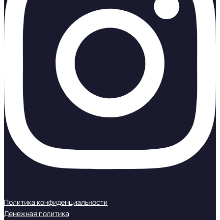
Политика конфиденциальности
Денежная политика