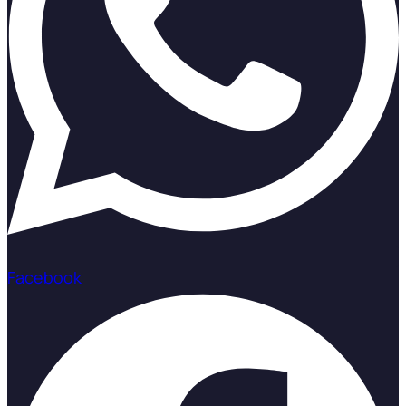
Facebook