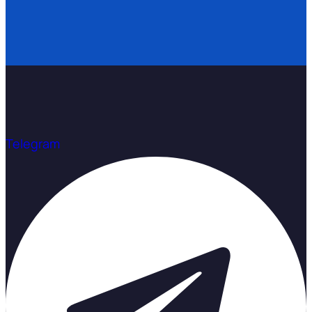
Telegram