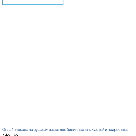
Онлайн-школа на русском языке для билингвальных детей и подростков
Меню