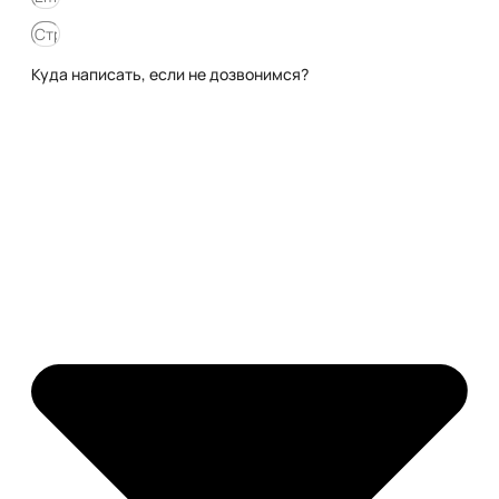
Куда написать, если не дозвонимся?