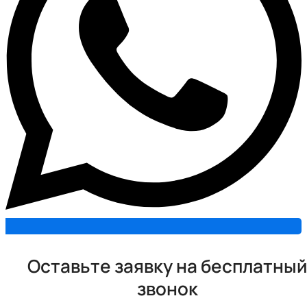
Оставьте заявку на бесплатный
звонок