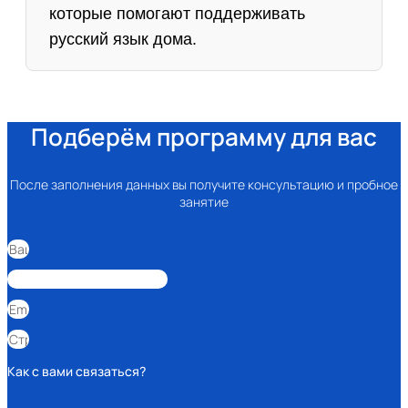
которые помогают поддерживать
русский язык дома.
Подберём программу для вас
После заполнения данных вы получите консультацию и пробное
занятие
Как с вами связаться?