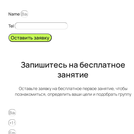
Name
Tel
Оставить заявку
Запишитесь на бесплатное
занятие​​
Оставьте заявку на бесплатное первое занятие, чтобы
познакомиться, определить ваши цели и подобрать группу