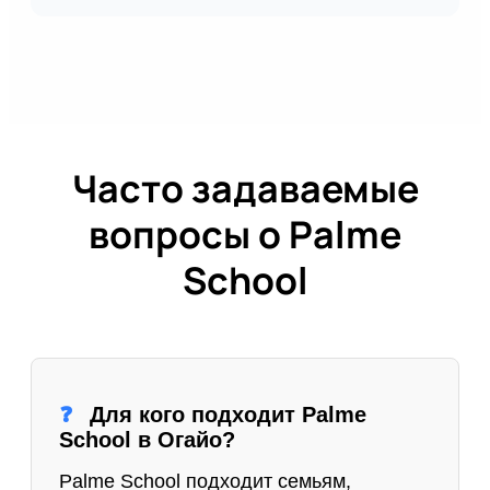
Часто задаваемые
вопросы о Palme
School
Для кого подходит Palme
School в Огайо?
Palme School подходит семьям,