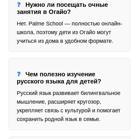
Нужно ли посещать очные
занятия в Огайо?
Нет. Palme School — полностью онлайн-
школа, поэтому дети из Огайо могут
учиться из дома в удобном формате.
Чем полезно изучение
русского языка для детей?
Русский язык развивает билингвальное
мышление, расширяет кругозор,
укрепляет связь с культурой и помогает
сохранить родной язык в семье.