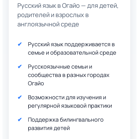
Русский язык в Огайо — для детей,
родителей и взрослых в
англоязычной среде
Русский язык поддерживается в
семье и образовательной среде
Русскоязычные семьи и
сообщества в разных городах
Огайо
Возможности для изучения и
регулярной языковой практики
Поддержка билингвального
развития детей