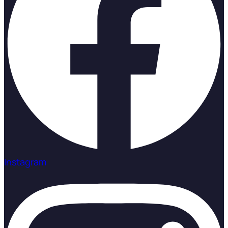
Instagram