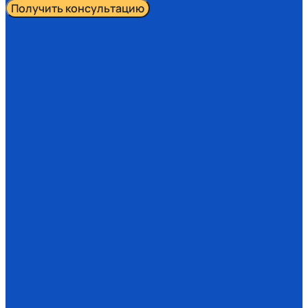
Получить консультацию