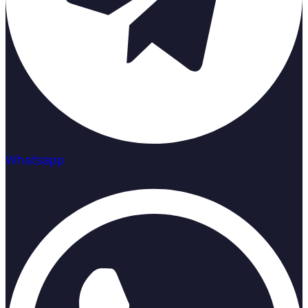
Whatsapp