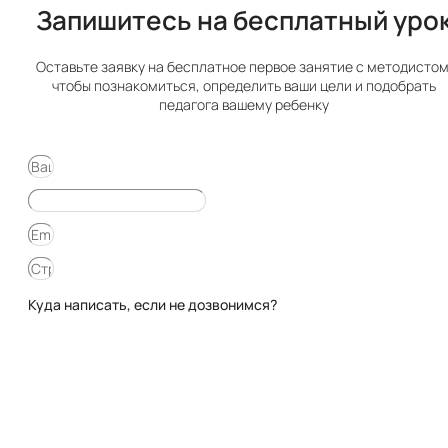
Запишитесь на бесплатный урок​
Оставьте заявку на бесплатное первое занятие с методистом
чтобы познакомиться, определить ваши цели и подобрать
педагога вашему ребенку
Куда написать, если не дозвонимся?