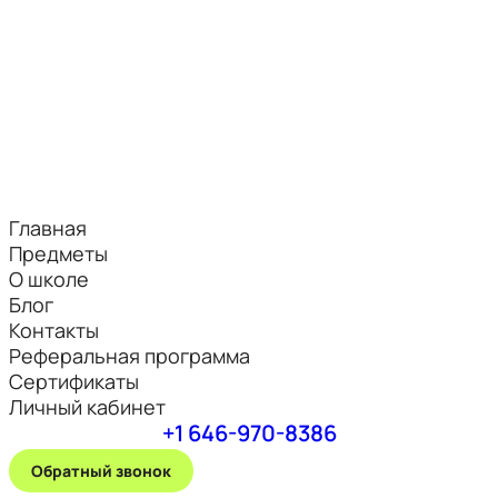
Главная
Предметы
О школе
Блог
Контакты
Реферальная программа
Сертификаты
Личный кабинет
+1 646-970-8386
Обратный звонок