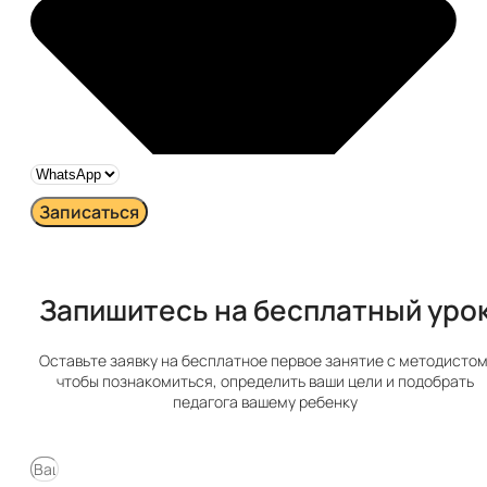
Записаться
Запишитесь на бесплатный урок​
Оставьте заявку на бесплатное первое занятие с методистом
чтобы познакомиться, определить ваши цели и подобрать
педагога вашему ребенку