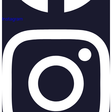
Instagram