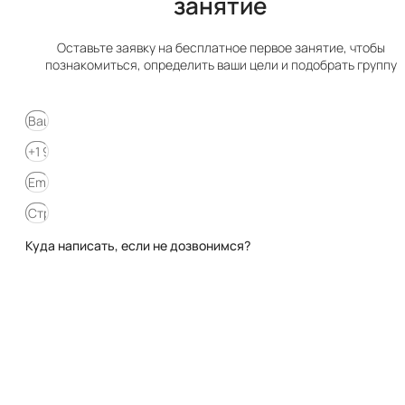
занятие​​
Оставьте заявку на бесплатное первое занятие, чтобы
познакомиться, определить ваши цели и подобрать группу
Куда написать, если не дозвонимся?