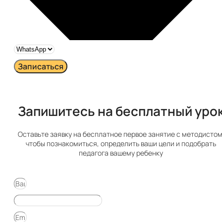
Записаться
Запишитесь на бесплатный урок​
Оставьте заявку на бесплатное первое занятие с методистом
чтобы познакомиться, определить ваши цели и подобрать
педагога вашему ребенку