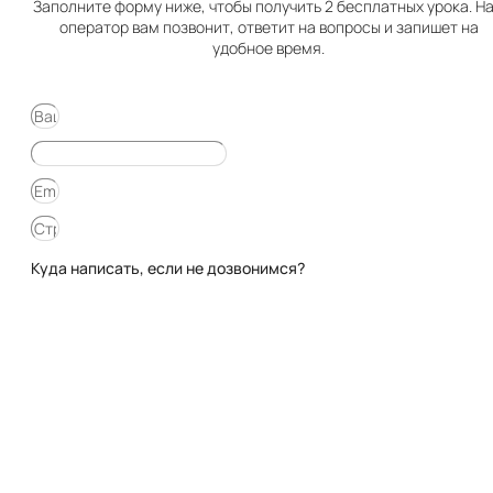
Заполните форму ниже, чтобы получить 2 бесплатных урока. Н
оператор вам позвонит, ответит на вопросы и запишет на
удобное время.
Куда написать, если не дозвонимся?