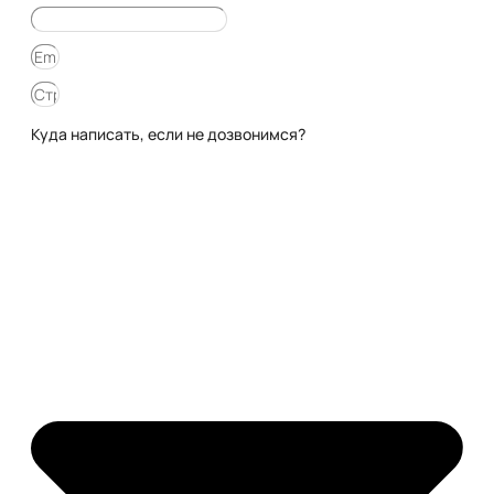
Куда написать, если не дозвонимся?