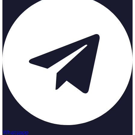
Whatsapp