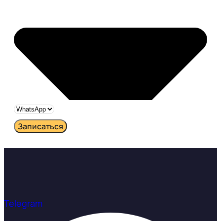
Записаться
Telegram