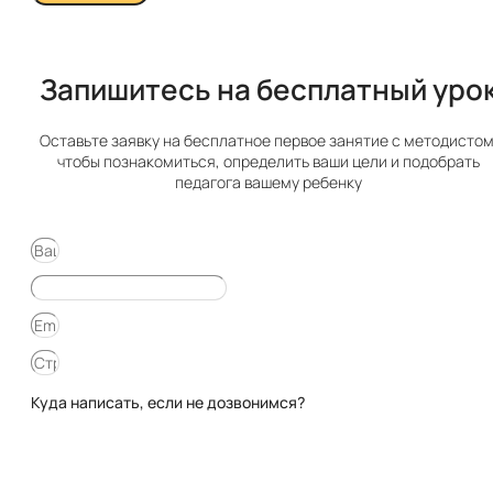
Запишитесь на бесплатный урок​
Оставьте заявку на бесплатное первое занятие с методистом
чтобы познакомиться, определить ваши цели и подобрать
педагога вашему ребенку
Куда написать, если не дозвонимся?