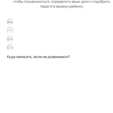
чтобы познакомиться, определить ваши цели и подобрать
педагога вашему ребенку
Куда написать, если не дозвонимся?