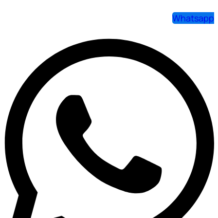
Whatsapp