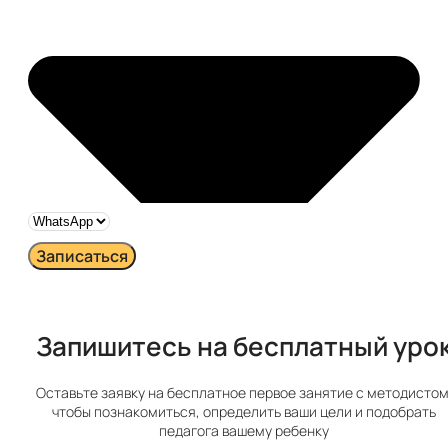
Записаться
Запишитесь на бесплатный урок​
Оставьте заявку на бесплатное первое занятие с методистом
чтобы познакомиться, определить ваши цели и подобрать
педагога вашему ребенку