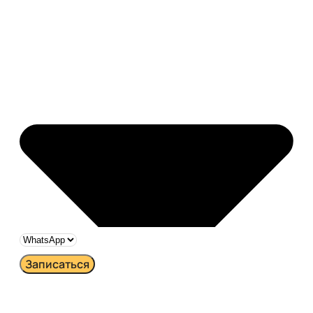
Записаться