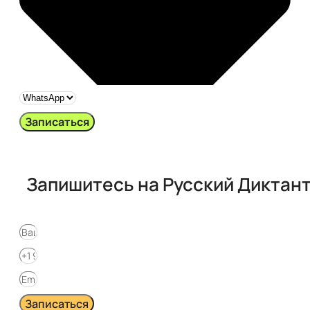
Записаться
Запишитесь на Русский Диктан
Записаться