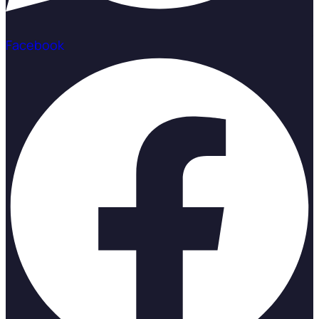
Facebook