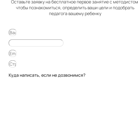
Оставьте заявку на бесплатное первое занятие с методистом
чтобы познакомиться, определить ваши цели и подобрать
педагога вашему ребенку
Куда написать, если не дозвонимся?