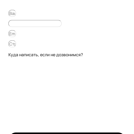
Куда написать, если не дозвонимся?