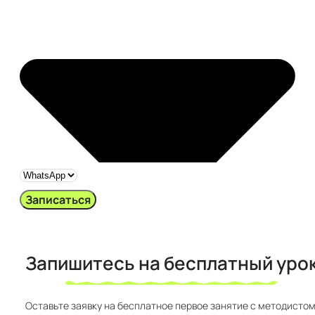
Записаться
Запишитесь на бесплатный урок​
Оставьте заявку на бесплатное первое занятие с методистом