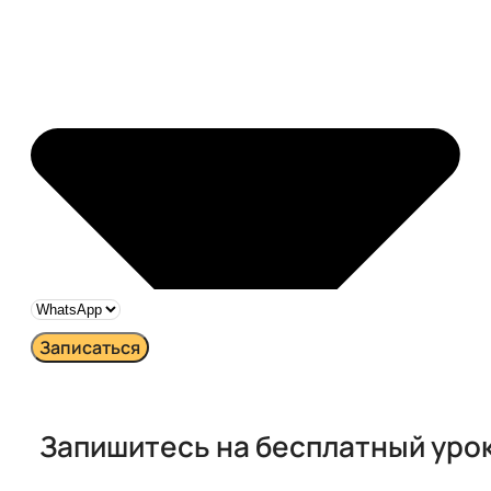
Записаться
Запишитесь на бесплатный урок​