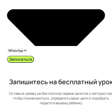
Записаться
Запишитесь на бесплатный урок​
Оставьте заявку на бесплатное первое занятие с методистом
чтобы познакомиться, определить ваши цели и подобрать
педагога вашему ребенку