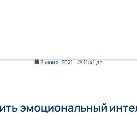
8 июня, 2021
11:41 дп
ить эмоциональный инте