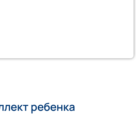
ллект ребенка