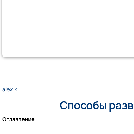
alex.k
Способы разв
Оглавление