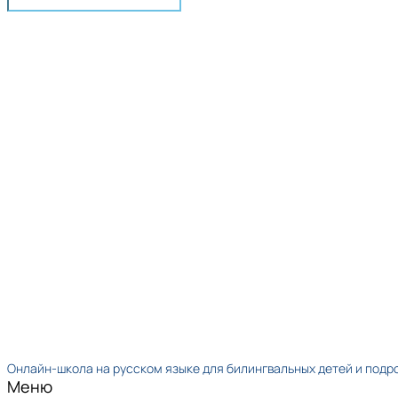
Онлайн-школа на русском языке для билингвальных детей и подр
Меню